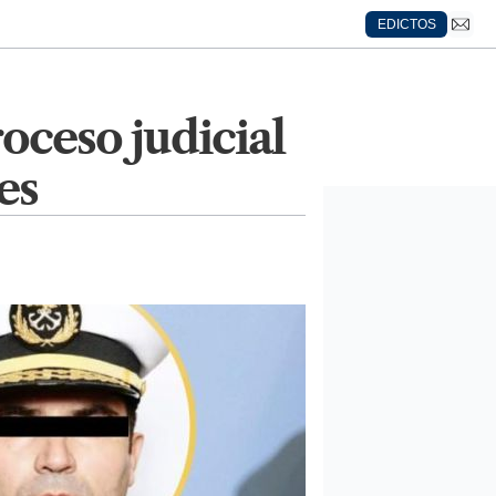
EDICTOS
oceso judicial
es