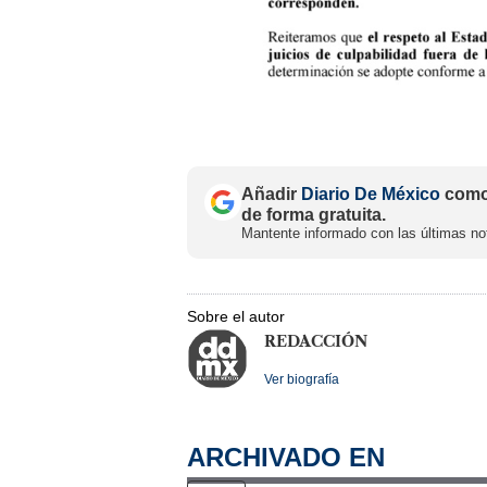
Añadir
Diario De México
como 
de forma gratuita.
Mantente informado con las últimas not
Sobre el autor
REDACCIÓN
Ver biografía
ARCHIVADO EN