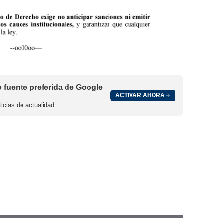
fuente preferida de Google
ACTIVAR AHORA
icias de actualidad.