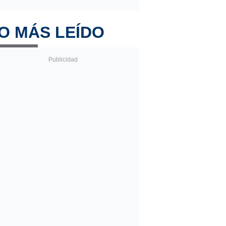
O MÁS LEÍDO