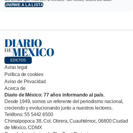
UNIRME A LA LISTA
EDICTOS
Aviso legal
Política de cookies
Aviso de Privacidad
Acerca de
Diario de México: 77 años informando al país.
Desde 1949, somos un referente del periodismo nacional,
creciendo y evolucionando junto a nuestros lectores.
Teléfono: 55 5442 6500
Chimalpopoca 38, Col. Obrera, Cuauhtémoc, 06800 Ciudad
de México, CDMX