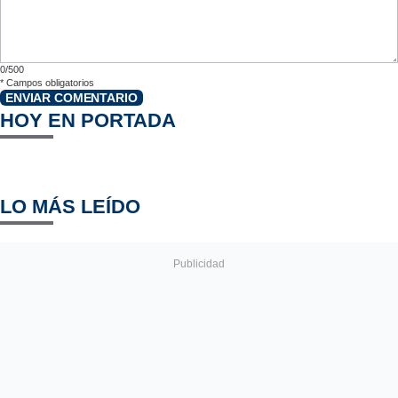
0/500
*
Campos obligatorios
ENVIAR COMENTARIO
HOY EN PORTADA
LO MÁS LEÍDO