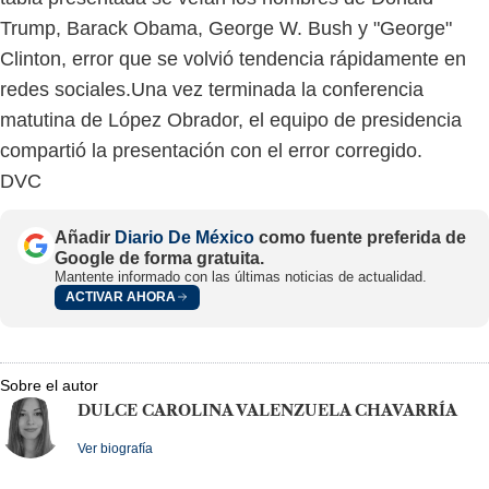
Trump, Barack Obama, George W. Bush y "George"
Clinton, error que se volvió tendencia rápidamente en
Una vez terminada la conferencia
redes sociales.
matutina de López Obrador, el equipo de presidencia
compartió la presentación con el error corregido.
DVC
Añadir
Diario De México
como fuente preferida de
Google de forma gratuita.
Mantente informado con las últimas noticias de actualidad.
ACTIVAR AHORA
Sobre el autor
DULCE CAROLINA VALENZUELA CHAVARRÍA
Ver biografía