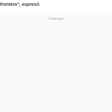
frontera”, expresó.