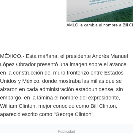
AMLO le cambia el nombre a Bill Cli
MÉXICO.- Esta mañana, el presidente Andrés Manuel
López Obrador presentó una imagen sobre el avance
en la construcción del muro fronterizo entre Estados
Unidos y México, donde mostraba las millas que se
alzaron en cada administración estadounidense, sin
embargo, en la lámina el nombre del expresidente,
William Clinton, mejor conocido como Bill Clinton,
apareció escrito como "George Clinton".