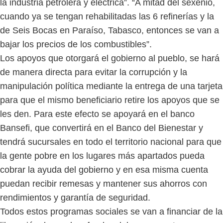
la industria petrolera y eléctrica”. “A mitad del sexenio,
cuando ya se tengan rehabilitadas las 6 refinerías y la
de Seis Bocas en Paraíso, Tabasco, entonces se van a
bajar los precios de los combustibles”.
Los apoyos que otorgará el gobierno al pueblo, se hará
de manera directa para evitar la corrupción y la
manipulación política mediante la entrega de una tarjeta
para que el mismo beneficiario retire los apoyos que se
les den. Para este efecto se apoyará en el banco
Bansefi, que convertirá en el Banco del Bienestar y
tendrá sucursales en todo el territorio nacional para que
la gente pobre en los lugares más apartados pueda
cobrar la ayuda del gobierno y en esa misma cuenta
puedan recibir remesas y mantener sus ahorros con
rendimientos y garantía de seguridad.
Todos estos programas sociales se van a financiar de la