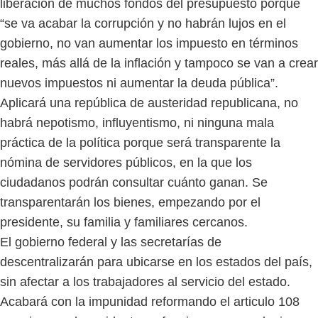
liberación de muchos fondos del presupuesto porque
“se va acabar la corrupción y no habrán lujos en el
gobierno, no van aumentar los impuesto en términos
reales, más allá de la inflación y tampoco se van a crear
nuevos impuestos ni aumentar la deuda pública”.
Aplicará una república de austeridad republicana, no
habrá nepotismo, influyentismo, ni ninguna mala
práctica de la política porque será transparente la
nómina de servidores públicos, en la que los
ciudadanos podrán consultar cuánto ganan. Se
transparentarán los bienes, empezando por el
presidente, su familia y familiares cercanos.
El gobierno federal y las secretarías de
descentralizarán para ubicarse en los estados del país,
sin afectar a los trabajadores al servicio del estado.
Acabará con la impunidad reformando el articulo 108