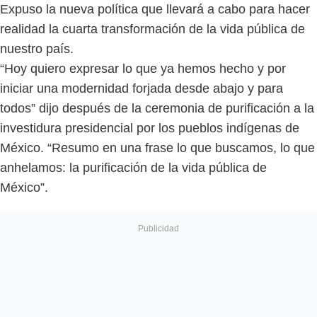
Expuso la nueva política que llevará a cabo para hacer
realidad la cuarta transformación de la vida pública de
nuestro país.
“Hoy quiero expresar lo que ya hemos hecho y por
iniciar una modernidad forjada desde abajo y para
todos” dijo después de la ceremonia de purificación a la
investidura presidencial por los pueblos indígenas de
México. “Resumo en una frase lo que buscamos, lo que
anhelamos: la purificación de la vida pública de
México”.