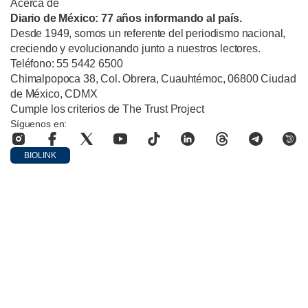
Acerca de
Diario de México: 77 años informando al país.
Desde 1949, somos un referente del periodismo nacional,
creciendo y evolucionando junto a nuestros lectores.
Teléfono: 55 5442 6500
Chimalpopoca 38, Col. Obrera, Cuauhtémoc, 06800 Ciudad
de México, CDMX
Cumple los criterios de The Trust Project
Síguenos en:
BIOLINK