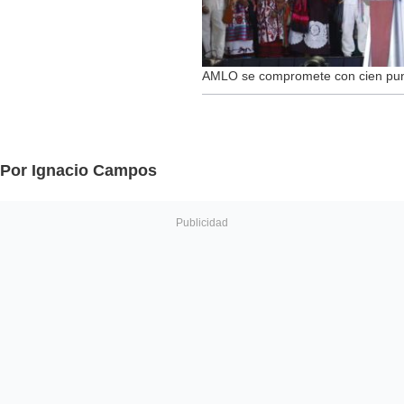
AMLO se compromete con cien punt
Por Ignacio Campos