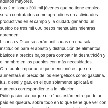
adultos mayores.
Los 2 millones 300 mil jóvenes que no tiene empleo
serán contratados como aprendices en actividades
productivas en el campo y la ciudad, ganando un
sueldo de tres mil 600 pesos mensuales mientras
aprenden.
Liconsa y Diconsa serán unificadas en una sola
institución para el abasto y distribución de alimentos
básicos a precios bajos para combatir la desnutrición y
el hambre en los pueblos con más necesidades.
Otro punto importante que mencionó es que no
aumentará el precio de los energéticos como gasolina,
luz, diesel y gas, en el que solamente aplicará el
aumento correspondiente a la inflación.
Pidió paciencia porque dijo “nos están entregando un
país en quiebra, sobre todo en lo que tiene que ver con