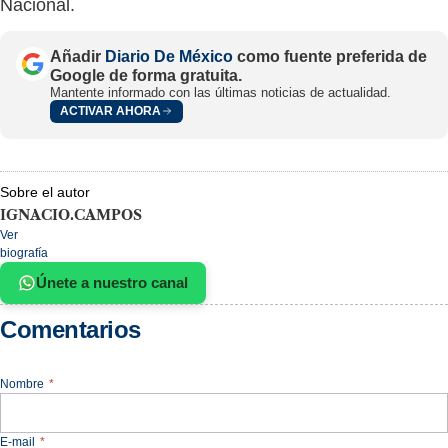
Nacional.
Añadir
Diario De México
como fuente preferida de
Google de forma gratuita.
Mantente informado con las últimas noticias de actualidad.
ACTIVAR AHORA
Sobre el autor
IGNACIO.CAMPOS
Ver
biografía
Únete a nuestro canal
Comentarios
Nombre
*
E-mail
*