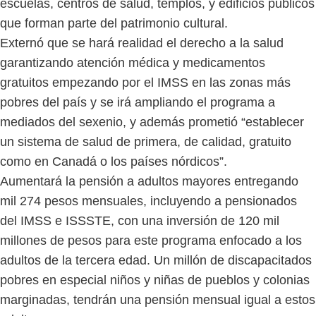
escuelas, centros de salud, templos, y edificios públicos
que forman parte del patrimonio cultural.
Externó que se hará realidad el derecho a la salud
garantizando atención médica y medicamentos
gratuitos empezando por el IMSS en las zonas más
pobres del país y se irá ampliando el programa a
mediados del sexenio, y además prometió “establecer
un sistema de salud de primera, de calidad, gratuito
como en Canadá o los países nórdicos”.
Aumentará la pensión a adultos mayores entregando
mil 274 pesos mensuales, incluyendo a pensionados
del IMSS e ISSSTE, con una inversión de 120 mil
millones de pesos para este programa enfocado a los
adultos de la tercera edad. Un millón de discapacitados
pobres en especial niños y niñas de pueblos y colonias
marginadas, tendrán una pensión mensual igual a estos