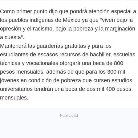
Como primer punto dijo que pondrá atención especial a
los pueblos indígenas de México ya que “viven bajo la
opresión y el racismo, bajo la pobreza y la marginación
a cuesta”.
Mantendrá las guarderías gratuitas y para los
estudiantes de escasos recursos de bachiller, escuelas
técnicas y vocacionales otorgará una beca de 800
pesos mensuales, además de que para los 300 mil
jóvenes en condición de pobreza que cursen estudios
universitarios tendrán una beca de dos mil 400 pesos
mensuales.