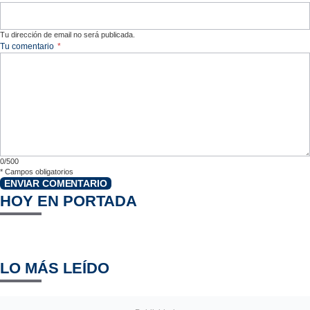
Tu dirección de email no será publicada.
Tu comentario
*
0/500
*
Campos obligatorios
ENVIAR COMENTARIO
HOY EN PORTADA
LO MÁS LEÍDO