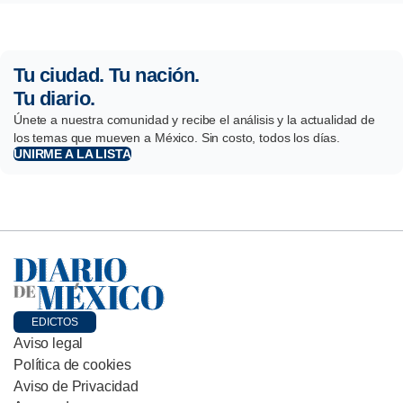
Tu ciudad. Tu nación.
Tu diario.
Únete a nuestra comunidad y recibe el análisis y la actualidad de
los temas que mueven a México. Sin costo, todos los días.
UNIRME A LA LISTA
EDICTOS
Aviso legal
Política de cookies
Aviso de Privacidad