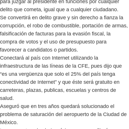
para juzgar al presidente en funciones por cualquier
delito que cometa, igual que a cualquier ciudadano.
Se convertirá en delito grave y sin derecho a fianza la
corrupción, el robo de combustible, portación de armas,
falsificación de facturas para la evasión fiscal, la
compra de votos y el uso de presupuesto para
favorecer a candidatos o partidos.
Conectará al país con Internet utilizando la
infraestructura de las líneas de la CFE, pues dijo que
“es una vergüenza que solo el 25% del país tenga
conectividad de Internet” y que éste será gratuito en
carreteras, plazas, publicas, escuelas y centros de
salud.
Aseguró que en tres años quedará solucionado el
problema de saturación del aeropuerto de la Ciudad de
México.