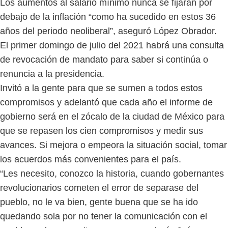
Los aumentos al salario mínimo nunca se fijarán por
debajo de la inflación “como ha sucedido en estos 36
años del periodo neoliberal”, aseguró López Obrador.
El primer domingo de julio del 2021 habrá una consulta
de revocación de mandato para saber si continúa o
renuncia a la presidencia.
Invitó a la gente para que se sumen a todos estos
compromisos y adelantó que cada año el informe de
gobierno será en el zócalo de la ciudad de México para
que se repasen los cien compromisos y medir sus
avances. Si mejora o empeora la situación social, tomar
los acuerdos más convenientes para el país.
“Les necesito, conozco la historia, cuando gobernantes
revolucionarios cometen el error de separase del
pueblo, no le va bien, gente buena que se ha ido
quedando sola por no tener la comunicación con el