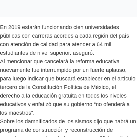
En 2019 estarán funcionando cien universidades
públicas con carreras acordes a cada región del país
con atención de calidad para atender a 64 mil
estudiantes de nivel superior, aseguró.
Al mencionar que cancelará la reforma educativa
nuevamente fue interrumpido por un fuerte aplauso,
para luego indicar que buscará establecer en el artículo
tercero de la Constitución Política de México, el
derecho a la educación gratuita en todos los niveles
educativos y enfatizó que su gobierno “no ofenderá a
los maestros”.
Sobre los damnificados de los sismos dijo que habrá un
programa de construcción y reconstrucción de