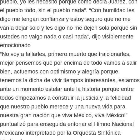
pueblo, yo les necesito porque como decía Juárez, con
el pueblo todo, sin el pueblo nada”. “Con humildad les
digo me tengan confianza y estoy seguro que no me
van a dejar solo y les digo no me dejen sola porque sin
ustedes no valgo nada o casi nada”, dijo visiblemente
emocionado
“No voy a fallarles, primero muerto que traicionarles,
mejor pensemos que por encima de todo vamos a salir
bien, actuemos con optimismo y alegría porque
tenemos la dicha de vivir tiempos interesantes, estamos
ante un momento estelar ante la historia porque entre
todos empezamos a construir la justicia y la felicidad
que nuestro pueblo merece y una nueva vida para
nuestra gran nación que viva México, viva México!”
puntualizó para enseguida entonar el Himno Nacional
Mexicano interpretado por la Orquesta Sinfónica