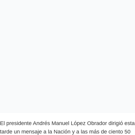
El presidente Andrés Manuel López Obrador dirigió esta
tarde un mensaje a la Nación y a las más de ciento 50