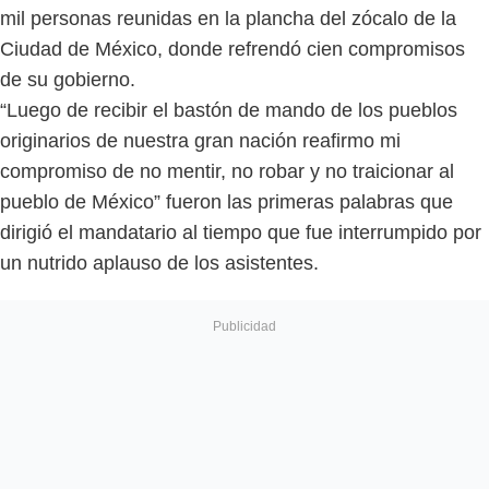
mil personas reunidas en la plancha del zócalo de la
Ciudad de México, donde refrendó cien compromisos
de su gobierno.
“Luego de recibir el bastón de mando de los pueblos
originarios de nuestra gran nación reafirmo mi
compromiso de no mentir, no robar y no traicionar al
pueblo de México” fueron las primeras palabras que
dirigió el mandatario al tiempo que fue interrumpido por
un nutrido aplauso de los asistentes.