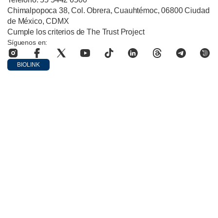
Chimalpopoca 38, Col. Obrera, Cuauhtémoc, 06800 Ciudad
de México, CDMX
Cumple los criterios de The Trust Project
Síguenos en:
BIOLINK