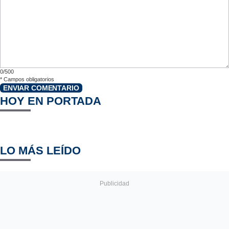
0/500
*
Campos obligatorios
ENVIAR COMENTARIO
HOY EN PORTADA
LO MÁS LEÍDO