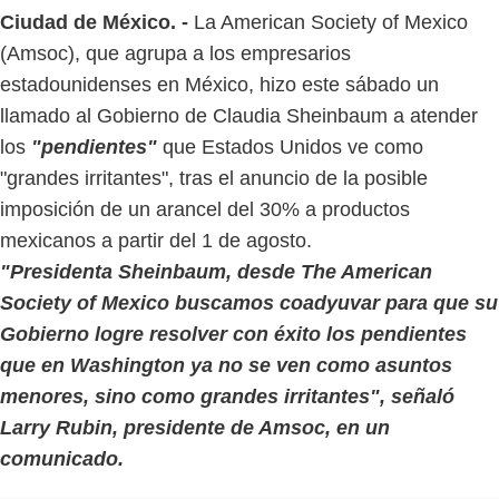
Ciudad de México. -
La American Society of Mexico
(Amsoc), que agrupa a los empresarios
estadounidenses en México, hizo este sábado un
llamado al Gobierno de Claudia Sheinbaum a atender
los
"pendientes"
que Estados Unidos ve como
"grandes irritantes", tras el anuncio de la posible
imposición de un arancel del 30% a productos
mexicanos a partir del 1 de agosto.
"Presidenta Sheinbaum, desde The American
Society of Mexico buscamos coadyuvar para que su
Gobierno logre resolver con éxito los pendientes
que en Washington ya no se ven como asuntos
menores, sino como grandes irritantes", señaló
Larry Rubin, presidente de Amsoc, en un
comunicado.