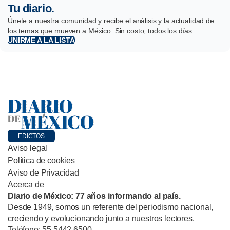
Tu diario.
Únete a nuestra comunidad y recibe el análisis y la actualidad de
los temas que mueven a México. Sin costo, todos los días.
UNIRME A LA LISTA
EDICTOS
Aviso legal
Política de cookies
Aviso de Privacidad
Acerca de
Diario de México: 77 años informando al país.
Desde 1949, somos un referente del periodismo nacional,
creciendo y evolucionando junto a nuestros lectores.
Teléfono: 55 5442 6500