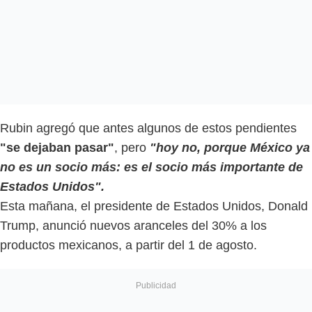
Rubin agregó que antes algunos de estos pendientes
"se dejaban pasar"
, pero
"hoy no, porque México ya
no es un socio más: es el socio más importante de
Estados Unidos".
Esta mañana, el presidente de Estados Unidos, Donald
Trump, anunció nuevos aranceles del 30% a los
productos mexicanos, a partir del 1 de agosto.