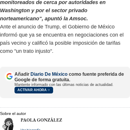
monitoreados de cerca por autoridades en
Washington y por el sector privado
norteamericano", apuntó la Amsoc.
Ante el anuncio de Trump, el Gobierno de México
informó que ya se encuentra en negociaciones con el
país vecino y calificó la posible imposición de tarifas
como "un trato injusto".
Añadir
Diario De México
como fuente preferida de
Google de forma gratuita.
Mantente informado con las últimas noticias de actualidad.
ACTIVAR AHORA
Sobre el autor
PAOLA GONZÁLEZ