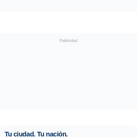
Tu ciudad. Tu nación.