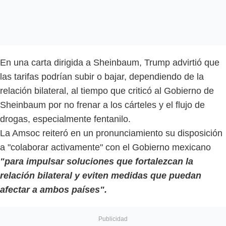
En una carta dirigida a Sheinbaum, Trump advirtió que
las tarifas podrían subir o bajar, dependiendo de la
relación bilateral, al tiempo que criticó al Gobierno de
Sheinbaum por no frenar a los cárteles y el flujo de
drogas, especialmente fentanilo.
La Amsoc reiteró en un pronunciamiento su disposición
a "colaborar activamente" con el Gobierno mexicano
"para impulsar soluciones que fortalezcan la
relación bilateral y eviten medidas que puedan
afectar a ambos países".