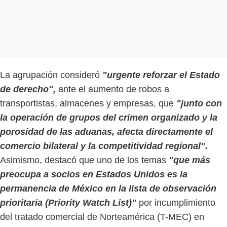
La agrupación consideró
"urgente reforzar el Estado
de derecho",
ante el aumento de robos a
transportistas, almacenes y empresas, que
"junto con
la operación de grupos del crimen organizado y la
porosidad de las aduanas, afecta directamente el
comercio bilateral y la competitividad regional".
Asimismo, destacó que uno de los temas
"que más
preocupa a socios en Estados Unidos es la
permanencia de México en la lista de observación
prioritaria (Priority Watch List)"
por incumplimiento
del tratado comercial de Norteamérica (T-MEC) en