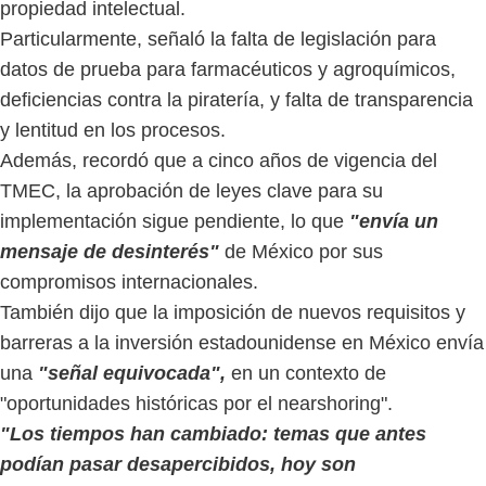
propiedad intelectual.
Particularmente, señaló la falta de legislación para
datos de prueba para farmacéuticos y agroquímicos,
deficiencias contra la piratería, y falta de transparencia
y lentitud en los procesos.
Además, recordó que a cinco años de vigencia del
TMEC, la aprobación de leyes clave para su
implementación sigue pendiente, lo que
"envía un
mensaje de desinterés"
de México por sus
compromisos internacionales.
También dijo que la imposición de nuevos requisitos y
barreras a la inversión estadounidense en México envía
una
"señal equivocada",
en un contexto de
"oportunidades históricas por el nearshoring".
"Los tiempos han cambiado: temas que antes
podían pasar desapercibidos, hoy son