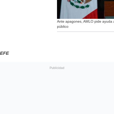
Ante apagones, AMLO pide ayuda 
público
EFE