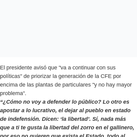
El presidente avisó que "va a continuar con sus
políticas" de priorizar la generación de la CFE por
encima de las plantas de particulares "y no hay mayor
problema".
“¿Cómo no voy a defender lo público? Lo otro es
apostar a lo lucrativo, el dejar al pueblo en estado
de indefensión. Dicen: ‘la libertad’. Sí, nada más
que a ti te gusta la libertad del zorro en el gallinero,
por eso no quieren que exista el Estado, todo al