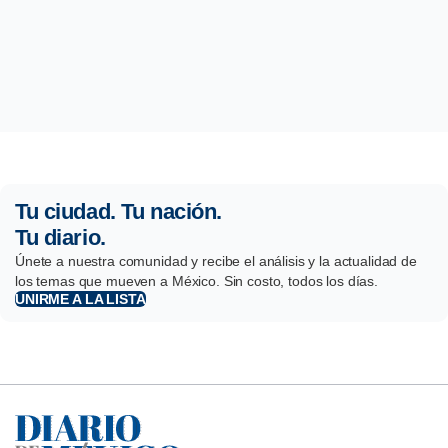
Tu ciudad. Tu nación.
Tu diario.
Únete a nuestra comunidad y recibe el análisis y la actualidad de
los temas que mueven a México. Sin costo, todos los días.
UNIRME A LA LISTA