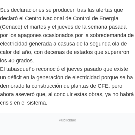
Sus declaraciones se producen tras las alertas que
declaró el Centro Nacional de Control de Energía
(Cenace) el martes y el jueves de la semana pasada
por los apagones ocasionados por la sobredemanda de
electricidad generada a casusa de la segunda ola de
calor del año, con decenas de estados que superaron
los 40 grados.
El tabasqueño reconoció el jueves pasado que existe
un déficit en la generación de electricidad porque se ha
demorado la construcción de plantas de CFE, pero
ahora aseveró que, al concluir estas obras, ya no habrá
crisis en el sistema.