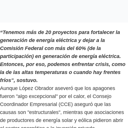
“Tenemos más de 20 proyectos para fortalecer la
generación de energía eléctrica y dejar a la
Comisión Federal con más del 60% (de la
participación) en generación de energía eléctrica.
Entonces, por eso, podemos enfrentar crisis, como
la de las altas temperaturas o cuando hay frentes
fríos", sostuvo.
Aunque López Obrador aseveró que los apagones
fueron "algo excepcional" por el calor, el Consejo
Coordinador Empresarial (CCE) aseguró que las
causas son "estructurales", mientras que asociaciones
de productores de energía solar y eólica pidieron abrir