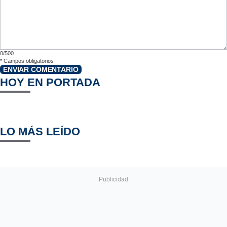
0/500
*
Campos obligatorios
ENVIAR COMENTARIO
HOY EN PORTADA
LO MÁS LEÍDO