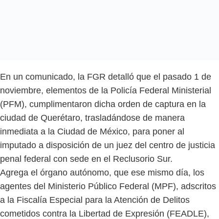
En un comunicado, la FGR detalló que el pasado 1 de
noviembre, elementos de la Policía Federal Ministerial
(PFM), cumplimentaron dicha orden de captura en la
ciudad de Querétaro, trasladándose de manera
inmediata a la Ciudad de México, para poner al
imputado a disposición de un juez del centro de justicia
penal federal con sede en el Reclusorio Sur.
Agrega el órgano autónomo, que ese mismo día, los
agentes del Ministerio Público Federal (MPF), adscritos
a la Fiscalía Especial para la Atención de Delitos
cometidos contra la Libertad de Expresión (FEADLE),