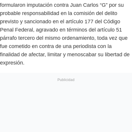
formularon imputación contra Juan Carlos “G” por su
probable responsabilidad en la comisión del delito
previsto y sancionado en el artículo 177 del Código
Penal Federal, agravado en términos del artículo 51
párrafo tercero del mismo ordenamiento, toda vez que
fue cometido en contra de una periodista con la
finalidad de afectar, limitar y menoscabar su libertad de
expresión.