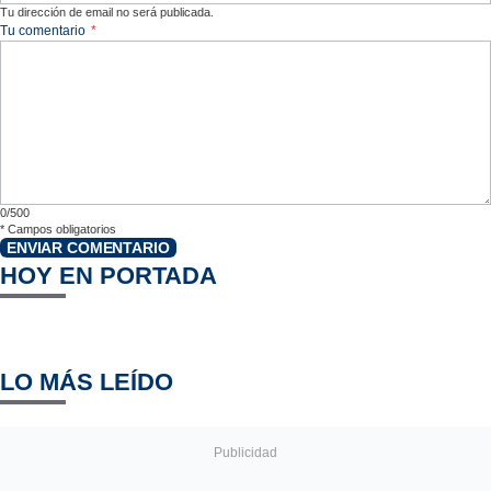
Tu dirección de email no será publicada.
Tu comentario
*
0/500
*
Campos obligatorios
ENVIAR COMENTARIO
HOY EN PORTADA
LO MÁS LEÍDO