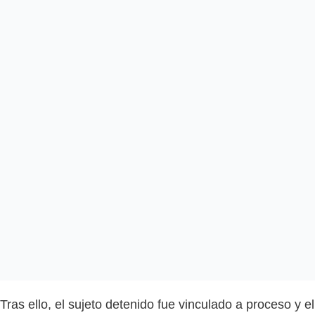
Tras ello, el sujeto detenido fue vinculado a proceso y el