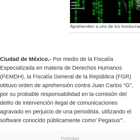
Aprehenden a uno de los involucra
Ciudad de México.-
Por medio de la Fiscalía
Especializada en materia de Derechos Humanos
(FEMDH), la Fiscalía General de la República (FGR)
obtuvo orden de aprehensión contra Juan Carlos “G”,
por su probable responsabilidad en la comisión del
delito de intervención ilegal de comunicaciones
agravado en perjuicio de una periodista, utilizando el
software conocido públicamente como' Pegasus'”.