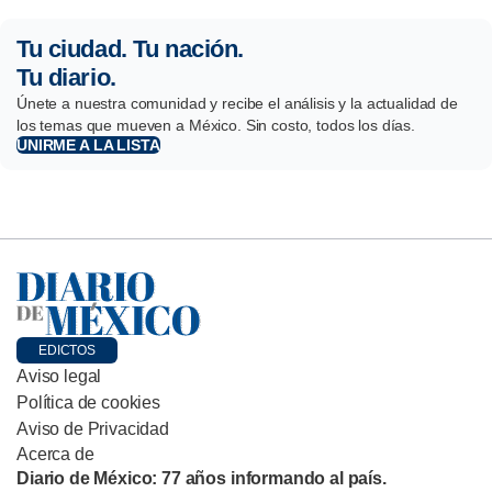
Tu ciudad. Tu nación.
Tu diario.
Únete a nuestra comunidad y recibe el análisis y la actualidad de
los temas que mueven a México. Sin costo, todos los días.
UNIRME A LA LISTA
EDICTOS
Aviso legal
Política de cookies
Aviso de Privacidad
Acerca de
Diario de México: 77 años informando al país.