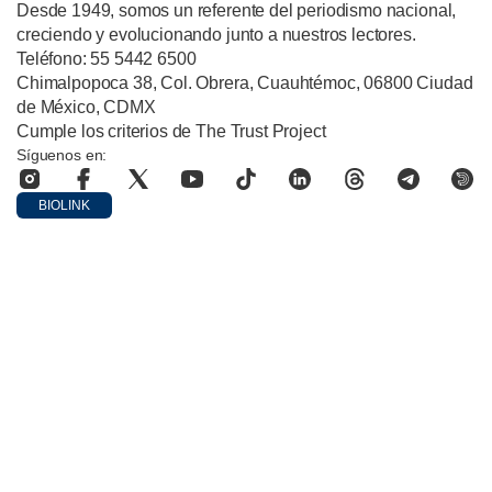
Desde 1949, somos un referente del periodismo nacional,
creciendo y evolucionando junto a nuestros lectores.
Teléfono: 55 5442 6500
Chimalpopoca 38, Col. Obrera, Cuauhtémoc, 06800 Ciudad
de México, CDMX
Cumple los criterios de The Trust Project
Síguenos en:
BIOLINK