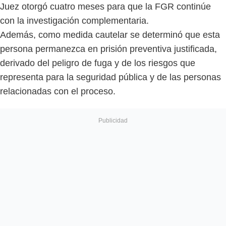
Juez otorgó cuatro meses para que la FGR continúe
con la investigación complementaria.
Además, como medida cautelar se determinó que esta
persona permanezca en prisión preventiva justificada,
derivado del peligro de fuga y de los riesgos que
representa para la seguridad pública y de las personas
relacionadas con el proceso.