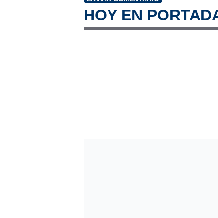
HOY EN PORTAD