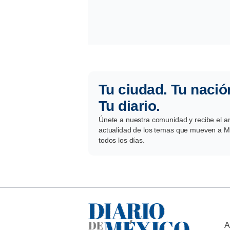
Tu ciudad. Tu nació
Tu diario.
Únete a nuestra comunidad y recibe el aná
actualidad de los temas que mueven a Mé
todos los días.
A