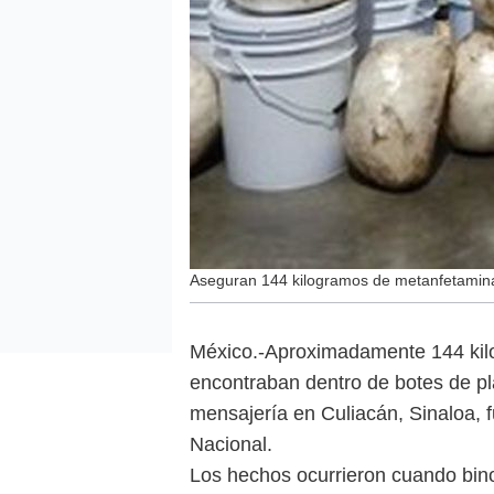
Aseguran 144 kilogramos de metanfetamin
México.-Aproximadamente 144 kil
encontraban dentro de botes de p
mensajería en Culiacán, Sinaloa, 
Nacional.
Los hechos ocurrieron cuando bin