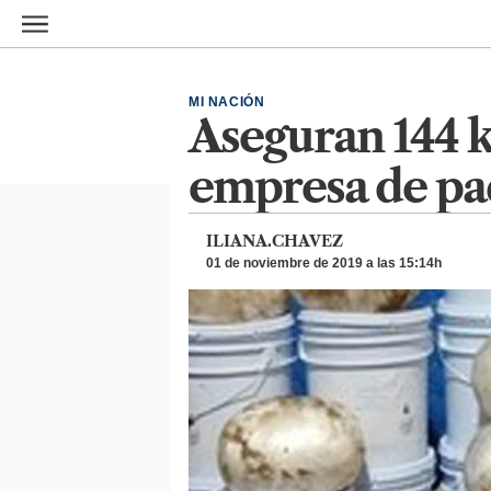
Ir al contenido principal
MI NACIÓN
Aseguran 144 
empresa de pa
ILIANA.CHAVEZ
01 de noviembre de 2019 a las 15:14h