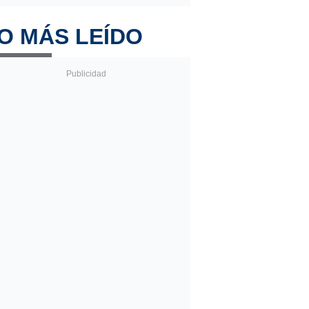
O MÁS LEÍDO