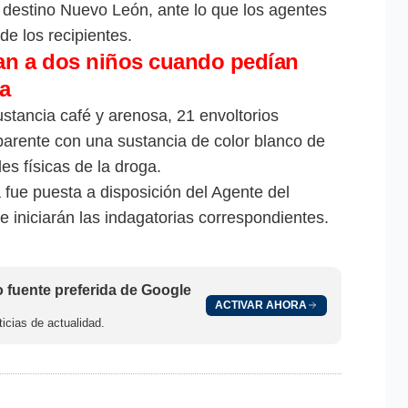
 destino Nuevo León, ante lo que los agentes
de los recipientes.
an a dos niños cuando pedían
ra
sustancia café y arenosa, 21 envoltorios
parente con una sustancia de color blanco de
des físicas de la droga.
a fue puesta a disposición del Agente del
e iniciarán las indagatorias correspondientes.
fuente preferida de Google
ACTIVAR AHORA
icias de actualidad.