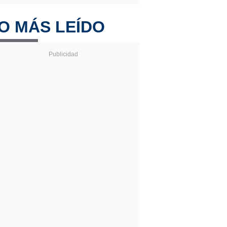
O MÁS LEÍDO