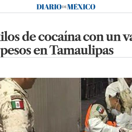
Diario de México
ilos de cocaína con un v
 pesos en Tamaulipas