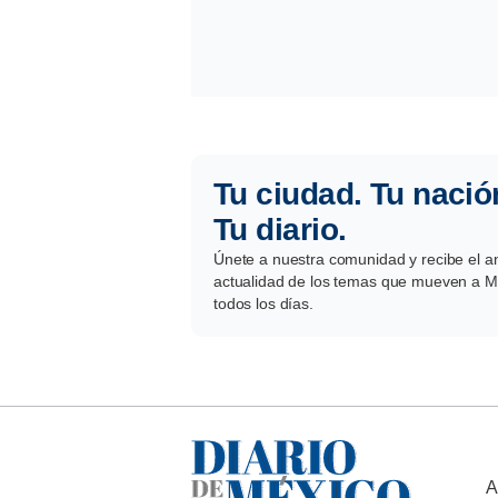
Tu ciudad. Tu nació
Tu diario.
Únete a nuestra comunidad y recibe el aná
actualidad de los temas que mueven a Mé
todos los días.
A