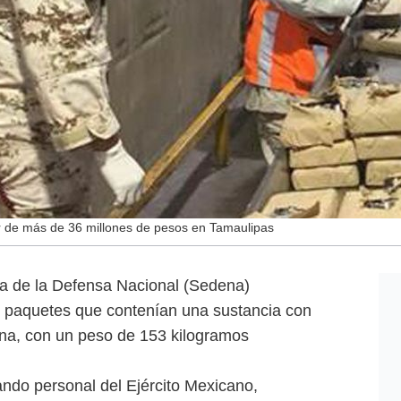
r de más de 36 millones de pesos en Tamaulipas
ía de la Defensa Nacional (Sedena)
 paquetes que contenían una sustancia con
aína, con un peso de 153 kilogramos
ndo personal del Ejército Mexicano,