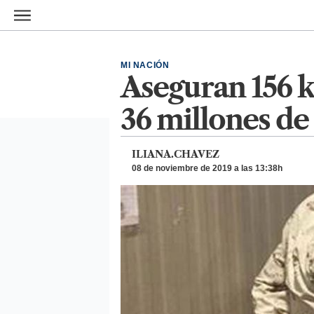
Ir al contenido principal
MI NACIÓN
Aseguran 156 k
36 millones de
ILIANA.CHAVEZ
08 de noviembre de 2019 a las 13:38h