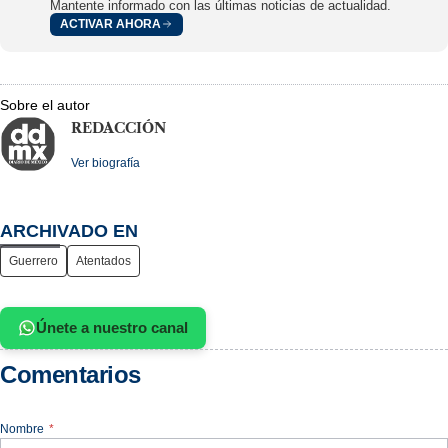
Mantente informado con las últimas noticias de actualidad.
ACTIVAR AHORA
Sobre el autor
REDACCIÓN
Ver biografía
ARCHIVADO EN
Guerrero
Atentados
Únete a nuestro canal
Comentarios
Nombre
*