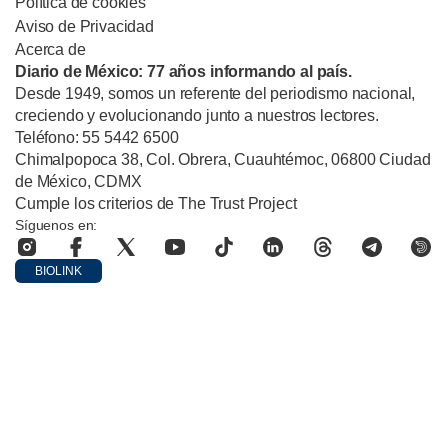
Política de cookies
Aviso de Privacidad
Acerca de
Diario de México: 77 años informando al país.
Desde 1949, somos un referente del periodismo nacional,
creciendo y evolucionando junto a nuestros lectores.
Teléfono: 55 5442 6500
Chimalpopoca 38, Col. Obrera, Cuauhtémoc, 06800 Ciudad
de México, CDMX
Cumple los criterios de The Trust Project
Síguenos en:
BIOLINK