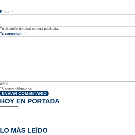
E-mail
*
Tu dirección de email no será publicada.
Tu comentario
*
0/500
*
Campos obligatorios
ENVIAR COMENTARIO
HOY EN PORTADA
LO MÁS LEÍDO