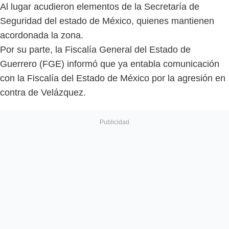
Al lugar acudieron elementos de la Secretaría de
Seguridad del estado de México, quienes mantienen
acordonada la zona.
Por su parte, la Fiscalía General del Estado de
Guerrero (FGE) informó que ya entabla comunicación
con la Fiscalía del Estado de México por la agresión en
contra de Velázquez.