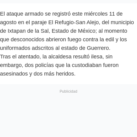
El ataque armado se registró este miércoles 11 de
agosto en el paraje El Refugio-San Alejo, del municipio
de Ixtapan de la Sal, Estado de México; al momento
que desconocidos abrieron fuego contra la edil y los
uniformados adscritos al estado de Guerrero.
Tras el atentado, la alcaldesa resultó ilesa, sin
embargo, dos policías que la custodiaban fueron
asesinados y dos más heridos.