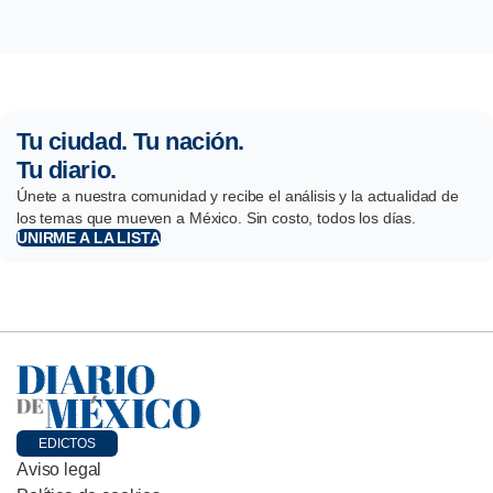
Tu ciudad. Tu nación.
Tu diario.
Únete a nuestra comunidad y recibe el análisis y la actualidad de
los temas que mueven a México. Sin costo, todos los días.
UNIRME A LA LISTA
EDICTOS
Aviso legal