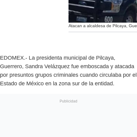
Atacan a alcaldesa de Pilcaya, Gue
EDOMEX.- La presidenta municipal de Pilcaya,
Guerrero, Sandra Velázquez fue emboscada y atacada
por presuntos grupos criminales cuando circulaba por el
Estado de México en la zona sur de la entidad.