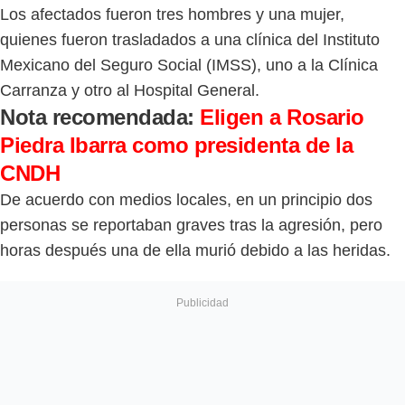
Los afectados fueron tres hombres y una mujer,
quienes fueron trasladados a una clínica del Instituto
Mexicano del Seguro Social (IMSS), uno a la Clínica
Carranza y otro al Hospital General.
Nota recomendada:
Eligen a Rosario
Piedra Ibarra como presidenta de la
CNDH
De acuerdo con medios locales, en un principio dos
personas se reportaban graves tras la agresión, pero
horas después una de ella murió debido a las heridas.