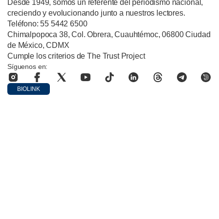
Desde 1949, somos un referente del periodismo nacional,
creciendo y evolucionando junto a nuestros lectores.
Teléfono: 55 5442 6500
Chimalpopoca 38, Col. Obrera, Cuauhtémoc, 06800 Ciudad
de México, CDMX
Cumple los criterios de The Trust Project
Síguenos en:
BIOLINK