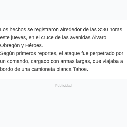
Los hechos se registraron alrededor de las 3:30 horas
este jueves, en el cruce de las avenidas Álvaro
Obregón y Héroes.
Según primeros reportes, el ataque fue perpetrado por
un comando, cargado con armas largas, que viajaba a
bordo de una camioneta blanca Tahoe.