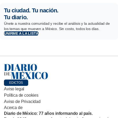
Tu ciudad. Tu nación.
Tu diario.
Únete a nuestra comunidad y recibe el análisis y la actualidad de
los temas que mueven a México. Sin costo, todos los días.
UNIRME A LA LISTA
EDICTOS
Aviso legal
Política de cookies
Aviso de Privacidad
Acerca de
Diario de México: 77 años informando al país.