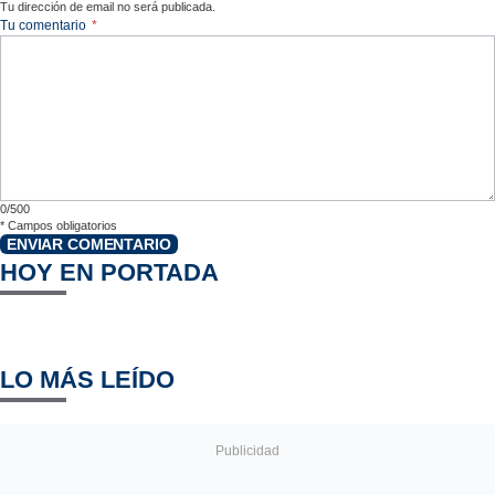
Tu dirección de email no será publicada.
Tu comentario
*
0/500
*
Campos obligatorios
ENVIAR COMENTARIO
HOY EN PORTADA
LO MÁS LEÍDO