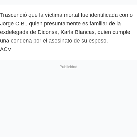
Trascendió que la víctima mortal fue identificada como
Jorge C.B., quien presuntamente es familiar de la
exdelegada de Diconsa, Karla Blancas, quien cumple
una condena por el asesinato de su esposo.
ACV