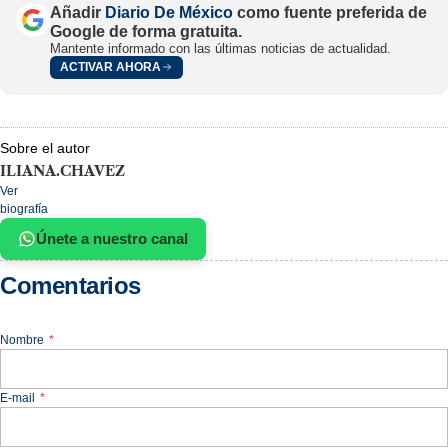
Añadir
Diario De México
como fuente preferida de
Google de forma gratuita.
Mantente informado con las últimas noticias de actualidad.
ACTIVAR AHORA
Sobre el autor
ILIANA.CHAVEZ
Ver
biografía
Únete a nuestro canal
Comentarios
Nombre
*
E-mail
*