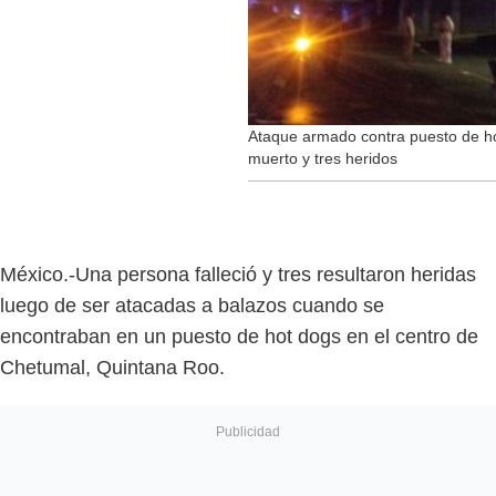
Ataque armado contra puesto de h
muerto y tres heridos
México.-Una persona falleció y tres resultaron heridas
luego de ser atacadas a balazos cuando se
encontraban en un puesto de hot dogs en el centro de
Chetumal, Quintana Roo.