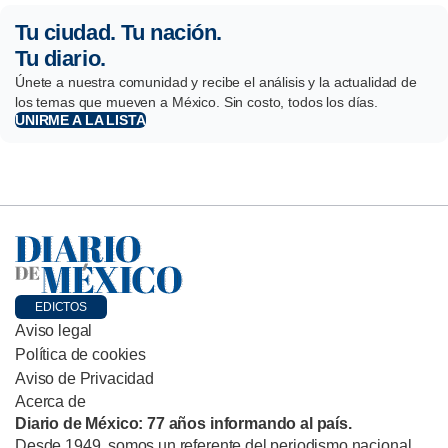
Tu ciudad. Tu nación.
Tu diario.
Únete a nuestra comunidad y recibe el análisis y la actualidad de
los temas que mueven a México. Sin costo, todos los días.
UNIRME A LA LISTA
EDICTOS
Aviso legal
Política de cookies
Aviso de Privacidad
Acerca de
Diario de México: 77 años informando al país.
Desde 1949, somos un referente del periodismo nacional,