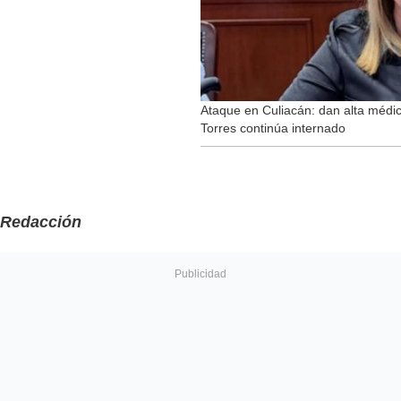
Ataque en Culiacán: dan alta médic
Torres continúa internado
Redacción