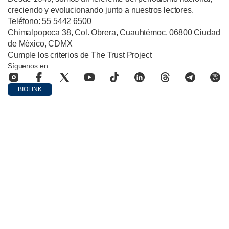
creciendo y evolucionando junto a nuestros lectores.
Teléfono: 55 5442 6500
Chimalpopoca 38, Col. Obrera, Cuauhtémoc, 06800 Ciudad
de México, CDMX
Cumple los criterios de The Trust Project
Síguenos en:
BIOLINK