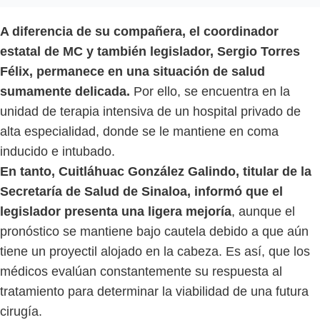
A diferencia de su compañera, el coordinador
estatal de MC y también legislador, Sergio Torres
Félix, permanece en una situación de salud
sumamente delicada.
Por ello, se encuentra en la
unidad de terapia intensiva de un hospital privado de
alta especialidad, donde se le mantiene en coma
inducido e intubado.
En tanto, Cuitláhuac González Galindo, titular de la
Secretaría de Salud de Sinaloa, informó que el
legislador presenta una ligera mejoría
, aunque el
pronóstico se mantiene bajo cautela debido a que aún
tiene un proyectil alojado en la cabeza. Es así, que los
médicos evalúan constantemente su respuesta al
tratamiento para determinar la viabilidad de una futura
cirugía.