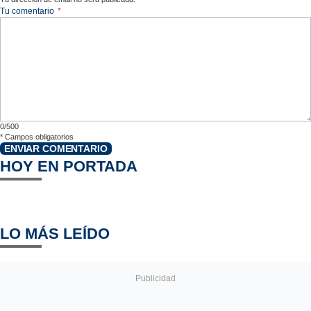
Tu comentario
*
0/500
*
Campos obligatorios
ENVIAR COMENTARIO
HOY EN PORTADA
LO MÁS LEÍDO