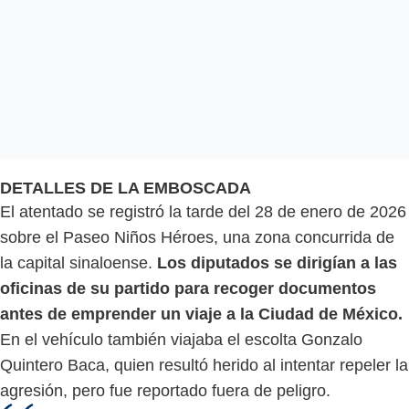
DETALLES DE LA EMBOSCADA
El atentado se registró la tarde del 28 de enero de 2026
sobre el Paseo Niños Héroes, una zona concurrida de
la capital sinaloense.
Los diputados se dirigían a las
oficinas de su partido para recoger documentos
antes de emprender un viaje a la Ciudad de México.
En el vehículo también viajaba el escolta Gonzalo
Quintero Baca, quien resultó herido al intentar repeler la
agresión, pero fue reportado fuera de peligro.