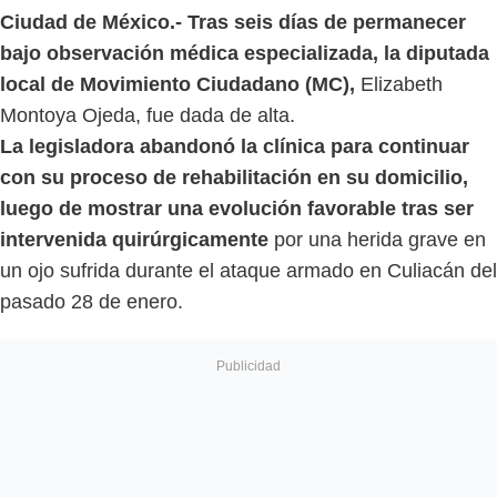
Ciudad de México.-
Tras seis días de permanecer
bajo observación médica especializada, la diputada
local de Movimiento Ciudadano (MC),
Elizabeth
Montoya Ojeda, fue dada de alta.
La legisladora abandonó la clínica para continuar
con su proceso de rehabilitación en su domicilio,
luego de mostrar una evolución favorable tras ser
intervenida quirúrgicamente
por una herida grave en
un ojo sufrida durante el ataque armado en Culiacán del
pasado 28 de enero.