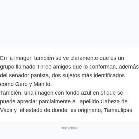
En la imagen también se ve claramente que es un
grupo llamado Three amigos que lo conforman, además
del senador panista, dos sujetos más identificados
como Gero y Manito.
También, una imagen con fondo azul en el que se
puede apreciar parcialmente el apellido Cabeza de
Vaca y el estado de donde es originario, Tamaulipas