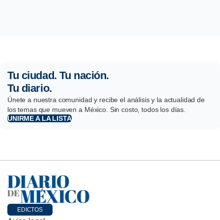
Tu ciudad. Tu nación.
Tu diario.
Únete a nuestra comunidad y recibe el análisis y la actualidad de
los temas que mueven a México. Sin costo, todos los días.
UNIRME A LA LISTA
EDICTOS