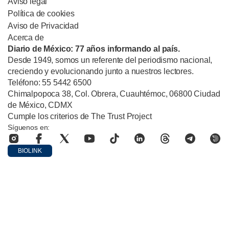
Aviso legal
Política de cookies
Aviso de Privacidad
Acerca de
Diario de México: 77 años informando al país.
Desde 1949, somos un referente del periodismo nacional,
creciendo y evolucionando junto a nuestros lectores.
Teléfono: 55 5442 6500
Chimalpopoca 38, Col. Obrera, Cuauhtémoc, 06800 Ciudad
de México, CDMX
Cumple los criterios de The Trust Project
Síguenos en:
BIOLINK