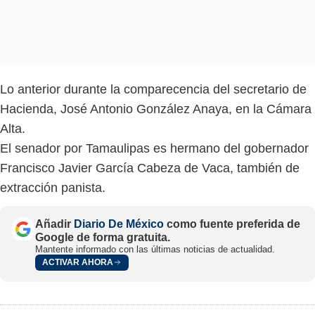
Lo anterior durante la comparecencia del secretario de
Hacienda, José Antonio González Anaya, en la Cámara
Alta.
El senador por Tamaulipas es hermano del gobernador
Francisco Javier García Cabeza de Vaca, también de
extracción panista.
Añadir
Diario De México
como fuente preferida de
Google de forma gratuita.
Mantente informado con las últimas noticias de actualidad.
ACTIVAR AHORA