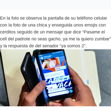
En la foto se observa la pantalla de su teléfono celular
con la foto de una chica y enseguida unos emojis con
cerditos seguido de un mensaje que dice “Pasame el
cell del padrote no seas gacho, ya me la quiero zumbar”
y la respuesta de del senador “ya somos 2”.