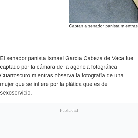
Captan a senador panista mientras
El senador panista Ismael García Cabeza de Vaca fue
captado por la cámara de la agencia fotográfica
Cuartoscuro mientras observa la fotografía de una
mujer que se infiere por la plática que es de
sexoservicio.