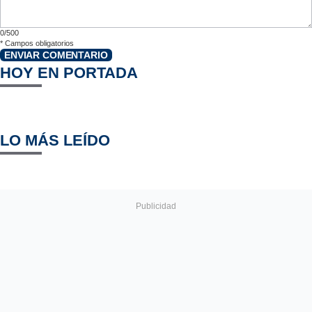
0/500
*
Campos obligatorios
ENVIAR COMENTARIO
HOY EN PORTADA
LO MÁS LEÍDO