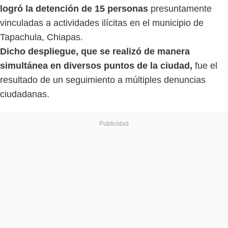
logró la detención de 15 personas
presuntamente
vinculadas a actividades ilícitas en el municipio de
Tapachula, Chiapas.
Dicho despliegue, que se realizó de manera
simultánea en diversos puntos de la ciudad,
fue el
resultado de un seguimiento a múltiples denuncias
ciudadanas.