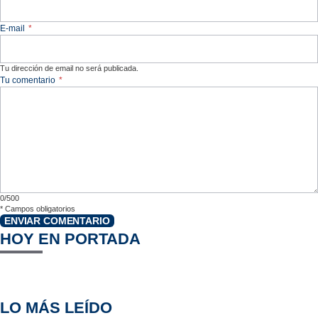
E-mail
*
Tu dirección de email no será publicada.
Tu comentario
*
0/500
*
Campos obligatorios
ENVIAR COMENTARIO
HOY EN PORTADA
LO MÁS LEÍDO