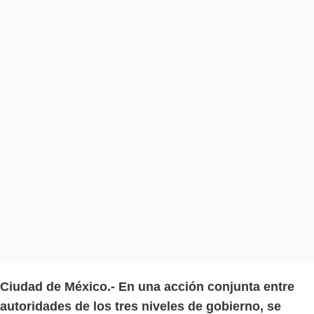
Ciudad de México.-
En una acción conjunta entre
autoridades de los tres niveles de gobierno, se