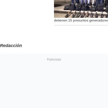
detienen 15 presuntos generadores
Redacción