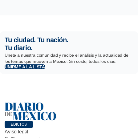
Tu ciudad. Tu nación.
Tu diario.
Únete a nuestra comunidad y recibe el análisis y la actualidad de
los temas que mueven a México. Sin costo, todos los días.
UNIRME A LA LISTA
EDICTOS
Aviso legal