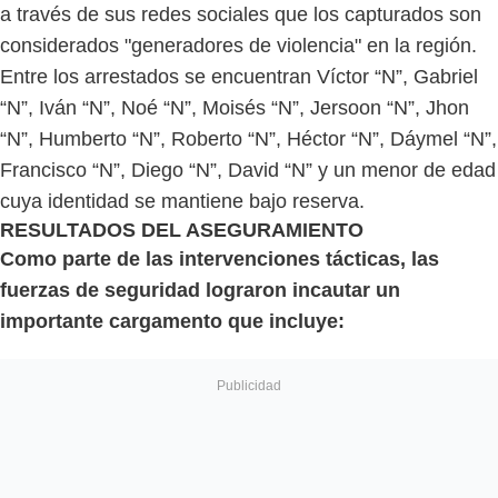
a través de sus redes sociales que los capturados son
considerados "generadores de violencia" en la región.
Entre los arrestados se encuentran Víctor “N”, Gabriel
“N”, Iván “N”, Noé “N”, Moisés “N”, Jersoon “N”, Jhon
“N”, Humberto “N”, Roberto “N”, Héctor “N”, Dáymel “N”,
Francisco “N”, Diego “N”, David “N” y un menor de edad
cuya identidad se mantiene bajo reserva.
RESULTADOS DEL ASEGURAMIENTO
Como parte de las intervenciones tácticas, las
fuerzas de seguridad lograron incautar un
importante cargamento que incluye: