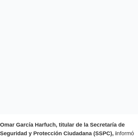
Omar García Harfuch, titular de la Secretaría de
Seguridad y Protección Ciudadana (SSPC), i
nformó