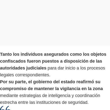
Tanto los individuos asegurados como los objetos
confiscados fueron puestos a disposición de las
autoridades judiciales
para dar inicio a los procesos
legales correspondientes.
Por su parte, el gobierno del estado reafirmó su
compromiso de mantener la vigilancia en la zona
mediante estrategias de inteligencia y coordinación
estrecha entre las instituciones de seguridad.