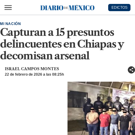
Ir al contenido principal
EDICTOS
Diario de México
MI NACIÓN
Capturan a 15 presuntos
delincuentes en Chiapas y
decomisan arsenal
ISRAEL CAMPOS MONTES
22 de febrero de 2026 a las 08:25h