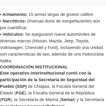
• Armamento:
15 armas largas de grueso calibre.
• Narcóticos:
Diversas dosis de estupefacientes aún
por cuantificar.
• Vehículos:
Se aseguraron nueve automóviles de
diversas marcas (Nissan, Mazda, Jeep, Toyota,
Volkswagen, Chevrolet y Ford), incluyendo una unidad
con características de taxi, además de una motocicleta
Italika.
COORDINACIÓN INSTITUCIONAL
Este operativo interinstitucional contó con la
participación de la Secretaría de Seguridad del
Pueblo (SSP)
de Chiapas, la Fiscalía General del
Estado (
FGE
), la Fiscalía General de la República
(
FGR
), la Secretaría de Marina (
Semar
) y la Secretaría