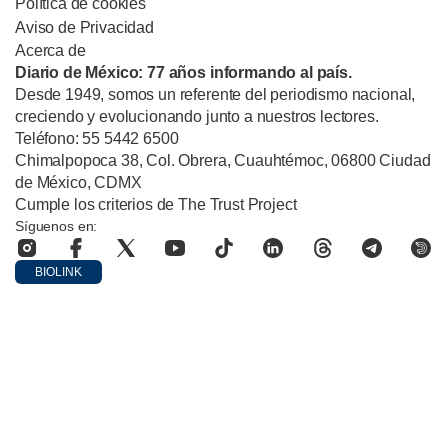
Política de cookies
Aviso de Privacidad
Acerca de
Diario de México: 77 años informando al país.
Desde 1949, somos un referente del periodismo nacional,
creciendo y evolucionando junto a nuestros lectores.
Teléfono: 55 5442 6500
Chimalpopoca 38, Col. Obrera, Cuauhtémoc, 06800 Ciudad
de México, CDMX
Cumple los criterios de The Trust Project
Síguenos en:
BIOLINK