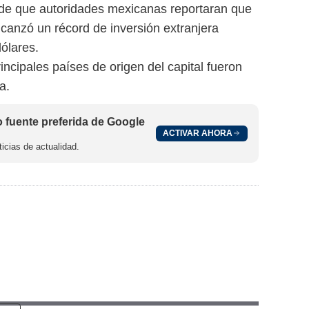
 de que autoridades mexicanas reportaran que
alcanzó un récord de inversión extranjera
dólares.
incipales países de origen del capital fueron
a.
fuente preferida de Google
ACTIVAR AHORA
icias de actualidad.