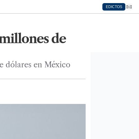
EDICTOS
 millones de
de dólares en México