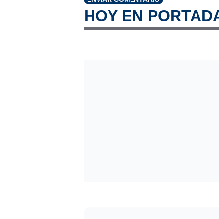
HOY EN PORTAD