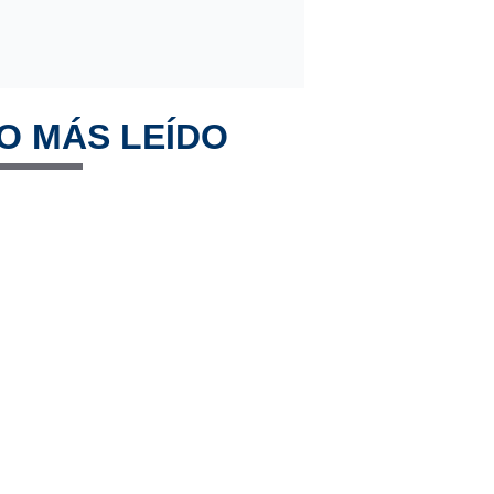
O MÁS LEÍDO