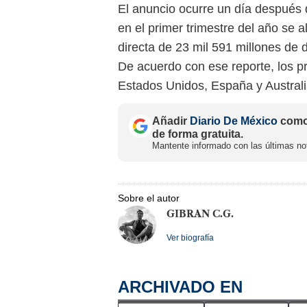
El anuncio ocurre un día después
en el primer trimestre del año se 
directa de 23 mil 591 millones de 
De acuerdo con ese reporte, los pr
Estados Unidos, España y Australi
Añadir
Diario De México
como 
de forma gratuita.
Mantente informado con las últimas not
Sobre el autor
GIBRAN C.G.
Ver biografía
ARCHIVADO EN