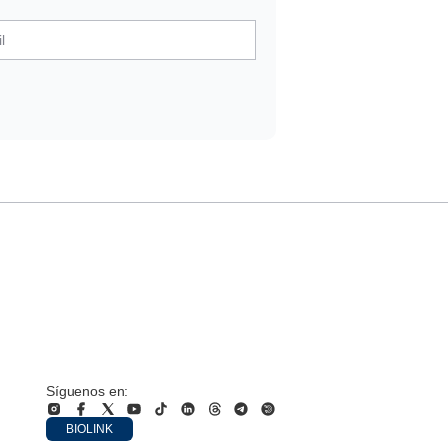
Síguenos en:
BIOLINK