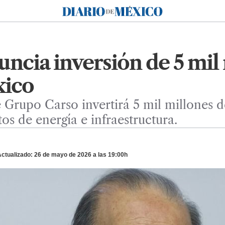
Diario de México
uncia inversión de 5 mil
xico
 Grupo Carso invertirá 5 mil millones 
s de energía e infraestructura.
ctualizado: 26 de mayo de 2026 a las 19:00h