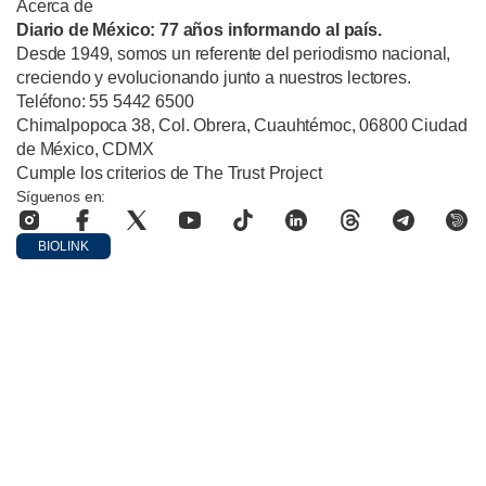
Acerca de
Diario de México: 77 años informando al país.
Desde 1949, somos un referente del periodismo nacional,
creciendo y evolucionando junto a nuestros lectores.
Teléfono: 55 5442 6500
Chimalpopoca 38, Col. Obrera, Cuauhtémoc, 06800 Ciudad
de México, CDMX
Cumple los criterios de The Trust Project
Síguenos en:
BIOLINK