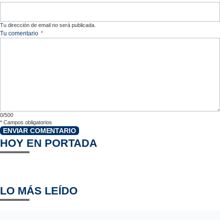
Tu dirección de email no será publicada.
Tu comentario
*
0/500
*
Campos obligatorios
ENVIAR COMENTARIO
HOY EN PORTADA
LO MÁS LEÍDO