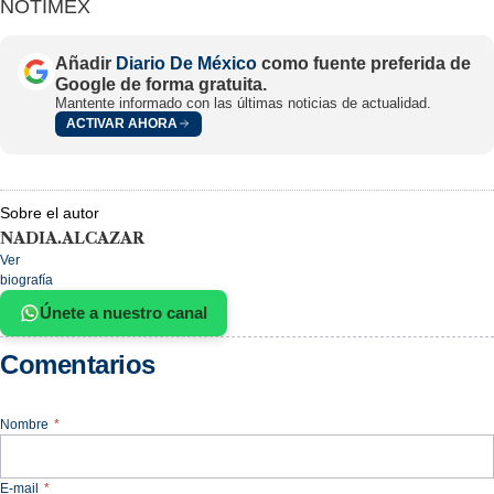
NOTIMEX
Añadir
Diario De México
como fuente preferida de
Google de forma gratuita.
Mantente informado con las últimas noticias de actualidad.
ACTIVAR AHORA
Sobre el autor
NADIA.ALCAZAR
Ver
biografía
Únete a nuestro canal
Comentarios
Nombre
*
E-mail
*