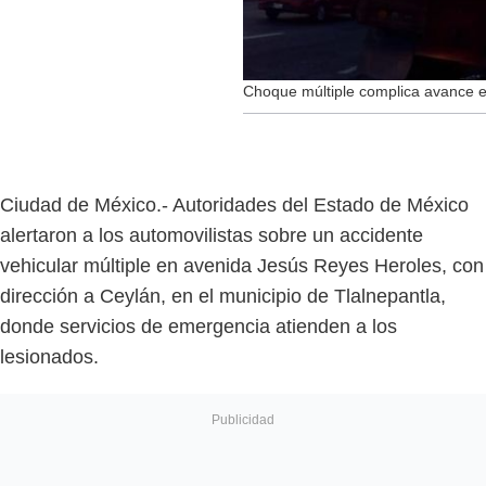
Choque múltiple complica avance 
Ciudad de México.- Autoridades del Estado de México
alertaron a los automovilistas sobre un accidente
vehicular múltiple en avenida Jesús Reyes Heroles, con
dirección a Ceylán, en el municipio de Tlalnepantla,
donde servicios de emergencia atienden a los
lesionados.