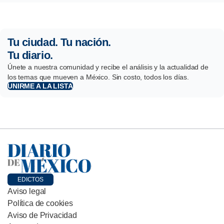
Tu ciudad. Tu nación.
Tu diario.
Únete a nuestra comunidad y recibe el análisis y la actualidad de
los temas que mueven a México. Sin costo, todos los días.
UNIRME A LA LISTA
EDICTOS
Aviso legal
Política de cookies
Aviso de Privacidad