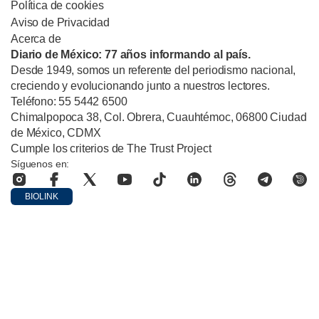
Política de cookies
Aviso de Privacidad
Acerca de
Diario de México: 77 años informando al país.
Desde 1949, somos un referente del periodismo nacional,
creciendo y evolucionando junto a nuestros lectores.
Teléfono: 55 5442 6500
Chimalpopoca 38, Col. Obrera, Cuauhtémoc, 06800 Ciudad
de México, CDMX
Cumple los criterios de The Trust Project
Síguenos en:
BIOLINK