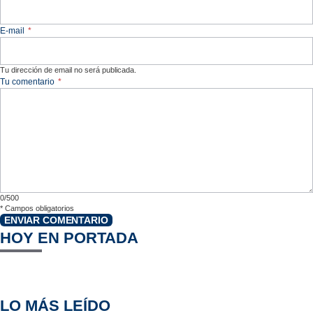
E-mail
*
Tu dirección de email no será publicada.
Tu comentario
*
0/500
*
Campos obligatorios
ENVIAR COMENTARIO
HOY EN PORTADA
LO MÁS LEÍDO