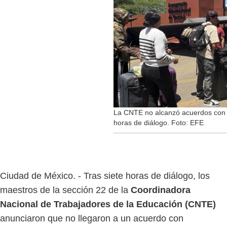
La CNTE no alcanzó acuerdos con e
horas de diálogo. Foto: EFE
Ciudad de México. - Tras siete horas de diálogo, los
maestros de la sección 22 de la
Coordinadora
Nacional de Trabajadores de la Educación (CNTE)
anunciaron que no llegaron a un acuerdo con