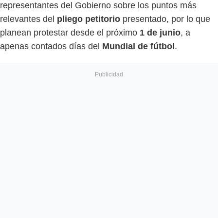
representantes del Gobierno sobre los puntos más
relevantes del
pliego petitorio
presentado, por lo que
planean protestar desde el próximo
1 de junio
, a
apenas contados días del
Mundial de fútbol
.