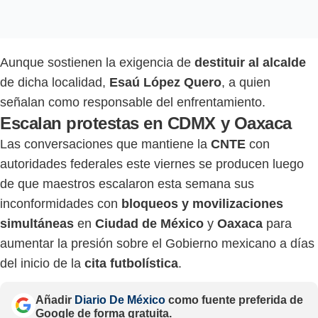
Aunque sostienen la exigencia de
destituir al alcalde
de dicha localidad,
Esaú López Quero
, a quien
señalan como responsable del enfrentamiento.
Escalan protestas en CDMX y Oaxaca
Las conversaciones que mantiene la
CNTE
con
autoridades federales este viernes se producen luego
de que maestros escalaron esta semana sus
inconformidades con
bloqueos y movilizaciones
simultáneas
en
Ciudad de México
y
Oaxaca
para
aumentar la presión sobre el Gobierno mexicano a días
del inicio de la
cita futbolística
.
Añadir
Diario De México
como fuente preferida de
Google de forma gratuita.