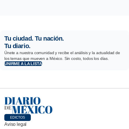
Tu ciudad. Tu nación.
Tu diario.
Únete a nuestra comunidad y recibe el análisis y la actualidad de
los temas que mueven a México. Sin costo, todos los días.
UNIRME A LA LISTA
EDICTOS
Aviso legal