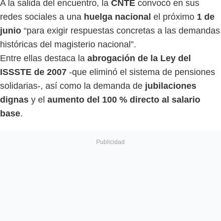
A la salida del encuentro, la
CNTE
convocó en sus
redes sociales a una
huelga nacional
el próximo
1 de
junio
“para exigir respuestas concretas a las demandas
históricas del magisterio nacional”.
Entre ellas destaca la
abrogación de la Ley del
ISSSTE de 2007
-que eliminó el sistema de pensiones
solidarias-, así como la demanda de
jubilaciones
dignas
y el
aumento del 100 % directo al salario
base
.