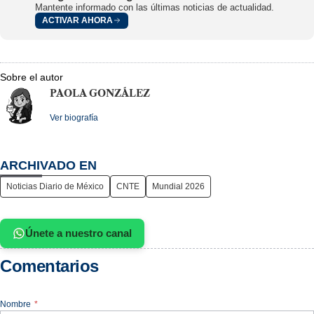
Mantente informado con las últimas noticias de actualidad.
ACTIVAR AHORA
Sobre el autor
PAOLA GONZÁLEZ
Ver biografía
ARCHIVADO EN
Noticias Diario de México
CNTE
Mundial 2026
Únete a nuestro canal
Comentarios
Nombre
*