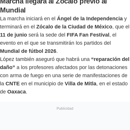
Marcha llegará al Zócalo previo al
Mundial
La marcha iniciará en el
Ángel de la Independencia
y
terminará en el
Zócalo de la Ciudad de México
, que el
11 de junio
será la sede del
FIFA Fan Festival
, el
evento en el que se transmitirán los partidos del
Mundial de fútbol 2026
.
López también aseguró que habrá una
“reparación del
daño”
a los profesores afectados por las detonaciones
con arma de fuego en una serie de manifestaciones de
la
CNTE
en el municipio de
Villa de Mitla
, en el estado
de
Oaxaca
.