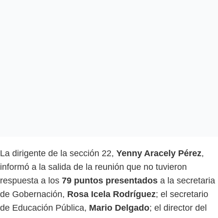
La dirigente de la sección 22,
Yenny Aracely Pérez
,
informó a la salida de la reunión que no tuvieron
respuesta a los
79 puntos presentados
a la secretaria
de Gobernación,
Rosa Icela Rodríguez
; el secretario
de Educación Pública,
Mario Delgado
; el director del