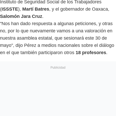
Instituto de Seguridad Social de los Trabajadores
(
ISSSTE
),
Martí Batres
, y el gobernador de Oaxaca,
Salomón Jara Cruz
.
"Nos han dado respuesta a algunas peticiones, y otras
no, por lo que nuevamente vamos a una valoración en
nuestra asamblea estatal, que sesionará este 30 de
mayo", dijo Pérez a medios nacionales sobre el diálogo
en el que también participaron otros
18 profesores
.