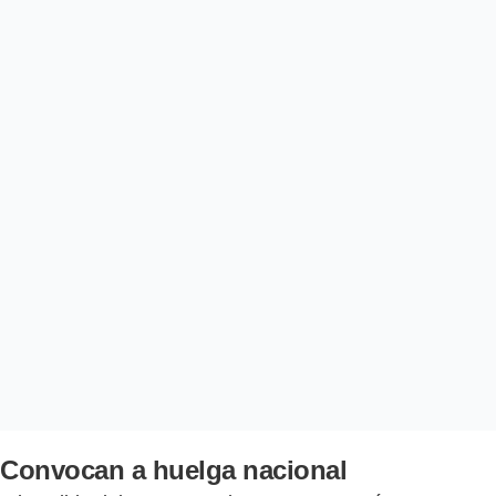
Convocan a huelga nacional