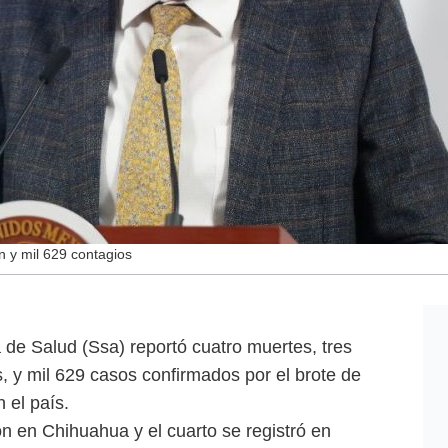
 y mil 629 contagios
 de Salud (Ssa) reportó cuatro muertes, tres
 y mil 629 casos confirmados por el brote de
 el país.
on en Chihuahua y el cuarto se registró en