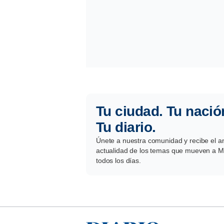
Tu ciudad. Tu nació
Tu diario.
Únete a nuestra comunidad y recibe el aná
actualidad de los temas que mueven a Mé
todos los días.