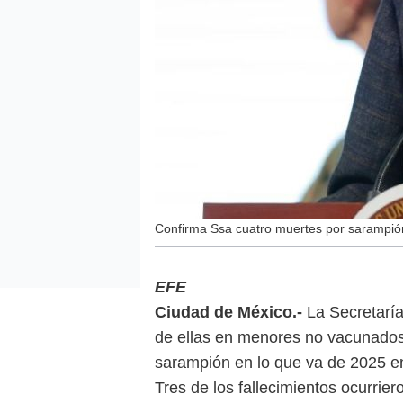
Confirma Ssa cuatro muertes por sarampión
EFE
Ciudad de México.-
La Secretaría
de ellas en menores no vacunados,
sarampión en lo que va de 2025 en
Tres de los fallecimientos ocurrier