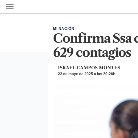
Ir al contenido principal
MI NACIÓN
Confirma Ssa 
629 contagios
ISRAEL CAMPOS MONTES
22 de mayo de 2025 a las 20:26h