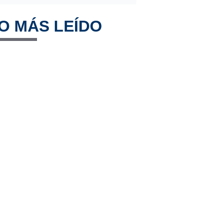
O MÁS LEÍDO