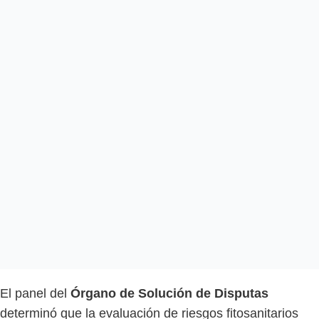
El panel del
Órgano de Solución de Disputas
determinó que la evaluación de riesgos fitosanitarios