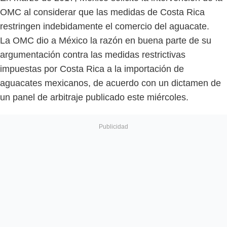
OMC al considerar que las medidas de Costa Rica
restringen indebidamente el comercio del aguacate.
La OMC dio a México la razón en buena parte de su
argumentación contra las medidas restrictivas
impuestas por Costa Rica a la importación de
aguacates mexicanos, de acuerdo con un dictamen de
un panel de arbitraje publicado este miércoles.