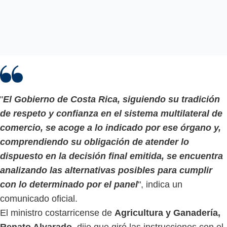
"
El Gobierno de Costa Rica, siguiendo su tradición
de respeto y confianza en el sistema multilateral de
comercio, se acoge a lo indicado por ese órgano y,
comprendiendo su obligación de atender lo
dispuesto en la decisión final emitida, se encuentra
analizando las alternativas posibles para cumplir
con lo determinado por el panel
", indica un
comunicado oficial.
El ministro costarricense de
Agricultura y Ganadería,
Renato Alvarado
, dijo que giró las instrucciones con el