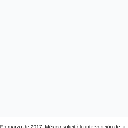
En marzo de 2017, México solicitó la intervención de la