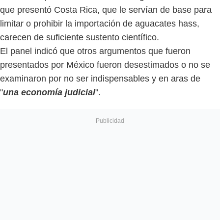
que presentó Costa Rica, que le servían de base para
limitar o prohibir la importación de aguacates hass,
carecen de suficiente sustento científico.
El panel indicó que otros argumentos que fueron
presentados por México fueron desestimados o no se
examinaron por no ser indispensables y en aras de
"
una economía judicial
".