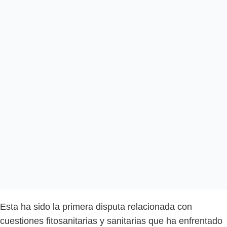
Esta ha sido la primera disputa relacionada con
cuestiones fitosanitarias y sanitarias que ha enfrentado