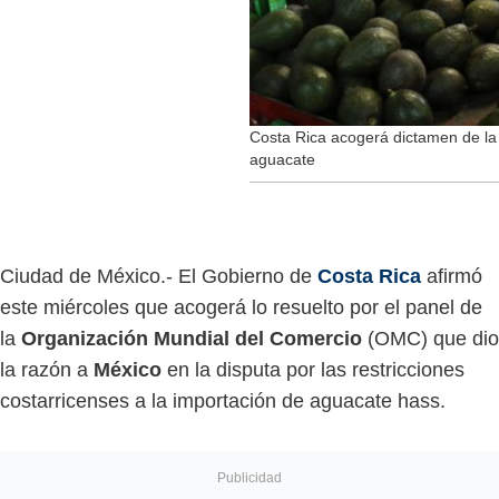
Costa Rica acogerá dictamen de l
aguacate
Ciudad de México.- El Gobierno de
Costa Rica
afirmó
este miércoles que acogerá lo resuelto por el panel de
la
Organización Mundial del Comercio
(OMC) que dio
la razón a
México
en la disputa por las restricciones
costarricenses a la importación de aguacate hass.