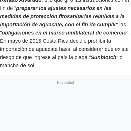
fin de "
preparar los ajustes necesarios en las
medidas de protección fitosanitarias relativas a la
importación de aguacate, con el fin de cumplir
" las
"
obligaciones en el marco multilateral de comercio
”.
En mayo de 2015 Costa Rica decidió prohibir la
importación de aguacate hass, al considerar que existe
riesgo de que ingrese al país la plaga "
Sunblotch
" o
mancha de sol.