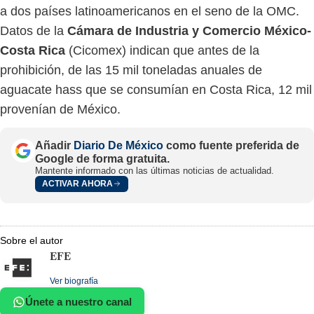
a dos países latinoamericanos en el seno de la OMC.
Datos de la
Cámara de Industria y Comercio México-
Costa Rica
(Cicomex) indican que antes de la
prohibición, de las 15 mil toneladas anuales de
aguacate hass que se consumían en Costa Rica, 12 mil
provenían de México.
Añadir
Diario De México
como fuente preferida de
Google de forma gratuita.
Mantente informado con las últimas noticias de actualidad.
ACTIVAR AHORA
Sobre el autor
EFE
Ver biografía
Únete a nuestro canal