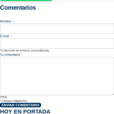
Comentarios
Nombre
*
E-mail
*
Tu dirección de email no será publicada.
Tu comentario
*
0/500
*
Campos obligatorios
ENVIAR COMENTARIO
HOY EN PORTADA