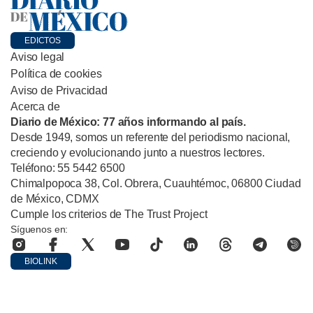
EDICTOS
Aviso legal
Política de cookies
Aviso de Privacidad
Acerca de
Diario de México: 77 años informando al país.
Desde 1949, somos un referente del periodismo nacional,
creciendo y evolucionando junto a nuestros lectores.
Teléfono: 55 5442 6500
Chimalpopoca 38, Col. Obrera, Cuauhtémoc, 06800 Ciudad
de México, CDMX
Cumple los criterios de The Trust Project
Síguenos en:
BIOLINK