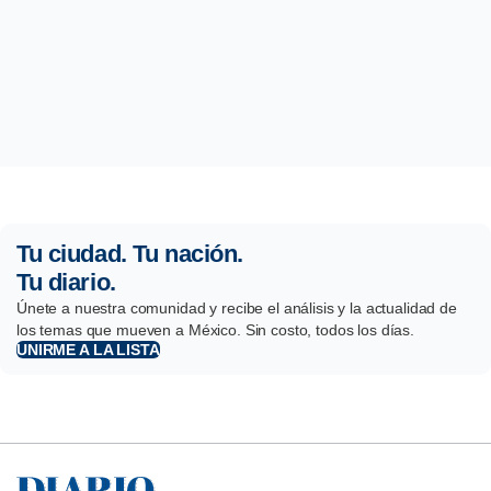
Tu ciudad. Tu nación.
Tu diario.
Únete a nuestra comunidad y recibe el análisis y la actualidad de
los temas que mueven a México. Sin costo, todos los días.
UNIRME A LA LISTA