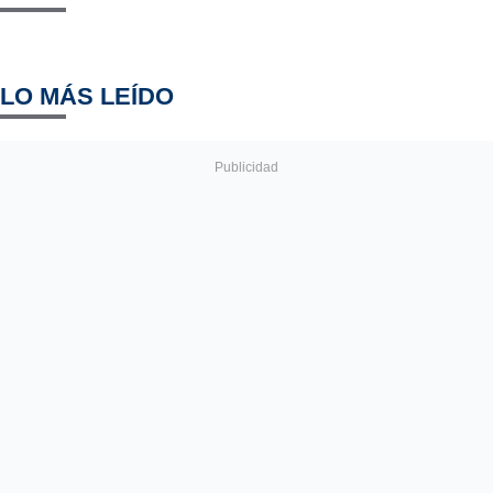
LO MÁS LEÍDO