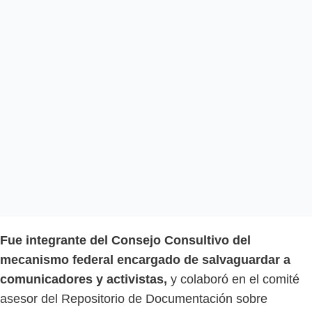
Fue integrante del Consejo Consultivo del
mecanismo federal encargado de salvaguardar a
comunicadores y activistas,
y colaboró en el comité
asesor del Repositorio de Documentación sobre