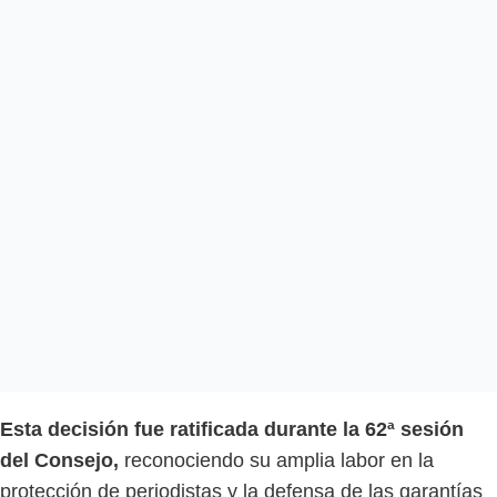
Esta decisión fue ratificada durante la 62ª sesión
del Consejo,
reconociendo su amplia labor en la
protección de periodistas y la defensa de las garantías