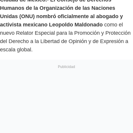
Humanos de la Organización de las Naciones
Unidas (ONU) nombró oficialmente al abogado y
activista mexicano Leopoldo Maldonado
como el
nuevo Relator Especial para la Promoción y Protección
del Derecho a la Libertad de Opinión y de Expresión a
escala global.