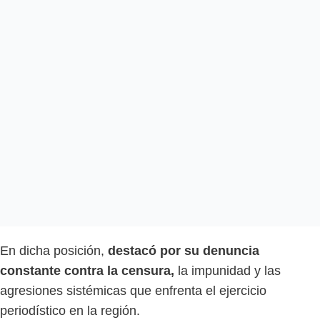
En dicha posición,
destacó por su denuncia
constante contra la censura,
la impunidad y las
agresiones sistémicas que enfrenta el ejercicio
periodístico en la región.