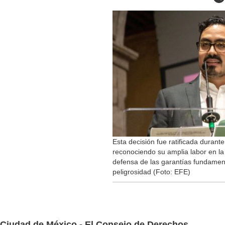
Esta decisión fue ratificada durante
reconociendo su amplia labor en la 
defensa de las garantías fundament
peligrosidad (Foto: EFE)
Ciudad de México.-
El Consejo de Derechos