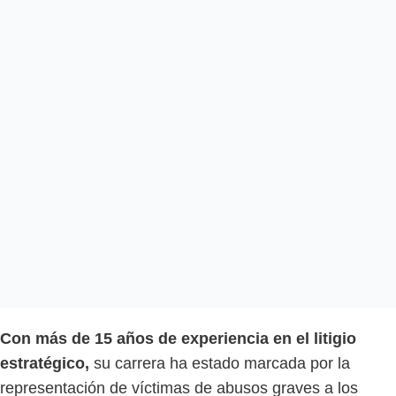
Con más de 15 años de experiencia en el litigio
estratégico,
su carrera ha estado marcada por la
representación de víctimas de abusos graves a los