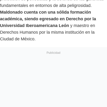
fundamentales en entornos de alta peligrosidad.
Maldonado cuenta con una sólida formación
académica, siendo egresado en Derecho por la
Universidad Iberoamericana León
y maestro en
Derechos Humanos por la misma institución en la
Ciudad de México.