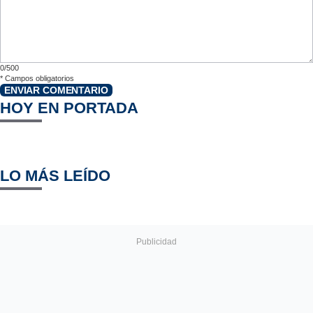
0/500
*
Campos obligatorios
ENVIAR COMENTARIO
HOY EN PORTADA
LO MÁS LEÍDO