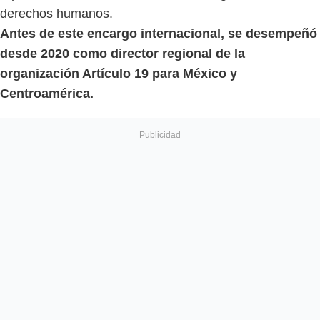
derechos humanos.
Antes de este encargo internacional, se desempeñó
desde 2020 como director regional de la
organización Artículo 19 para México y
Centroamérica.