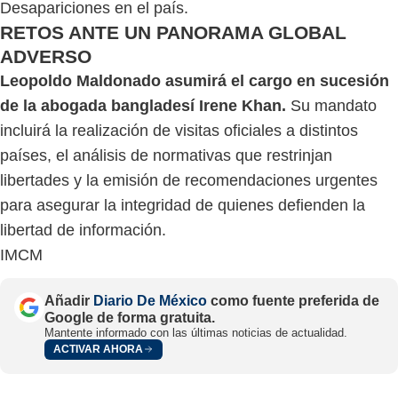
Desapariciones en el país.
RETOS ANTE UN PANORAMA GLOBAL
ADVERSO
Leopoldo Maldonado asumirá el cargo en sucesión
de la abogada bangladesí Irene Khan.
Su mandato
incluirá la realización de visitas oficiales a distintos
países, el análisis de normativas que restrinjan
libertades y la emisión de recomendaciones urgentes
para asegurar la integridad de quienes defienden la
libertad de información.
IMCM
Añadir
Diario De México
como fuente preferida de
Google de forma gratuita.
Mantente informado con las últimas noticias de actualidad.
ACTIVAR AHORA