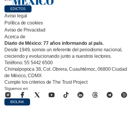
EDICTOS
Aviso legal
Política de cookies
Aviso de Privacidad
Acerca de
Diario de México: 77 años informando al país.
Desde 1949, somos un referente del periodismo nacional,
creciendo y evolucionando junto a nuestros lectores.
Teléfono: 55 5442 6500
Chimalpopoca 38, Col. Obrera, Cuauhtémoc, 06800 Ciudad
de México, CDMX
Cumple los criterios de The Trust Project
Síguenos en:
BIOLINK