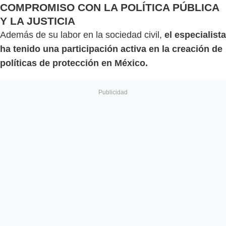
COMPROMISO CON LA POLÍTICA PÚBLICA
Y LA JUSTICIA
Además de su labor en la sociedad civil,
el especialista
ha tenido una participación activa en la creación de
políticas de protección en México.