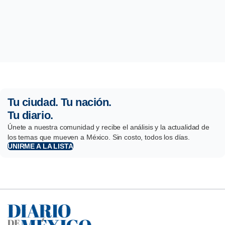
Tu ciudad. Tu nación.
Tu diario.
Únete a nuestra comunidad y recibe el análisis y la actualidad de
los temas que mueven a México. Sin costo, todos los días.
UNIRME A LA LISTA