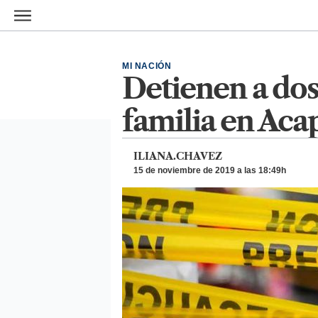
Ir al contenido principal
MI NACIÓN
Detienen a dos
familia en Aca
ILIANA.CHAVEZ
15 de noviembre de 2019 a las 18:49h