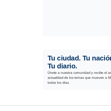
Tu ciudad. Tu nació
Tu diario.
Únete a nuestra comunidad y recibe el aná
actualidad de los temas que mueven a Mé
todos los días.