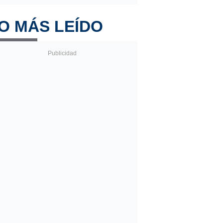
O MÁS LEÍDO