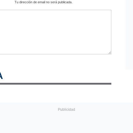
Tu dirección de email no será publicada.
A