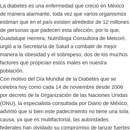
La diabetes es una enfermedad que creció en México
de manera alarmante, toda vez que varios organismos
estiman que en el país existen alrededor de 12 millones
de personas que padecen esta afección, por lo que,
Guadalupe Herrera, Nutrióloga Consultora de Metco®,
urgió a la Secretaría de Salud a combatir de mejor
manera la obesidad y el sobrepeso, dos de los muchos
factores que propician estos males en nuestra
población.
Con motivo del Día Mundial de la Diabetes que se
celebra hoy como cada 14 de noviembre desde 2006
por decreto de la Organización de las Naciones Unidas
(ONU), la especialista consultada por Diario de México,
advirtió que si bien este padecimiento no tiene una sola
causa, ya que es multifactorial, las autoridades
federales han olvidado su compromiso de lanzar fuertes