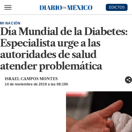
Ir al contenido principal
EDICTOS
Diario de México
MI NACIÓN
Día Mundial de la Diabetes:
Especialista urge a las
autoridades de salud
atender problemática
ISRAEL CAMPOS MONTES
14 de noviembre de 2019 a las 08:19h