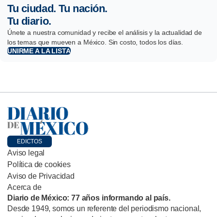
Tu ciudad. Tu nación.
Tu diario.
Únete a nuestra comunidad y recibe el análisis y la actualidad de
los temas que mueven a México. Sin costo, todos los días.
UNIRME A LA LISTA
EDICTOS
Aviso legal
Política de cookies
Aviso de Privacidad
Acerca de
Diario de México: 77 años informando al país.
Desde 1949, somos un referente del periodismo nacional,