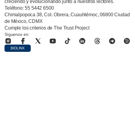
creciendo y evolucionando junto a nuestros lectores.
Teléfono: 55 5442 6500
Chimalpopoca 38, Col. Obrera, Cuauhtémoc, 06800 Ciudad
de México, CDMX
Cumple los criterios de The Trust Project
Síguenos en:
BIOLINK