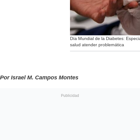
Día Mundial de la Diabetes: Especia
salud atender problemática
Por Israel M. Campos Montes