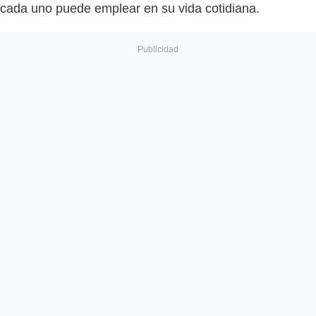
cada uno puede emplear en su vida cotidiana.