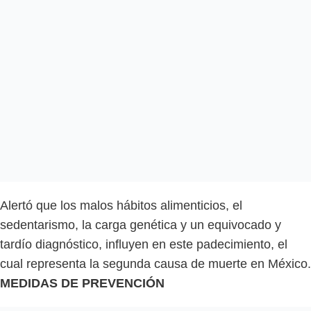
Alertó que los malos hábitos alimenticios, el
sedentarismo, la carga genética y un equivocado y
tardío diagnóstico, influyen en este padecimiento, el
cual representa la segunda causa de muerte en México.
MEDIDAS DE PREVENCIÓN