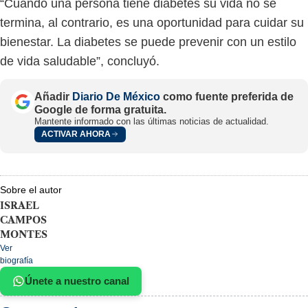
“Cuando una persona tiene diabetes su vida no se
termina, al contrario, es una oportunidad para cuidar su
bienestar. La diabetes se puede prevenir con un estilo
de vida saludable”, concluyó.
Añadir
Diario De México
como fuente preferida de
Google de forma gratuita.
Mantente informado con las últimas noticias de actualidad.
ACTIVAR AHORA
Sobre el autor
ISRAEL
CAMPOS
MONTES
Ver
biografía
Únete a nuestro canal