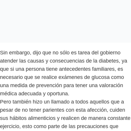
Sin embargo, dijo que no sólo es tarea del gobierno
atender las causas y consecuencias de la diabetes, ya
que si una persona tiene antecedentes familiares, es
necesario que se realice exámenes de glucosa como
una medida de prevención para tener una valoración
médica adecuada y oportuna.
Pero también hizo un llamado a todos aquellos que a
pesar de no tener parientes con esta afección, cuiden
sus hábitos alimenticios y realicen de manera constante
ejercicio, esto como parte de las precauciones que