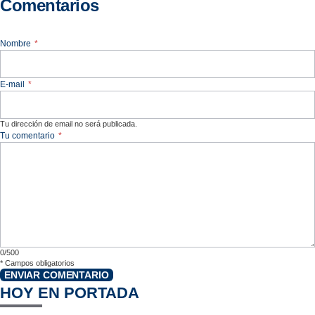
Comentarios
Nombre
*
E-mail
*
Tu dirección de email no será publicada.
Tu comentario
*
0/500
*
Campos obligatorios
ENVIAR COMENTARIO
HOY EN PORTADA