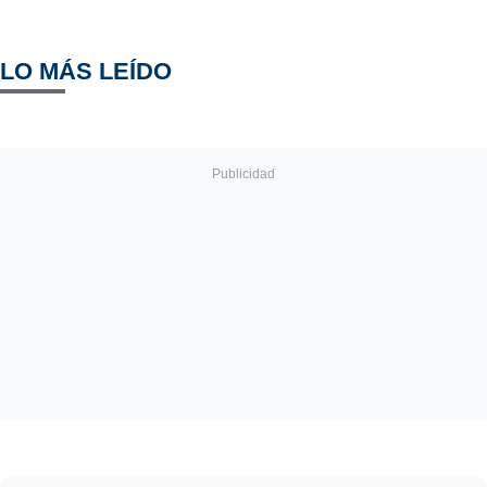
LO MÁS LEÍDO