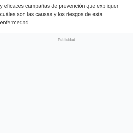
y eficaces campañas de prevención que expliquen
cuáles son las causas y los riesgos de esta
enfermedad.