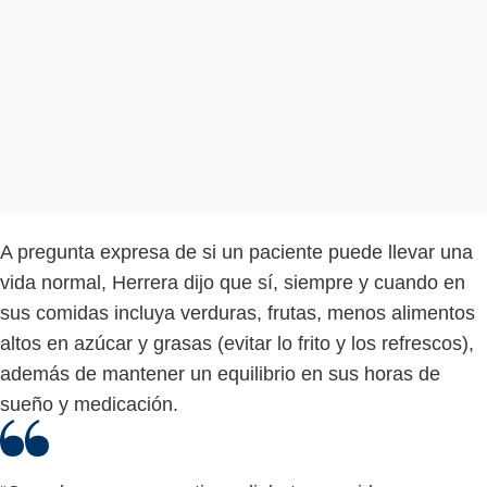
A pregunta expresa de si un paciente puede llevar una
vida normal, Herrera dijo que sí, siempre y cuando en
sus comidas incluya verduras, frutas, menos alimentos
altos en azúcar y grasas (evitar lo frito y los refrescos),
además de mantener un equilibrio en sus horas de
sueño y medicación.