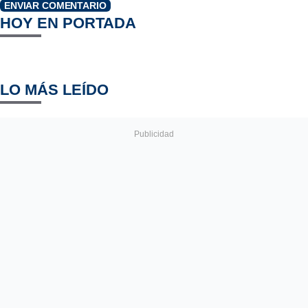
ENVIAR COMENTARIO
HOY EN PORTADA
LO MÁS LEÍDO