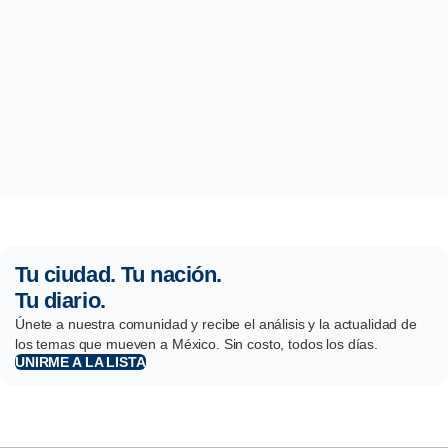
Tu ciudad. Tu nación.
Tu diario.
Únete a nuestra comunidad y recibe el análisis y la actualidad de
los temas que mueven a México. Sin costo, todos los días.
UNIRME A LA LISTA