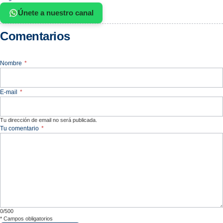
Únete a nuestro canal
Comentarios
Nombre
*
E-mail
*
Tu dirección de email no será publicada.
Tu comentario
*
0/500
*
Campos obligatorios