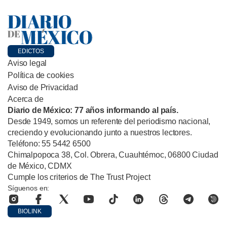
EDICTOS
Aviso legal
Política de cookies
Aviso de Privacidad
Acerca de
Diario de México: 77 años informando al país.
Desde 1949, somos un referente del periodismo nacional,
creciendo y evolucionando junto a nuestros lectores.
Teléfono: 55 5442 6500
Chimalpopoca 38, Col. Obrera, Cuauhtémoc, 06800 Ciudad
de México, CDMX
Cumple los criterios de The Trust Project
Síguenos en:
BIOLINK