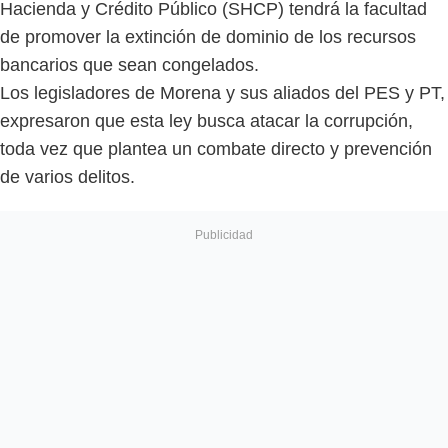
Hacienda y Crédito Público (SHCP) tendrá la facultad
de promover la extinción de dominio de los recursos
bancarios que sean congelados.
Los legisladores de Morena y sus aliados del PES y PT,
expresaron que esta ley busca atacar la corrupción,
toda vez que plantea un combate directo y prevención
de varios delitos.