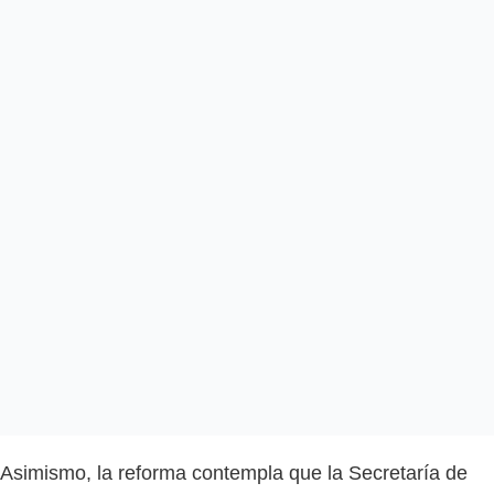
Asimismo, la reforma contempla que la Secretaría de