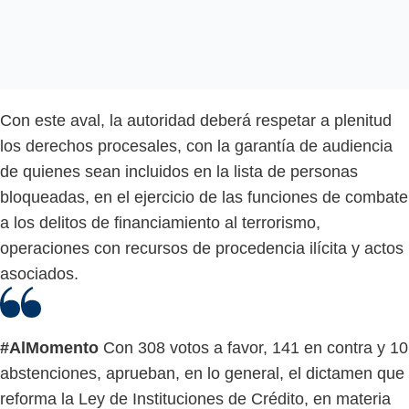
Con este aval, la autoridad deberá respetar a plenitud
los derechos procesales, con la garantía de audiencia
de quienes sean incluidos en la lista de personas
bloqueadas, en el ejercicio de las funciones de combate
a los delitos de financiamiento al terrorismo,
operaciones con recursos de procedencia ilícita y actos
asociados.
#AlMomento
Con 308 votos a favor, 141 en contra y 10
abstenciones, aprueban, en lo general, el dictamen que
reforma la Ley de Instituciones de Crédito, en materia