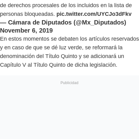
de derechos procesales de los incluidos en la lista de
personas bloqueadas.
pic.twitter.com/UYCJo3dFkv
— Cámara de Diputados (@Mx_Diputados)
November 6, 2019
En estos momentos se debaten los artículos reservados
y en caso de que se dé luz verde, se reformará la
denominación del Título Quinto y se adicionará un
Capítulo V al Título Quinto de dicha legislación.