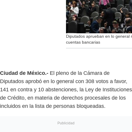
Diputados aprueban en lo general 
cuentas bancarias
Ciudad de México.-
El pleno de la Cámara de
Diputados aprobó en lo general con 308 votos a favor,
141 en contra y 10 abstenciones, la Ley de Instituciones
de Crédito, en materia de derechos procesales de los
incluidos en la lista de personas bloqueadas.