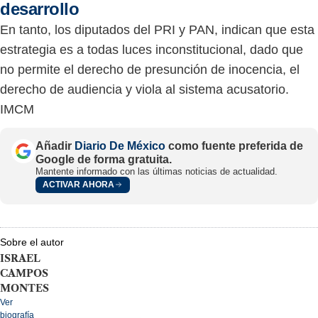
desarrollo
En tanto, los diputados del PRI y PAN, indican que esta
estrategia es a todas luces inconstitucional, dado que
no permite el derecho de presunción de inocencia, el
derecho de audiencia y viola al sistema acusatorio.
IMCM
Añadir
Diario De México
como fuente preferida de
Google de forma gratuita.
Mantente informado con las últimas noticias de actualidad.
ACTIVAR AHORA
Sobre el autor
ISRAEL
CAMPOS
MONTES
Ver
biografía