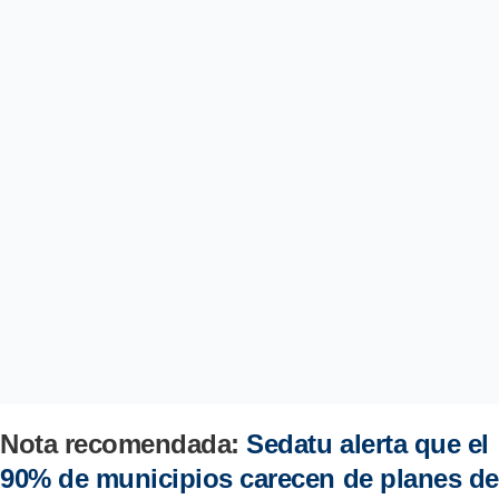
Nota recomendada:
Sedatu alerta que el
90% de municipios carecen de planes de