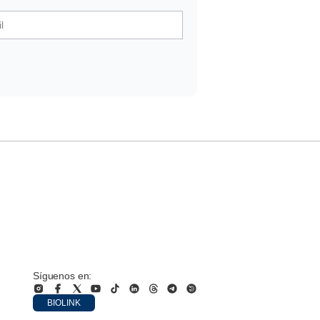
Síguenos en:
BIOLINK