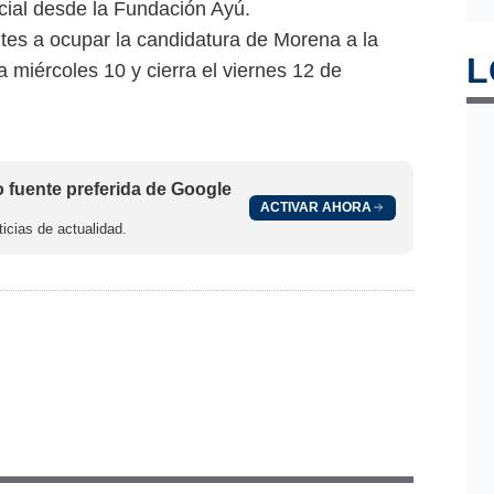
ocial desde la Fundación Ayú.
ntes a ocupar la candidatura de Morena a la
L
 miércoles 10 y cierra el viernes 12 de
fuente preferida de Google
ACTIVAR AHORA
icias de actualidad.