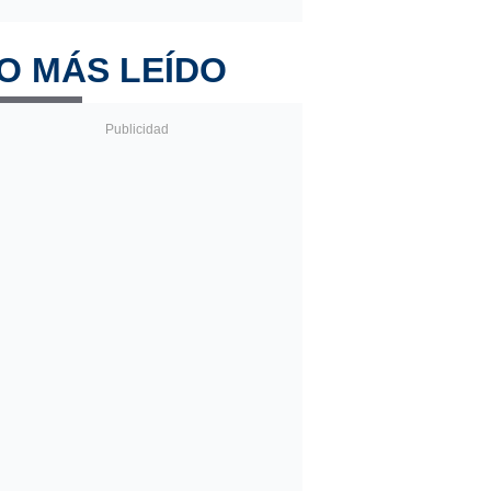
O MÁS LEÍDO