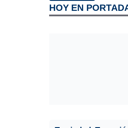
HOY EN PORTAD