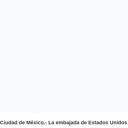
Ciudad de México.-
La embajada de Estados Unidos