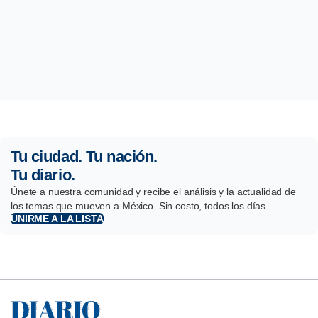
Tu ciudad. Tu nación.
Tu diario.
Únete a nuestra comunidad y recibe el análisis y la actualidad de
los temas que mueven a México. Sin costo, todos los días.
UNIRME A LA LISTA