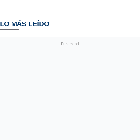
LO MÁS LEÍDO