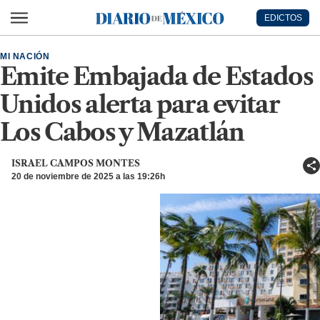
Ir al contenido principal
EDICTOS
Diario de México
MI NACIÓN
Emite Embajada de Estados
Unidos alerta para evitar
Los Cabos y Mazatlán
ISRAEL CAMPOS MONTES
20 de noviembre de 2025 a las 19:26h