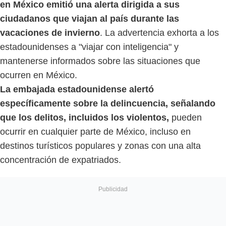
en México emitió una alerta dirigida a sus
ciudadanos que viajan al país durante las
vacaciones de invierno
. La advertencia exhorta a los
estadounidenses a "viajar con inteligencia" y
mantenerse informados sobre las situaciones que
ocurren en México.
La embajada estadounidense alertó
específicamente sobre la delincuencia, señalando
que los delitos, incluidos los violentos,
pueden
ocurrir en cualquier parte de México, incluso en
destinos turísticos populares y zonas con una alta
concentración de expatriados.