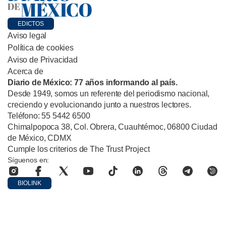
EDICTOS
Aviso legal
Política de cookies
Aviso de Privacidad
Acerca de
Diario de México: 77 años informando al país.
Desde 1949, somos un referente del periodismo nacional,
creciendo y evolucionando junto a nuestros lectores.
Teléfono: 55 5442 6500
Chimalpopoca 38, Col. Obrera, Cuauhtémoc, 06800 Ciudad
de México, CDMX
Cumple los criterios de The Trust Project
Síguenos en:
BIOLINK