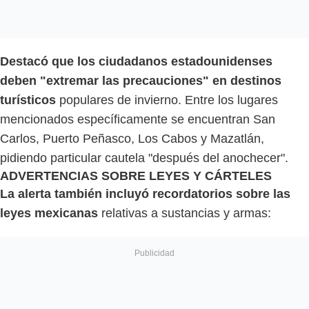
Destacó que los ciudadanos estadounidenses
deben "extremar las precauciones" en destinos
turísticos
populares de invierno. Entre los lugares
mencionados específicamente se encuentran San
Carlos, Puerto Peñasco, Los Cabos y Mazatlán,
pidiendo particular cautela "después del anochecer".
ADVERTENCIAS SOBRE LEYES Y CÁRTELES
La alerta también incluyó recordatorios sobre las
leyes mexicanas
relativas a sustancias y armas: