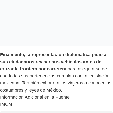
Finalmente, la representación diplomática pidió a
sus ciudadanos revisar sus vehículos antes de
cruzar la frontera por carretera
para asegurarse de
que todas sus pertenencias cumplan con la legislación
mexicana. También exhortó a los viajeros a conocer las
costumbres y leyes de México.
Información Adicional en la Fuente
IMCM