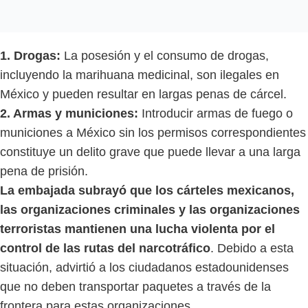
1. Drogas:
La posesión y el consumo de drogas,
incluyendo la marihuana medicinal, son ilegales en
México y pueden resultar en largas penas de cárcel.
2. Armas y municiones:
Introducir armas de fuego o
municiones a México sin los permisos correspondientes
constituye un delito grave que puede llevar a una larga
pena de prisión.
La embajada subrayó que los cárteles mexicanos,
las organizaciones criminales y las organizaciones
terroristas mantienen una lucha violenta por el
control de las rutas del narcotráfico
. Debido a esta
situación, advirtió a los ciudadanos estadounidenses
que no deben transportar paquetes a través de la
frontera para estas organizaciones.