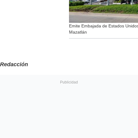
Emite Embajada de Estados Unidos 
Mazatlán
Redacción