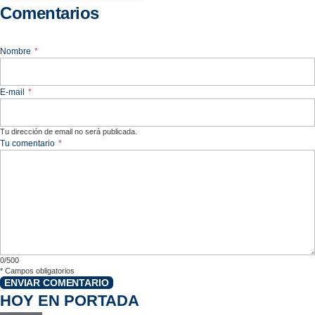
Comentarios
Nombre
*
E-mail
*
Tu dirección de email no será publicada.
Tu comentario
*
0/500
*
Campos obligatorios
ENVIAR COMENTARIO
HOY EN PORTADA