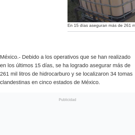
En 15 días aseguran más de 261 mil
México.- Debido a los operativos que se han realizado
en los últimos 15 días, se ha logrado asegurar más de
261 mil litros de hidrocarburo y se localizaron 34 tomas
clandestinas en cinco estados de México.