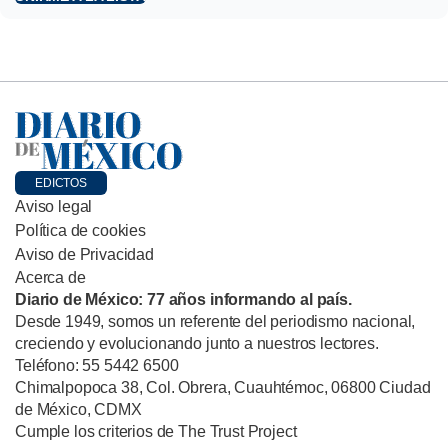
EDICTOS
Aviso legal
Política de cookies
Aviso de Privacidad
Acerca de
Diario de México: 77 años informando al país.
Desde 1949, somos un referente del periodismo nacional,
creciendo y evolucionando junto a nuestros lectores.
Teléfono: 55 5442 6500
Chimalpopoca 38, Col. Obrera, Cuauhtémoc, 06800 Ciudad
de México, CDMX
Cumple los criterios de The Trust Project