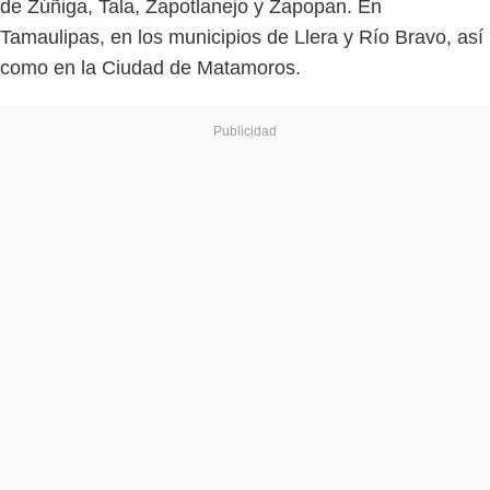
de Zúñiga, Tala, Zapotlanejo y Zapopan. En
Tamaulipas, en los municipios de Llera y Río Bravo, así
como en la Ciudad de Matamoros.