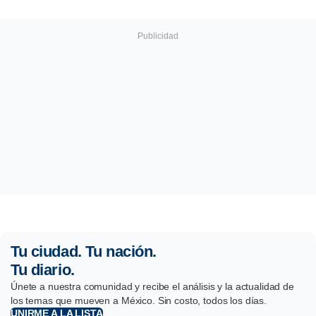
Tu ciudad. Tu nación.
Tu diario.
Únete a nuestra comunidad y recibe el análisis y la actualidad de
los temas que mueven a México. Sin costo, todos los días.
UNIRME A LA LISTA