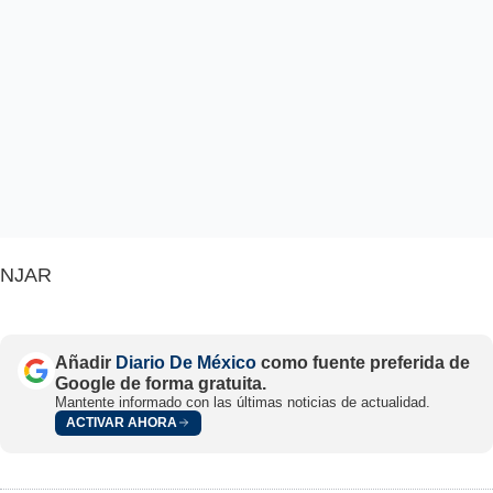
NJAR
Añadir
Diario De México
como fuente preferida de
Google de forma gratuita.
Mantente informado con las últimas noticias de actualidad.
ACTIVAR AHORA