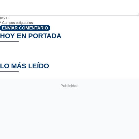
0/500
*
Campos obligatorios
ENVIAR COMENTARIO
HOY EN PORTADA
LO MÁS LEÍDO