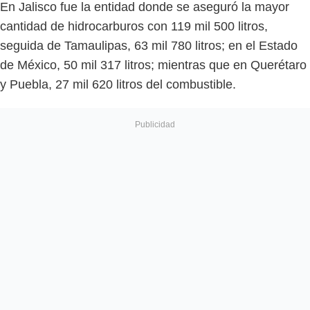
En Jalisco fue la entidad donde se aseguró la mayor
cantidad de hidrocarburos con 119 mil 500 litros,
seguida de Tamaulipas, 63 mil 780 litros; en el Estado
de México, 50 mil 317 litros; mientras que en Querétaro
y Puebla, 27 mil 620 litros del combustible.