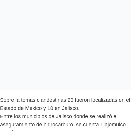
Sobre la tomas clandestinas 20 fueron localizadas en el
Estado de México y 10 en Jalisco.
Entre los municipios de Jalisco donde se realizó el
aseguramiento de hidrocarburo, se cuenta Tlajomulco