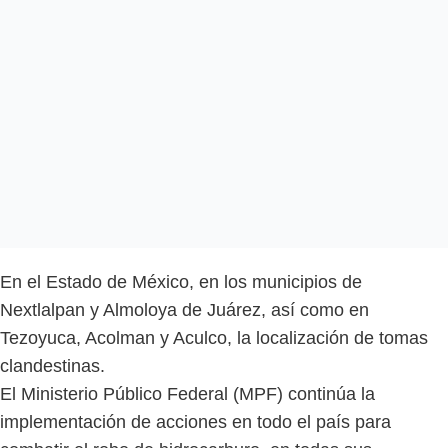
En el Estado de México, en los municipios de
Nextlalpan y Almoloya de Juárez, así como en
Tezoyuca, Acolman y Aculco, la localización de tomas
clandestinas.
El Ministerio Público Federal (MPF) continúa la
implementación de acciones en todo el país para