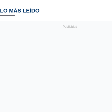
LO MÁS LEÍDO