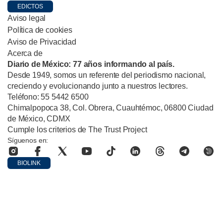
EDICTOS
Aviso legal
Política de cookies
Aviso de Privacidad
Acerca de
Diario de México: 77 años informando al país.
Desde 1949, somos un referente del periodismo nacional,
creciendo y evolucionando junto a nuestros lectores.
Teléfono: 55 5442 6500
Chimalpopoca 38, Col. Obrera, Cuauhtémoc, 06800 Ciudad
de México, CDMX
Cumple los criterios de The Trust Project
Síguenos en:
BIOLINK