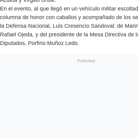
En el evento, al que llegó en un vehículo militar escolta
columna de honor con caballos y acompañado de los se
la Defensa Nacional, Luis Cresencio Sandoval; de Mari
Rafael Ojeda, y del presidente de la Mesa Directiva de
Diputados, Porfirio Muñoz Ledo.