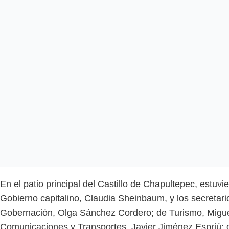
En el patio principal del Castillo de Chapultepec, estuvie
Gobierno capitalino, Claudia Sheinbaum, y los secretari
Gobernación, Olga Sánchez Cordero; de Turismo, Migue
Comunicaciones y Transportes, Javier Jiménez Espriú; 