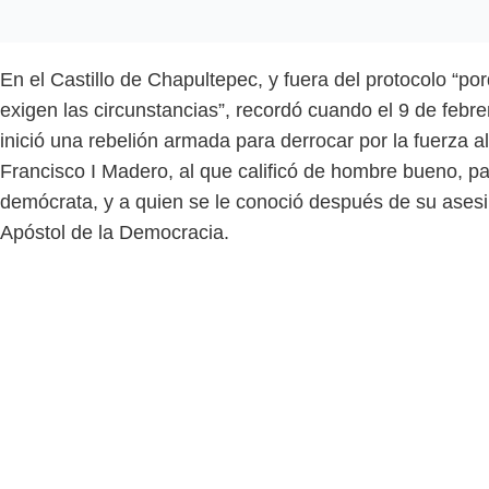
En el Castillo de Chapultepec, y fuera del protocolo “por
exigen las circunstancias”, recordó cuando el 9 de febr
inició una rebelión armada para derrocar por la fuerza a
Francisco I Madero, al que calificó de hombre bueno, pat
demócrata, y a quien se le conoció después de su ases
Apóstol de la Democracia.