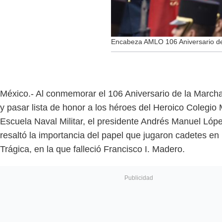
Encabeza AMLO 106 Aniversario de
México.- Al conmemorar el 106 Aniversario de la Marcha
y pasar lista de honor a los héroes del Heroico Colegio Mi
Escuela Naval Militar, el presidente Andrés Manuel Lóp
resaltó la importancia del papel que jugaron cadetes en
Trágica, en la que falleció Francisco I. Madero.