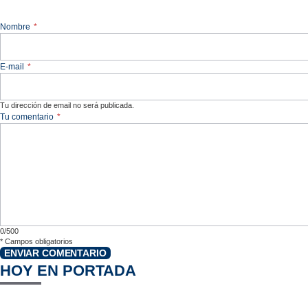
Nombre
*
E-mail
*
Tu dirección de email no será publicada.
Tu comentario
*
0/500
*
Campos obligatorios
ENVIAR COMENTARIO
HOY EN PORTADA