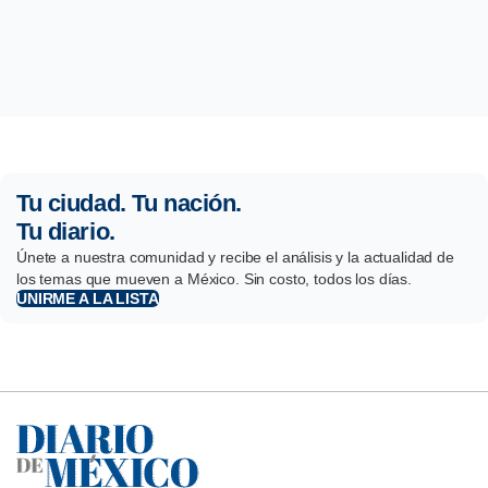
Tu ciudad. Tu nación.
Tu diario.
Únete a nuestra comunidad y recibe el análisis y la actualidad de
los temas que mueven a México. Sin costo, todos los días.
UNIRME A LA LISTA