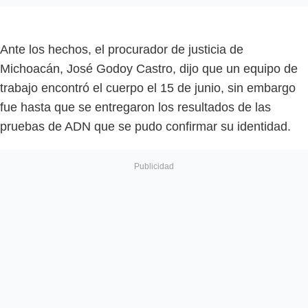
Ante los hechos, el procurador de justicia de
Michoacán, José Godoy Castro, dijo que un equipo de
trabajo encontró el cuerpo el 15 de junio, sin embargo
fue hasta que se entregaron los resultados de las
pruebas de ADN que se pudo confirmar su identidad.