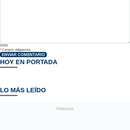
0/500
*
Campos obligatorios
ENVIAR COMENTARIO
HOY EN PORTADA
LO MÁS LEÍDO