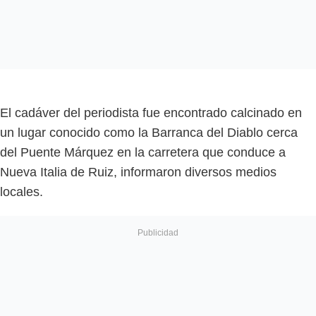
El cadáver del periodista fue encontrado calcinado en
un lugar conocido como la Barranca del Diablo cerca
del Puente Márquez en la carretera que conduce a
Nueva Italia de Ruiz, informaron diversos medios
locales.