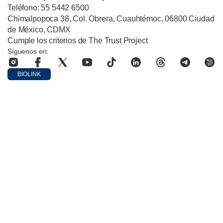
Teléfono: 55 5442 6500
Chimalpopoca 38, Col. Obrera, Cuauhtémoc, 06800 Ciudad
de México, CDMX
Cumple los criterios de The Trust Project
Síguenos en:
BIOLINK