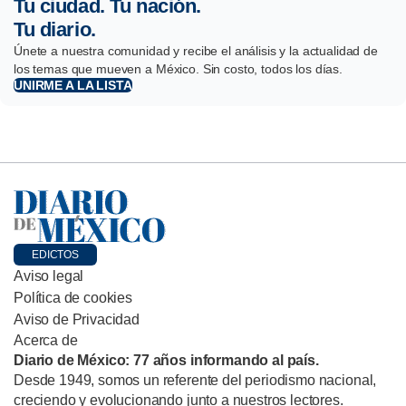
Tu ciudad. Tu nación.
Tu diario.
Únete a nuestra comunidad y recibe el análisis y la actualidad de
los temas que mueven a México. Sin costo, todos los días.
UNIRME A LA LISTA
EDICTOS
Aviso legal
Política de cookies
Aviso de Privacidad
Acerca de
Diario de México: 77 años informando al país.
Desde 1949, somos un referente del periodismo nacional,
creciendo y evolucionando junto a nuestros lectores.