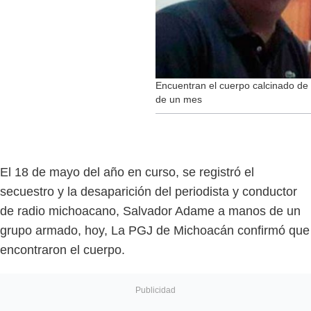
Encuentran el cuerpo calcinado de
de un mes
El 18 de mayo del año en curso, se registró el
secuestro y la desaparición del periodista y conductor
de radio michoacano, Salvador Adame a manos de un
grupo armado, hoy, La PGJ de Michoacán confirmó que
encontraron el cuerpo.