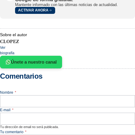
Mantente informado con las últimas noticias de actualidad.
ACTIVAR AHORA
Sobre el autor
CLOPEZ
Ver
biografía
Únete a nuestro canal
Comentarios
Nombre
*
E-mail
*
Tu dirección de email no será publicada.
Tu comentario
*