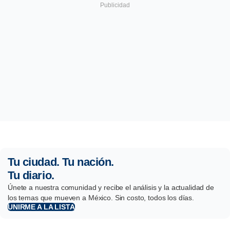
Tu ciudad. Tu nación.
Tu diario.
Únete a nuestra comunidad y recibe el análisis y la actualidad de
los temas que mueven a México. Sin costo, todos los días.
UNIRME A LA LISTA