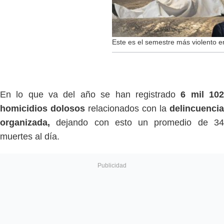
Este es el semestre más violento e
En lo que va del año se han registrado
6 mil 10
homicidios dolosos
relacionados con la
delincuencia
organizada,
dejando con esto un promedio de 3
muertes al día.