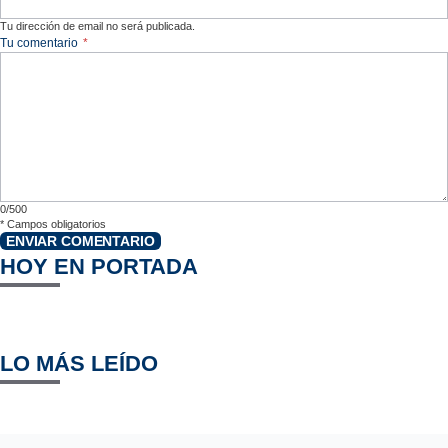
Tu dirección de email no será publicada.
Tu comentario
*
0/500
*
Campos obligatorios
ENVIAR COMENTARIO
HOY EN PORTADA
LO MÁS LEÍDO