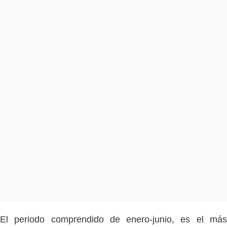
El periodo comprendido de enero-junio, es el más