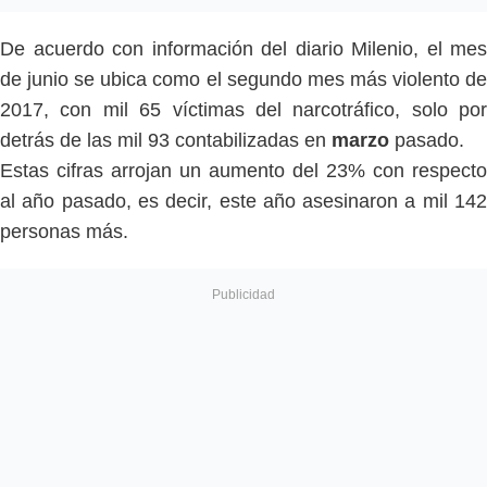
De acuerdo con información del diario Milenio, el mes
de junio se ubica como el
segundo mes más violento d
2017, con mil 65 víctimas del narcotráfico, solo por
detrás de las mil 93 contabilizadas en
marzo
pasado.
Estas cifras arrojan un aumento del 23% con respecto
al año pasado, es decir, este año asesinaron a mil 142
personas más.