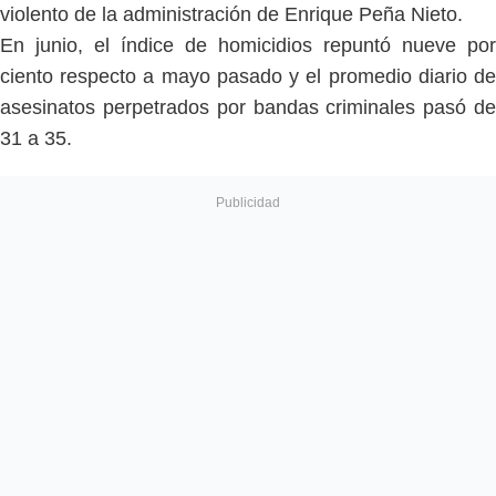
violento de la administración de Enrique Peña Nieto.
En junio, el índice de homicidios repuntó nueve por
ciento respecto a mayo pasado y el promedio diario de
asesinatos perpetrados por bandas criminales pasó de
31 a 35.