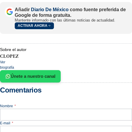
Añadir
Diario De México
como fuente preferida de
Google de forma gratuita.
Mantente informado con las últimas noticias de actualidad.
ACTIVAR AHORA
Sobre el autor
CLOPEZ
Ver
biografía
Únete a nuestro canal
Comentarios
Nombre
*
E-mail
*