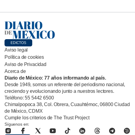
EDICTOS
Aviso legal
Política de cookies
Aviso de Privacidad
Acerca de
Diario de México: 77 años informando al país.
Desde 1949, somos un referente del periodismo nacional,
creciendo y evolucionando junto a nuestros lectores.
Teléfono: 55 5442 6500
Chimalpopoca 38, Col. Obrera, Cuauhtémoc, 06800 Ciudad
de México, CDMX
Cumple los criterios de The Trust Project
Síguenos en: