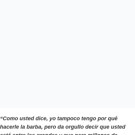
“Como usted dice, yo tampoco tengo por qué
hacerle la barba, pero da orgullo decir que usted