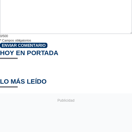
0/500
*
Campos obligatorios
ENVIAR COMENTARIO
HOY EN PORTADA
LO MÁS LEÍDO