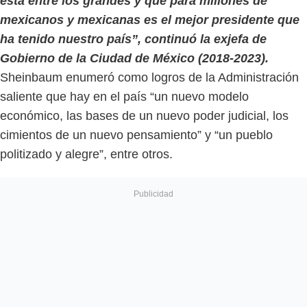
está entre los grandes y que para millones de
mexicanos y mexicanas es el mejor presidente que
ha tenido nuestro país”, continuó la exjefa de
Gobierno de la Ciudad de México (2018-2023).
Sheinbaum enumeró como logros de la Administración
saliente que hay en el país “un nuevo modelo
económico, las bases de un nuevo poder judicial, los
cimientos de un nuevo pensamiento” y “un pueblo
politizado y alegre”, entre otros.