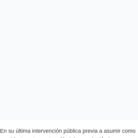
En su última intervención pública previa a asumir como