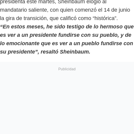
presidenta este martes, Sheinbaum elogió al
mandatario saliente, con quien comenzó el 14 de junio
la gira de transición, que calificó como “histórica”.
“En estos meses, he sido testigo de lo hermoso que
es ver a un presidente fundirse con su pueblo, y de
lo emocionante que es ver a un pueblo fundirse con
su presidente”, resaltó Sheinbaum.