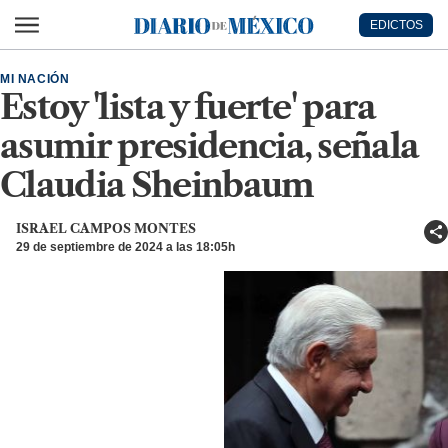
Ir al contenido principal
EDICTOS
Diario de México
MI NACIÓN
Estoy 'lista y fuerte' para
asumir presidencia, señala
Claudia Sheinbaum
ISRAEL CAMPOS MONTES
29 de septiembre de 2024 a las 18:05h