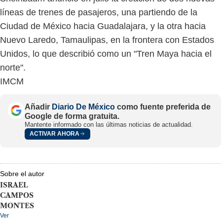
líneas de trenes de pasajeros, una partiendo de la
Ciudad de México hacia Guadalajara, y la otra hacia
Nuevo Laredo, Tamaulipas, en la frontera con Estados
Unidos, lo que describió como un "Tren Maya hacia el
norte".
IMCM
Añadir
Diario De México
como fuente preferida de
Google de forma gratuita.
Mantente informado con las últimas noticias de actualidad.
ACTIVAR AHORA
Sobre el autor
ISRAEL
CAMPOS
MONTES
Ver