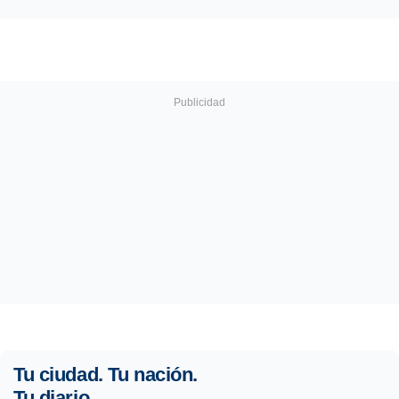
Tu ciudad. Tu nación.
Tu diario.