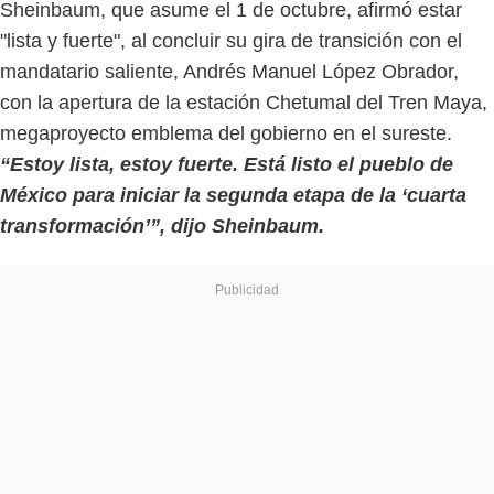
Sheinbaum, que asume el 1 de octubre, afirmó estar
"lista y fuerte", al concluir su gira de transición con el
mandatario saliente, Andrés Manuel López Obrador,
con la apertura de la estación Chetumal del Tren Maya,
megaproyecto emblema del gobierno en el sureste.
“Estoy lista, estoy fuerte. Está listo el pueblo de
México para iniciar la segunda etapa de la ‘cuarta
transformación’”, dijo Sheinbaum.