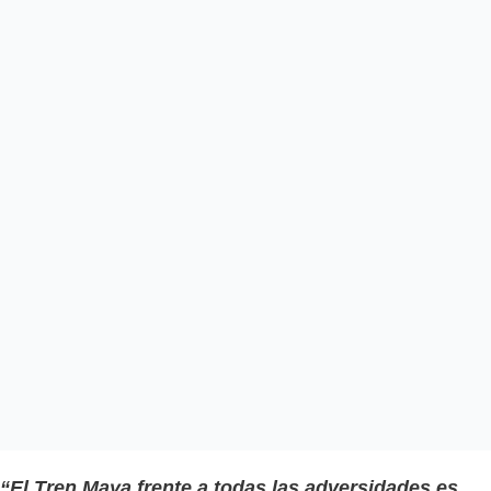
“El Tren Maya frente a todas las adversidades es