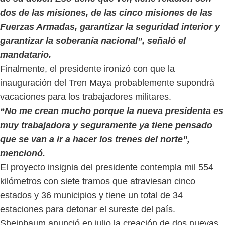
dos de las misiones, de las cinco misiones de las
Fuerzas Armadas, garantizar la seguridad interior y
garantizar la soberanía nacional”, señaló el
mandatario.
Finalmente, el presidente ironizó con que la
inauguración del Tren Maya probablemente supondrá
vacaciones para los trabajadores militares.
“No me crean mucho porque la nueva presidenta es
muy trabajadora y seguramente ya tiene pensado
que se van a ir a hacer los trenes del norte”,
mencionó.
El proyecto insignia del presidente contempla mil 554
kilómetros con siete tramos que atraviesan cinco
estados y 36 municipios y tiene un total de 34
estaciones para detonar el sureste del país.
Sheinbaum anunció en julio la creación de dos nuevas