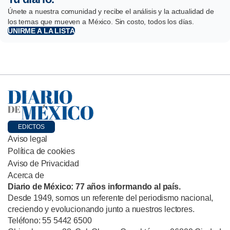
Únete a nuestra comunidad y recibe el análisis y la actualidad de
los temas que mueven a México. Sin costo, todos los días.
UNIRME A LA LISTA
EDICTOS
Aviso legal
Política de cookies
Aviso de Privacidad
Acerca de
Diario de México: 77 años informando al país.
Desde 1949, somos un referente del periodismo nacional,
creciendo y evolucionando junto a nuestros lectores.
Teléfono: 55 5442 6500