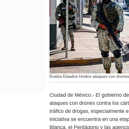
Evalúa Estados Unidos ataques con drones
Ciudad de México.- El gobierno de
ataques con drones contra los cár
tráfico de drogas, especialmente e
iniciativa se encuentra en una eta
Blanca, el Pentágono y las agencia