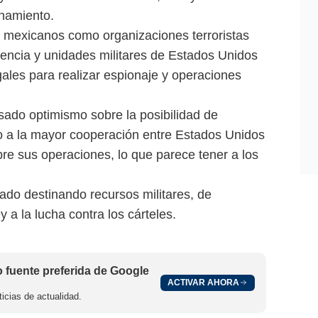
enamiento.
es mexicanos como organizaciones terroristas
igencia y unidades militares de Estados Unidos
ales para realizar espionaje y operaciones
ado optimismo sobre la posibilidad de
do a la mayor cooperación entre Estados Unidos
bre sus operaciones, lo que parece tener a los
ado destinando recursos militares, de
ey a la lucha contra los cárteles.
fuente preferida de Google
ACTIVAR AHORA
icias de actualidad.