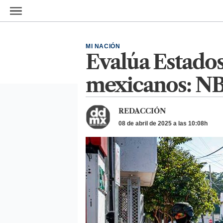
Ir al contenido principal
MI NACIÓN
Evalúa Estados
mexicanos: N
REDACCIÓN
08 de abril de 2025 a las 10:08h