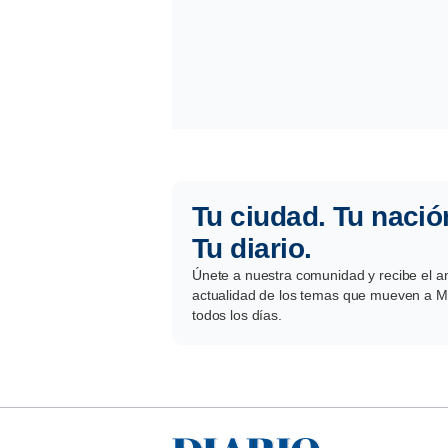
Tu ciudad. Tu nació
Tu diario.
Únete a nuestra comunidad y recibe el aná
actualidad de los temas que mueven a Mé
todos los días.