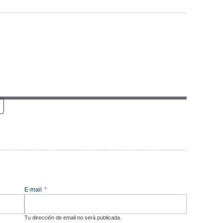
E-mail
*
Tu dirección de email no será publicada.