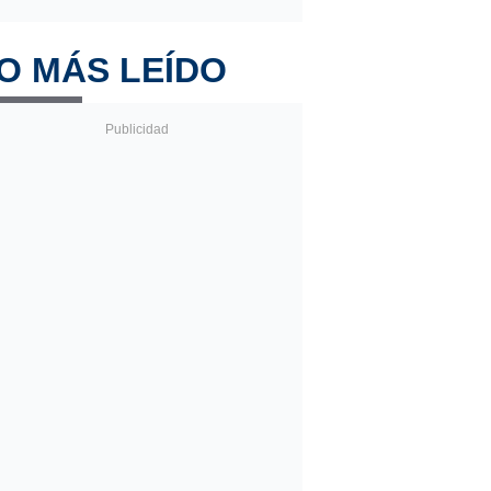
O MÁS LEÍDO