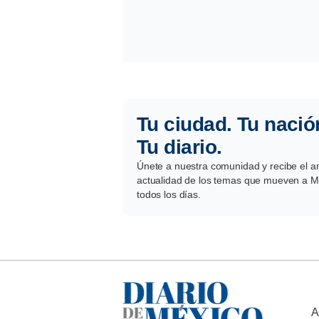
Tu ciudad. Tu nació
Tu diario.
Únete a nuestra comunidad y recibe el aná
actualidad de los temas que mueven a Mé
todos los días.
A