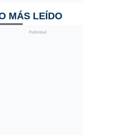
O MÁS LEÍDO