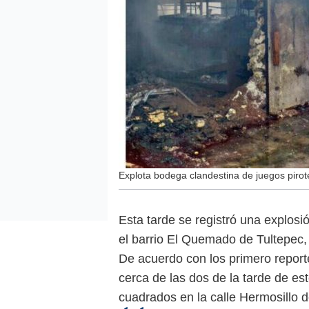
Explota bodega clandestina de juegos piro
Esta tarde se registró una explosi
el barrio El Quemado de Tultepec,
De acuerdo con los primero reporte
cerca de las dos de la tarde de es
cuadrados en la calle Hermosillo 