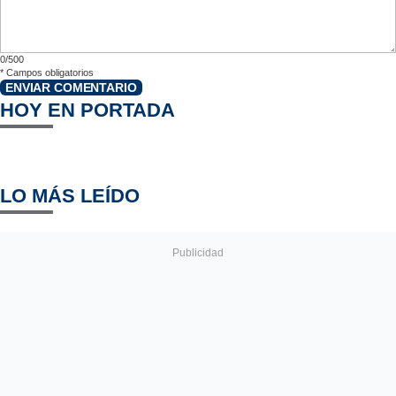
0/500
*
Campos obligatorios
ENVIAR COMENTARIO
HOY EN PORTADA
LO MÁS LEÍDO