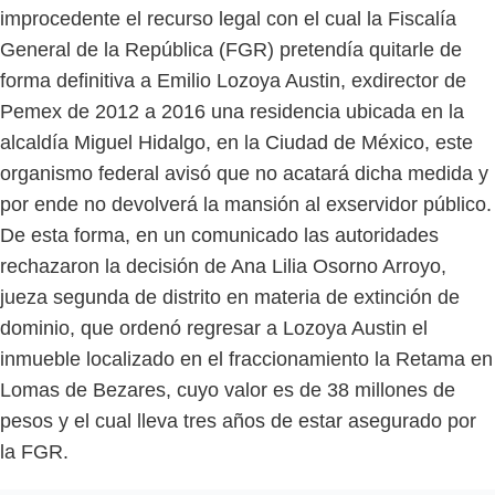
improcedente el recurso legal con el cual la Fiscalía
General de la República (FGR) pretendía quitarle de
forma definitiva a Emilio Lozoya Austin, exdirector de
Pemex de 2012 a 2016 una residencia ubicada en la
alcaldía Miguel Hidalgo, en la Ciudad de México, este
organismo federal avisó que no acatará dicha medida y
por ende no devolverá la mansión al exservidor público.
De esta forma, en un comunicado las autoridades
rechazaron la decisión de Ana Lilia Osorno Arroyo,
jueza segunda de distrito en materia de extinción de
dominio, que ordenó regresar a Lozoya Austin el
inmueble localizado en el fraccionamiento la Retama en
Lomas de Bezares, cuyo valor es de 38 millones de
pesos y el cual lleva tres años de estar asegurado por
la FGR.