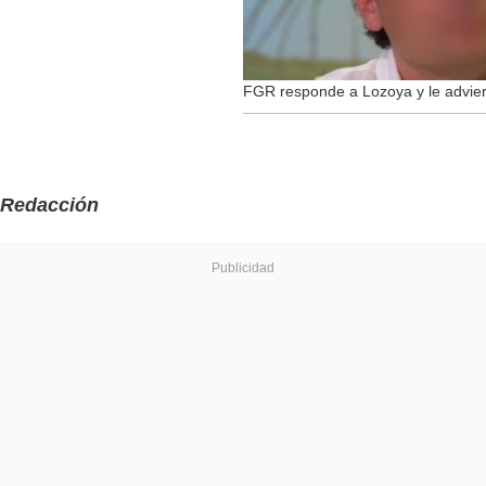
FGR responde a Lozoya y le advier
Redacción