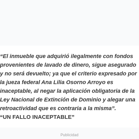
“El inmueble que adquirió ilegalmente con fondos
provenientes de lavado de dinero, sigue asegurado
y no será devuelto; ya que el criterio expresado por
la jueza federal Ana Lilia Osorno Arroyo es
inaceptable, al negar la aplicación obligatoria de la
Ley Nacional de Extinción de Dominio y alegar una
retroactividad que es contraria a la misma”.
“UN FALLO INACEPTABLE”