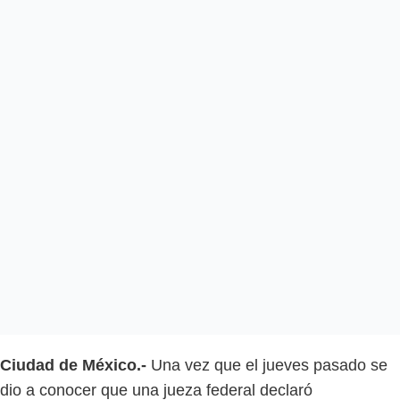
Ciudad de México.-
Una vez que el jueves pasado se
dio a conocer que una jueza federal declaró