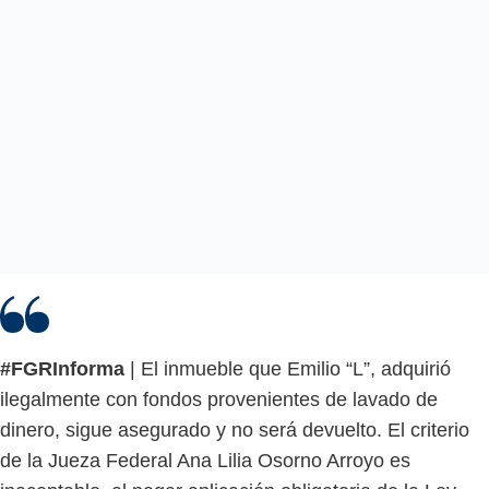
#FGRInforma
| El inmueble que Emilio “L”, adquirió
ilegalmente con fondos provenientes de lavado de
dinero, sigue asegurado y no será devuelto. El criterio
de la Jueza Federal Ana Lilia Osorno Arroyo es