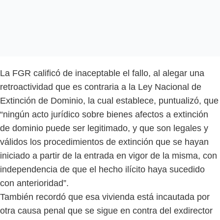
La FGR calificó de inaceptable el fallo, al alegar una
retroactividad que es contraria a la Ley Nacional de
Extinción de Dominio, la cual establece, puntualizó, que
“ningún acto jurídico sobre bienes afectos a extinción
de dominio puede ser legitimado, y que son legales y
válidos los procedimientos de extinción que se hayan
iniciado a partir de la entrada en vigor de la misma, con
independencia de que el hecho ilícito haya sucedido
con anterioridad”.
También recordó que esa vivienda está incautada por
otra causa penal que se sigue en contra del exdirector