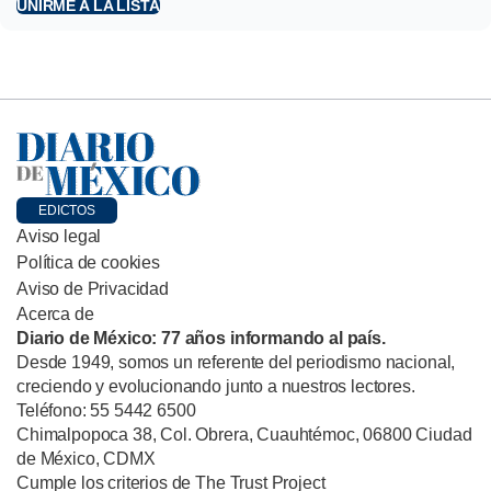
UNIRME A LA LISTA
EDICTOS
Aviso legal
Política de cookies
Aviso de Privacidad
Acerca de
Diario de México: 77 años informando al país.
Desde 1949, somos un referente del periodismo nacional,
creciendo y evolucionando junto a nuestros lectores.
Teléfono: 55 5442 6500
Chimalpopoca 38, Col. Obrera, Cuauhtémoc, 06800 Ciudad
de México, CDMX
Cumple los criterios de The Trust Project