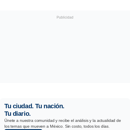
Tu ciudad. Tu nación.
Tu diario.
Únete a nuestra comunidad y recibe el análisis y la actualidad de
los temas que mueven a México. Sin costo, todos los días.