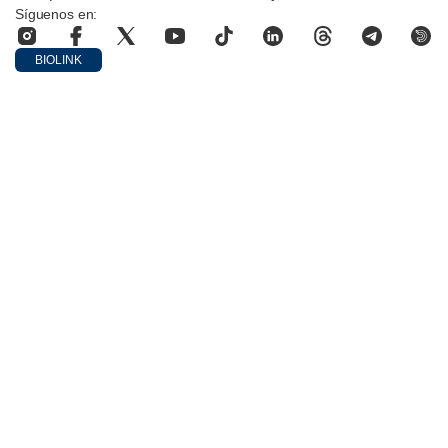
Síguenos en:
BIOLINK