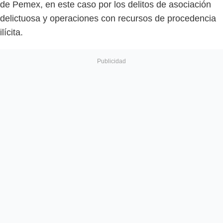
de Pemex, en este caso por los delitos de asociación
delictuosa y operaciones con recursos de procedencia
ilícita.