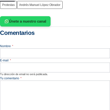
Protestas
Andrés Manuel López Obrador
Únete a nuestro canal
Comentarios
Nombre
*
E-mail
*
Tu dirección de email no será publicada.
Tu comentario
*