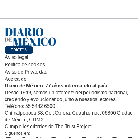
EDICTOS
Aviso legal
Política de cookies
Aviso de Privacidad
Acerca de
Diario de México: 77 años informando al país.
Desde 1949, somos un referente del periodismo nacional,
creciendo y evolucionando junto a nuestros lectores.
Teléfono: 55 5442 6500
Chimalpopoca 38, Col. Obrera, Cuauhtémoc, 06800 Ciudad
de México, CDMX
Cumple los criterios de The Trust Project
Síguenos en: