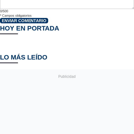
0/500
*
Campos obligatorios
ENVIAR COMENTARIO
HOY EN PORTADA
LO MÁS LEÍDO