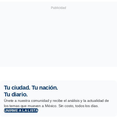
Tu ciudad. Tu nación.
Tu diario.
Únete a nuestra comunidad y recibe el análisis y la actualidad de
los temas que mueven a México. Sin costo, todos los días.
UNIRME A LA LISTA