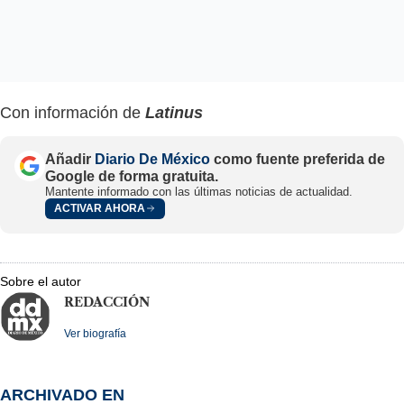
Con información de
Latinus
Añadir
Diario De México
como fuente preferida de
Google de forma gratuita.
Mantente informado con las últimas noticias de actualidad.
ACTIVAR AHORA
Sobre el autor
REDACCIÓN
Ver biografía
ARCHIVADO EN