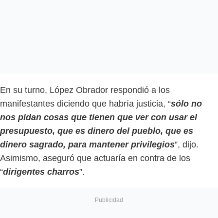
En su turno, López Obrador respondió a los
manifestantes diciendo que habría justicia, “
sólo no
nos pidan cosas que tienen que ver con usar el
presupuesto, que es dinero del pueblo, que es
dinero sagrado, para mantener privilegios
”, dijo.
Asimismo, aseguró que actuaría en contra de los
“
dirigentes charros
”.