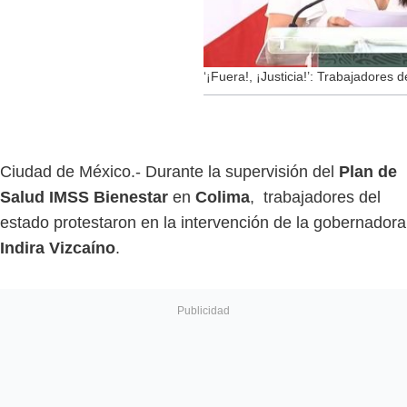
‘¡Fuera!, ¡Justicia!’: Trabajadores 
Ciudad de México.- Durante la supervisión del
Plan de
Salud IMSS Bienestar
en
Colima
, trabajadores del
estado protestaron en la intervención de la gobernadora
Indira Vizcaíno
.