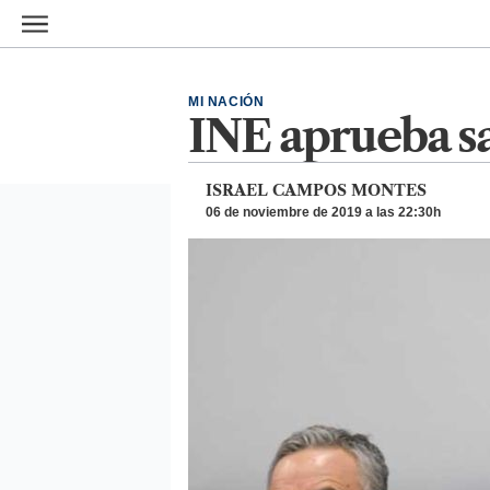
Ir al contenido principal
MI NACIÓN
INE aprueba s
ISRAEL CAMPOS MONTES
06 de noviembre de 2019 a las 22:30h