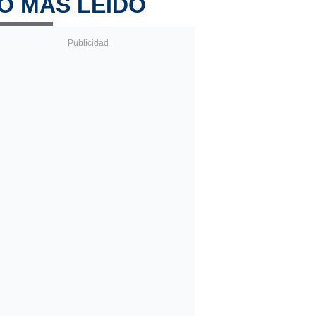
O MÁS LEÍDO