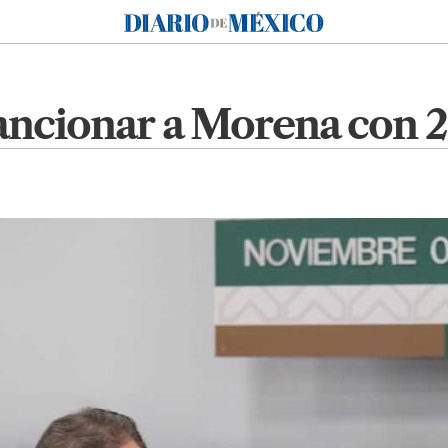
Diario de México
ancionar a Morena con 