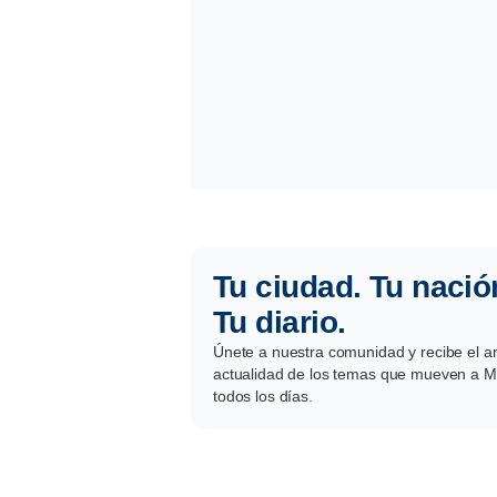
Tu ciudad. Tu nació
Tu diario.
Únete a nuestra comunidad y recibe el aná
actualidad de los temas que mueven a Mé
todos los días.