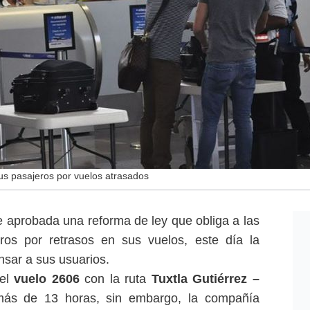
sus pasajeros por vuelos atrasados
 aprobada una reforma de ley que obliga a las
ros por retrasos en sus vuelos, este día la
sar a sus usuarios.
el
vuelo 2606
con la ruta
Tuxtla Gutiérrez –
ás de 13 horas, sin embargo, la compañía