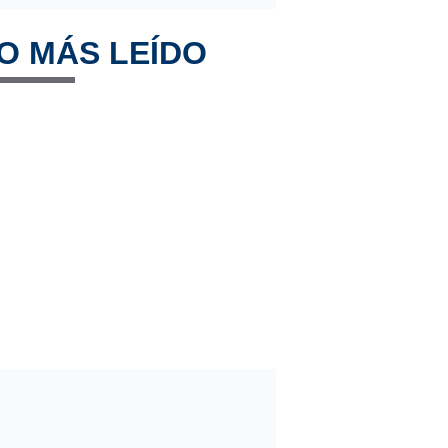
O MÁS LEÍDO