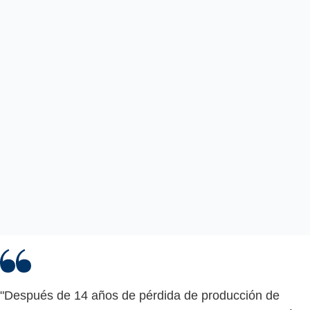
"Después de 14 años de pérdida de producción de