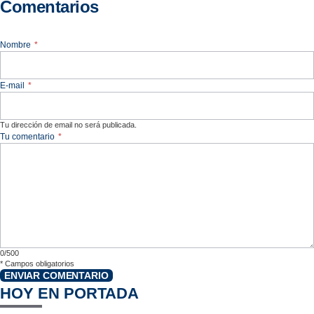
Comentarios
Nombre
*
E-mail
*
Tu dirección de email no será publicada.
Tu comentario
*
0/500
*
Campos obligatorios
ENVIAR COMENTARIO
HOY EN PORTADA