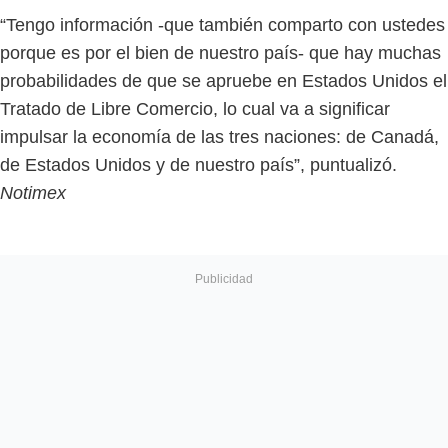
“Tengo información -que también comparto con ustedes
porque es por el bien de nuestro país- que hay muchas
probabilidades de que se apruebe en Estados Unidos el
Tratado de Libre Comercio, lo cual va a significar
impulsar la economía de las tres naciones: de Canadá,
de Estados Unidos y de nuestro país”, puntualizó.
Notimex