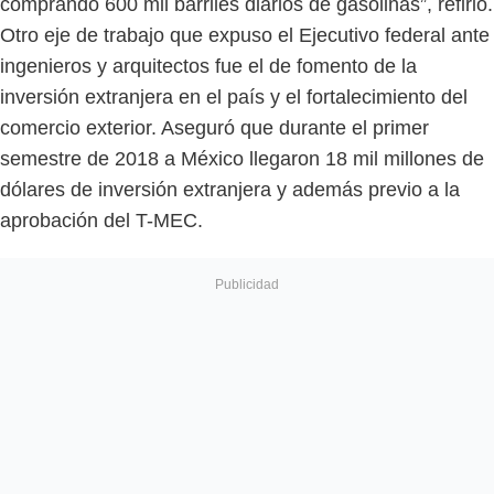
comprando 600 mil barriles diarios de gasolinas”, refirió.
Otro eje de trabajo que expuso el Ejecutivo federal ante
ingenieros y arquitectos fue el de fomento de la
inversión extranjera en el país y el fortalecimiento del
comercio exterior. Aseguró que durante el primer
semestre de 2018 a México llegaron 18 mil millones de
dólares de inversión extranjera y además previo a la
aprobación del T-MEC.