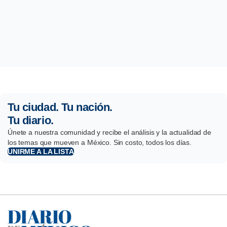
Tu ciudad. Tu nación.
Tu diario.
Únete a nuestra comunidad y recibe el análisis y la actualidad de
los temas que mueven a México. Sin costo, todos los días.
UNIRME A LA LISTA