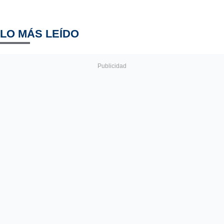
LO MÁS LEÍDO