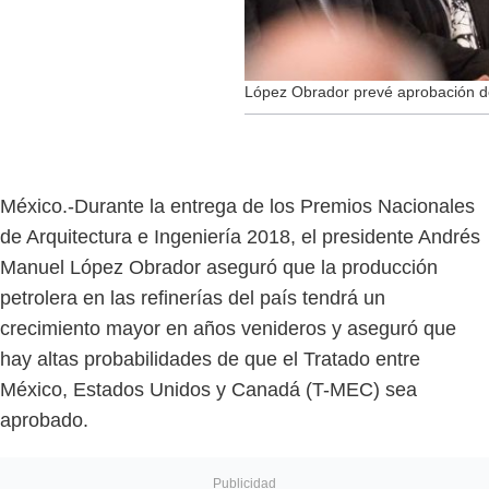
López Obrador prevé aprobación de
México.-Durante la entrega de los Premios Nacionales
de Arquitectura e Ingeniería 2018, el presidente Andrés
Manuel López Obrador aseguró que la producción
petrolera en las refinerías del país tendrá un
crecimiento mayor en años venideros y aseguró que
hay altas probabilidades de que el Tratado entre
México, Estados Unidos y Canadá (T-MEC) sea
aprobado.