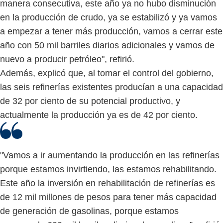
manera consecutiva, este año ya no hubo disminución
en la producción de crudo, ya se estabilizó y ya vamos
a empezar a tener más producción, vamos a cerrar este
año con 50 mil barriles diarios adicionales y vamos de
nuevo a producir petróleo", refirió.
Además, explicó que, al tomar el control del gobierno,
las seis refinerías existentes producían a una capacidad
de 32 por ciento de su potencial productivo, y
actualmente la producción ya es de 42 por ciento.
"Vamos a ir aumentando la producción en las refinerías
porque estamos invirtiendo, las estamos rehabilitando.
Este año la inversión en rehabilitación de refinerías es
de 12 mil millones de pesos para tener más capacidad
de generación de gasolinas, porque estamos