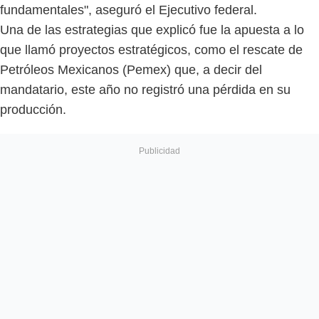
fundamentales", aseguró el Ejecutivo federal.
Una de las estrategias que explicó fue la apuesta a lo
que llamó proyectos estratégicos, como el rescate de
Petróleos Mexicanos (Pemex) que, a decir del
mandatario, este año no registró una pérdida en su
producción.