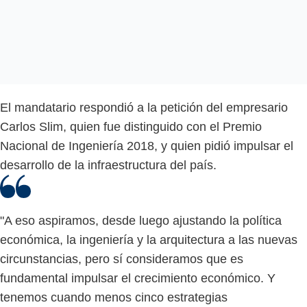
El mandatario respondió a la petición del empresario
Carlos Slim, quien fue distinguido con el Premio
Nacional de Ingeniería 2018, y quien pidió impulsar el
desarrollo de la infraestructura del país.
"A eso aspiramos, desde luego ajustando la política
económica, la ingeniería y la arquitectura a las nuevas
circunstancias, pero sí consideramos que es
fundamental impulsar el crecimiento económico. Y
tenemos cuando menos cinco estrategias