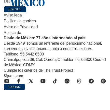
EDICTOS
Aviso legal
Política de cookies
Aviso de Privacidad
Acerca de
Diario de México: 77 años informando al país.
Desde 1949, somos un referente del periodismo nacional,
creciendo y evolucionando junto a nuestros lectores.
Teléfono: 55 5442 6500
Chimalpopoca 38, Col. Obrera, Cuauhtémoc, 06800 Ciudad
de México, CDMX
Cumple los criterios de The Trust Project
Síguenos en:
BIOLINK