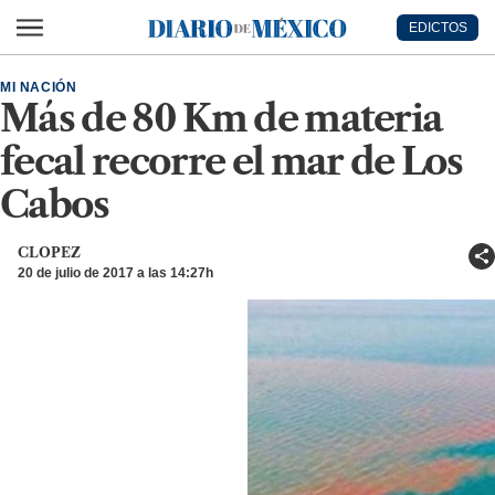
Ir al contenido principal
EDICTOS
Diario de México
MI NACIÓN
Más de 80 Km de materia
fecal recorre el mar de Los
Cabos
CLOPEZ
20 de julio de 2017 a las 14:27h