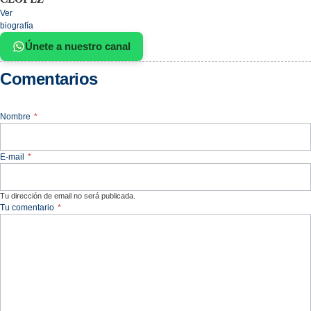
Ver
biografía
Únete a nuestro canal
Comentarios
Nombre
*
E-mail
*
Tu dirección de email no será publicada.
Tu comentario
*