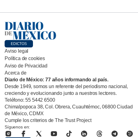
EDICTOS
Aviso legal
Política de cookies
Aviso de Privacidad
Acerca de
Diario de México: 77 años informando al país.
Desde 1949, somos un referente del periodismo nacional,
creciendo y evolucionando junto a nuestros lectores.
Teléfono: 55 5442 6500
Chimalpopoca 38, Col. Obrera, Cuauhtémoc, 06800 Ciudad
de México, CDMX
Cumple los criterios de The Trust Project
Síguenos en: