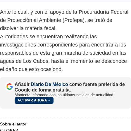
Ante lo cual, y con el apoyo de la Procuraduría Federal
de Protección al Ambiente (Profepa), se trató de
disolver la materia fecal.
Autoridades se encuentran realizando las
investigaciones correspondientes para encontrar a los
responsables de esta gran marcha de suciedad en las
aguas de Los Cabos, hasta el momento se desconoce
el daño que esto ocasionó.
Añadir
Diario De México
como fuente preferida de
Google de forma gratuita.
Mantente informado con las últimas noticias de actualidad.
ACTIVAR AHORA
Sobre el autor
CLOPEZ