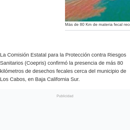
Más de 80 Km de materia fecal rec
La Comisión Estatal para la Protección contra Riesgos
Sanitarios (Coepris) confirmó la presencia de más 80
kilómetros de desechos fecales cerca del municipio de
Los Cabos, en Baja California Sur.