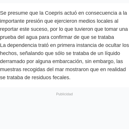
Se presume que la Coepris actuó en consecuencia a la
importante presión que ejercieron medios locales al
reportar este suceso, por lo que tuvieron que tomar una
prueba del agua para confirmar de que se trataba
La dependencia trató en primera instancia de ocultar los
hechos, señalando que sólo se trataba de un líquido
derramado por alguna embarcación, sin embargo, las
muestras recogidas del mar mostraron que en realidad
se trataba de residuos fecales.