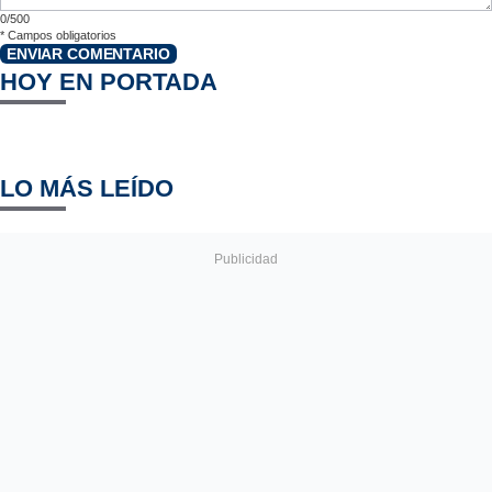
0/500
*
Campos obligatorios
ENVIAR COMENTARIO
HOY EN PORTADA
LO MÁS LEÍDO