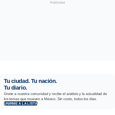
Tu ciudad. Tu nación.
Tu diario.
Únete a nuestra comunidad y recibe el análisis y la actualidad de
los temas que mueven a México. Sin costo, todos los días.
UNIRME A LA LISTA