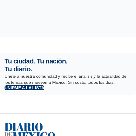
Tu ciudad. Tu nación.
Tu diario.
Únete a nuestra comunidad y recibe el análisis y la actualidad de
los temas que mueven a México. Sin costo, todos los días.
UNIRME A LA LISTA