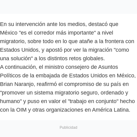
En su intervención ante los medios, destacó que
México "es el corredor más importante" a nivel
migratorio, sobre todo en lo que atañe a la frontera con
Estados Unidos, y apostó por ver la migración "como
una solución" a los distintos retos globales.
A continuación, el ministro consejero de Asuntos
Políticos de la embajada de Estados Unidos en México,
Brian Naranjo, reafirmó el compromiso de su país en
"promover un sistema migratorio seguro, ordenado y
humano" y puso en valor el "trabajo en conjunto" hecho
con la OIM y otras organizaciones en América Latina.