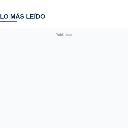
LO MÁS LEÍDO