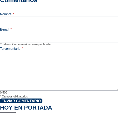
Nombre
*
E-mail
*
Tu dirección de email no será publicada.
Tu comentario
*
0/500
*
Campos obligatorios
ENVIAR COMENTARIO
HOY EN PORTADA