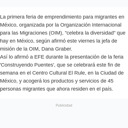
La primera feria de emprendimiento para migrantes en
México, organizada por la Organización Internacional
para las Migraciones (OIM), "celebra la diversidad" que
hay en México, según afirmó este viernes la jefa de
misión de la OIM, Dana Graber.
Así lo afirmó a EFE durante la presentación de la feria
'Construyendo Puentes', que se celebrará este fin de
semana en el Centro Cultural El Rule, en la Ciudad de
México, y acogerá los productos y servicios de 45
personas migrantes que ahora residen en el país.