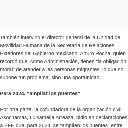
También intervino el director general de la Unidad de
Movilidad Humana de la Secretaría de Relaciones
Exteriores del Gobierno mexicano, Arturo Rocha, quien
recordó que, como Administración, tienen "la obligación
moral" de atender a las personas migrantes, lo que no
supone "un problema, sino una oportunidad".
Para 2024, "ampliar los puentes"
Por otra parte, la cofundadora de la organización civil
Asochamas, Luisamelia Arreaza, pidió en declaraciones
a EFE que, para 2024, se "amplíen los puentes" entre