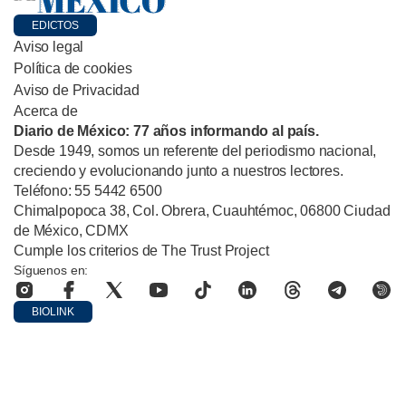
EDICTOS
Aviso legal
Política de cookies
Aviso de Privacidad
Acerca de
Diario de México: 77 años informando al país.
Desde 1949, somos un referente del periodismo nacional,
creciendo y evolucionando junto a nuestros lectores.
Teléfono: 55 5442 6500
Chimalpopoca 38, Col. Obrera, Cuauhtémoc, 06800 Ciudad
de México, CDMX
Cumple los criterios de The Trust Project
Síguenos en:
BIOLINK