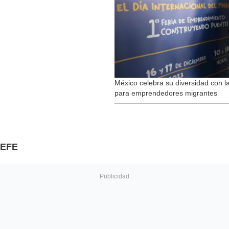
México celebra su diversidad con 
para emprendedores migrantes
EFE