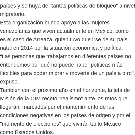
países y se huya de "tantas políticas de bloqueo" a nivel
migratorio.
Esta organización brinda apoyo a las mujeres
venezolanas que viven actualmente en México, como
es el caso de Arreaza, quien tuvo que irse de su país
natal en 2014 por la situación económica y política.
"Las personas que trabajamos en diferentes países no
entendemos por qué no puede haber políticas más
flexibles para poder migrar y moverte de un país a otro",
expuso.
También con el próximo año en el horizonte, la jefa de
Misión de la OIM recetó "realismo" ante los retos que
llegarán, marcados por el mantenimiento de las
condiciones negativas en los países de origen y por el
"momento de elecciones" que vivirán tanto México
como Estados Unidos.