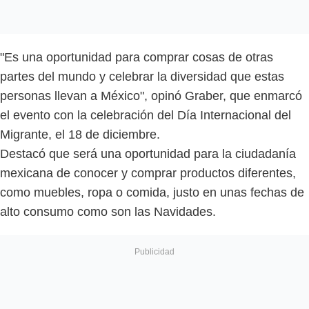
"Es una oportunidad para comprar cosas de otras
partes del mundo y celebrar la diversidad que estas
personas llevan a México", opinó Graber, que enmarcó
el evento con la celebración del Día Internacional del
Migrante, el 18 de diciembre.
Destacó que será una oportunidad para la ciudadanía
mexicana de conocer y comprar productos diferentes,
como muebles, ropa o comida, justo en unas fechas de
alto consumo como son las Navidades.