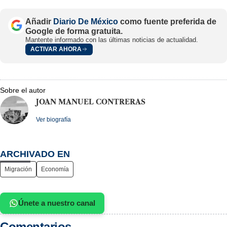
Añadir
Diario De México
como fuente preferida de
Google de forma gratuita.
Mantente informado con las últimas noticias de actualidad.
ACTIVAR AHORA
Sobre el autor
JOAN MANUEL CONTRERAS
Ver biografía
ARCHIVADO EN
Migración
Economía
Únete a nuestro canal
Comentarios