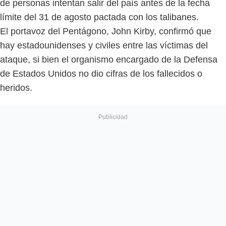
de personas intentan salir del país antes de la fecha
límite del 31 de agosto pactada con los talibanes.
El portavoz del Pentágono, John Kirby, confirmó que
hay estadounidenses y civiles entre las víctimas del
ataque, si bien el organismo encargado de la Defensa
de Estados Unidos no dio cifras de los fallecidos o
heridos.