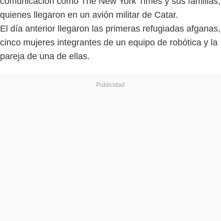
comunicación como The New York Times y sus familias,
quienes llegaron en un avión militar de Catar.
El día anterior llegaron las primeras refugiadas afganas,
cinco mujeres integrantes de un equipo de robótica y la
pareja de una de ellas.