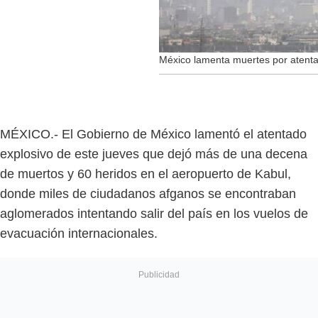
México lamenta muertes por atent
MÉXICO.- El Gobierno de México lamentó el atentado
explosivo de este jueves que dejó más de una decena
de muertos y 60 heridos en el aeropuerto de Kabul,
donde miles de ciudadanos afganos se encontraban
aglomerados intentando salir del país en los vuelos de
evacuación internacionales.