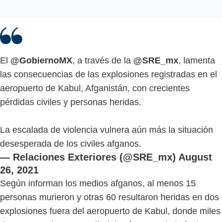
El
@GobiernoMX
, a través de la
@SRE_mx
, lamenta
las consecuencias de las explosiones registradas en el
aeropuerto de Kabul, Afganistán, con crecientes
pérdidas civiles y personas heridas.
La escalada de violencia vulnera aún más la situación
desesperada de los civiles afganos.
— Relaciones Exteriores (@SRE_mx)
August
26, 2021
Según informan los medios afganos, al menos 15
personas murieron y otras 60 resultaron heridas en dos
explosiones fuera del aeropuerto de Kabul, donde miles