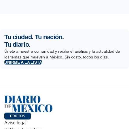
Tu ciudad. Tu nación.
Tu diario.
Únete a nuestra comunidad y recibe el análisis y la actualidad de
los temas que mueven a México. Sin costo, todos los días.
UNIRME A LA LISTA
EDICTOS
Aviso legal