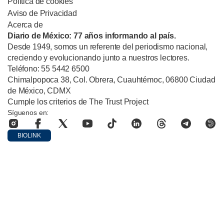
Política de cookies
Aviso de Privacidad
Acerca de
Diario de México: 77 años informando al país.
Desde 1949, somos un referente del periodismo nacional,
creciendo y evolucionando junto a nuestros lectores.
Teléfono: 55 5442 6500
Chimalpopoca 38, Col. Obrera, Cuauhtémoc, 06800 Ciudad
de México, CDMX
Cumple los criterios de The Trust Project
Síguenos en:
BIOLINK