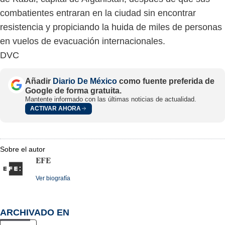
combatientes entraran en la ciudad sin encontrar
resistencia y propiciando la huida de miles de personas
en vuelos de evacuación internacionales.
DVC
Añadir
Diario De México
como fuente preferida de
Google de forma gratuita.
Mantente informado con las últimas noticias de actualidad.
ACTIVAR AHORA
Sobre el autor
EFE
Ver biografía
ARCHIVADO EN