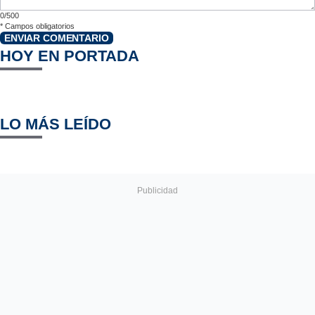
0/500
*
Campos obligatorios
ENVIAR COMENTARIO
HOY EN PORTADA
LO MÁS LEÍDO