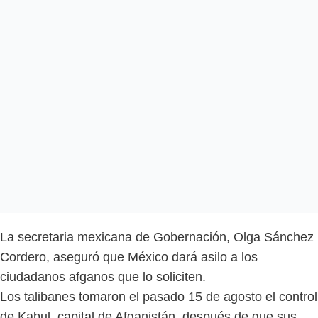
La secretaria mexicana de Gobernación, Olga Sánchez
Cordero, aseguró que México dará asilo a los
ciudadanos afganos que lo soliciten.
Los talibanes tomaron el pasado 15 de agosto el control
de Kabul, capital de Afganistán, después de que sus