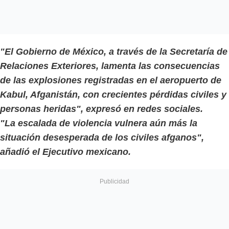
"El Gobierno de México, a través de la Secretaría de
Relaciones Exteriores, lamenta las consecuencias
de las explosiones registradas en el aeropuerto de
Kabul, Afganistán, con crecientes pérdidas civiles y
personas heridas", expresó en redes sociales.
"La escalada de violencia vulnera aún más la
situación desesperada de los civiles afganos",
añadió el Ejecutivo mexicano.