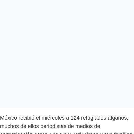
México recibió el miércoles a 124 refugiados afganos,
muchos de ellos periodistas de medios de