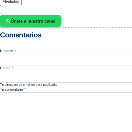
Atentados
Únete a nuestro canal
Comentarios
Nombre
*
E-mail
*
Tu dirección de email no será publicada.
Tu comentario
*