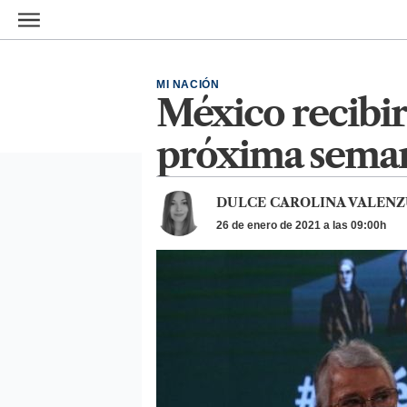
Ir al contenido principal
MI NACIÓN
México recibir
próxima sema
DULCE CAROLINA VALENZ
26 de enero de 2021 a las 09:00h