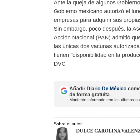
Ante la queja de algunos Gobiernos 
Gobierno mexicano autorizó el lun
empresas para adquirir sus propia
Sin embargo, poco después, la Aso
Acción Nacional (PAN) admitió que
las únicas dos vacunas autorizada
tienen "disponibilidad en la produc
DVC
Añadir
Diario De México
como 
de forma gratuita.
Mantente informado con las últimas not
Sobre el autor
DULCE CAROLINA VALEN