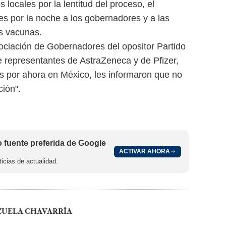
locales por la lentitud del proceso, el
es por la noche a los gobernadores y a las
s vacunas.
ciación de Gobernadores del opositor Partido
 representantes de AstraZeneca y de Pfizer,
s por ahora en México, les informaron que no
ción".
fuente preferida de Google
ACTIVAR AHORA
icias de actualidad.
ZUELA CHAVARRÍA