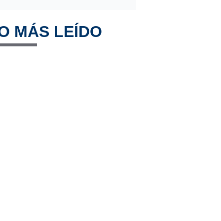
O MÁS LEÍDO