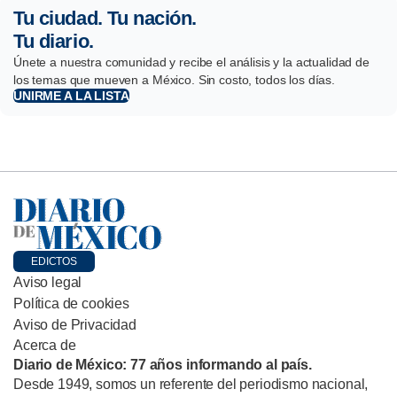
Tu ciudad. Tu nación.
Tu diario.
Únete a nuestra comunidad y recibe el análisis y la actualidad de
los temas que mueven a México. Sin costo, todos los días.
UNIRME A LA LISTA
EDICTOS
Aviso legal
Política de cookies
Aviso de Privacidad
Acerca de
Diario de México: 77 años informando al país.
Desde 1949, somos un referente del periodismo nacional,