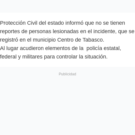
Protección Civil del estado informó que no se tienen
reportes de personas lesionadas en el incidente, que se
registró en el municipio Centro de Tabasco.
Al lugar acudieron elementos de la policía estatal,
federal y militares para controlar la situación.