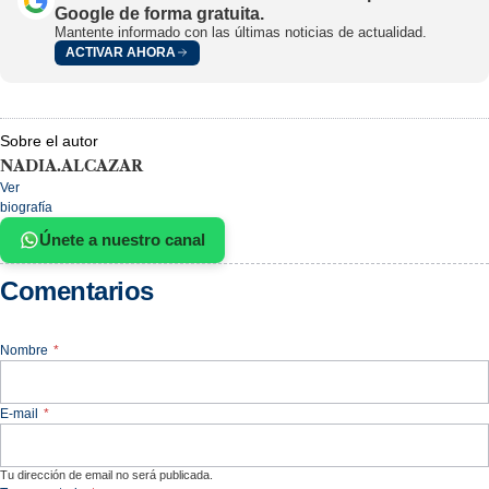
Google de forma gratuita.
Mantente informado con las últimas noticias de actualidad.
ACTIVAR AHORA
Sobre el autor
NADIA.ALCAZAR
Ver
biografía
Únete a nuestro canal
Comentarios
Nombre
*
E-mail
*
Tu dirección de email no será publicada.