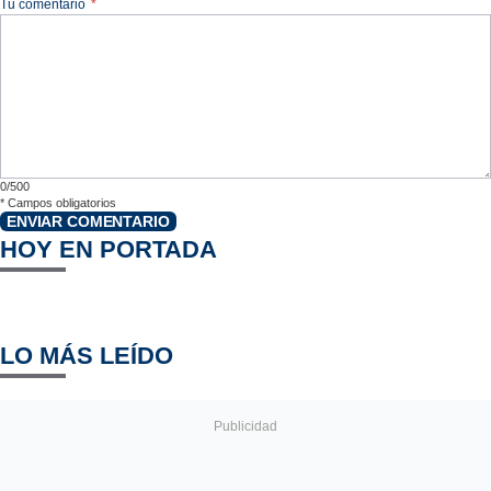
Tu comentario
*
0/500
*
Campos obligatorios
ENVIAR COMENTARIO
HOY EN PORTADA
LO MÁS LEÍDO