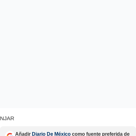
NJAR
Añadir
Diario De México
como fuente preferida de