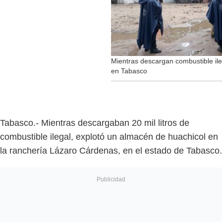
Mientras descargan combustible ile
en Tabasco
Tabasco.- Mientras descargaban 20 mil litros de
combustible ilegal, explotó un almacén de huachicol en
la ranchería Lázaro Cárdenas, en el estado de Tabasco.