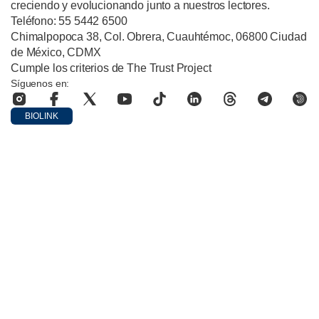
creciendo y evolucionando junto a nuestros lectores.
Teléfono: 55 5442 6500
Chimalpopoca 38, Col. Obrera, Cuauhtémoc, 06800 Ciudad
de México, CDMX
Cumple los criterios de The Trust Project
Síguenos en:
BIOLINK