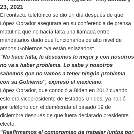
23, 2021
El contacto telefónico se dio un día después de que
López Obrador asegurara en su conferencia de prensa
matutina que no hacía falta una llamada entre
mandatarios dado que funcionarios de alto nivel de
ambos Gobiernos "ya están enlazados".
"No hace falta, le deseamos lo mejor y con nosotros
no va a haber problema. Lo sabe y nosotros
sabemos que no vamos a tener ningún problema
con su Gobierno", expresó el mexicano.
López Obrador, que conoció a Biden en 2012 cuando
este era vicepresidente de Estados Unidos, ya habló
por teléfono con el demócrata el pasado 19 de
diciembre después de que fuera declarado presidente
electo.
"Reafirmamos el compromiso de trabajar juntos por