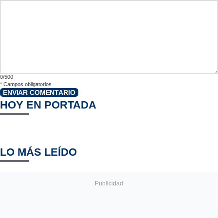
0/500
*
Campos obligatorios
ENVIAR COMENTARIO
HOY EN PORTADA
LO MÁS LEÍDO