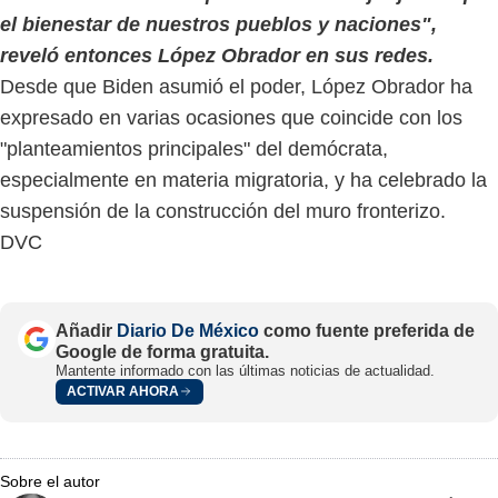
el bienestar de nuestros pueblos y naciones",
reveló entonces López Obrador en sus redes.
Desde que Biden asumió el poder, López Obrador ha
expresado en varias ocasiones que coincide con los
"planteamientos principales" del demócrata,
especialmente en materia migratoria, y ha celebrado la
suspensión de la construcción del muro fronterizo.
DVC
Añadir
Diario De México
como fuente preferida de
Google de forma gratuita.
Mantente informado con las últimas noticias de actualidad.
ACTIVAR AHORA
Sobre el autor