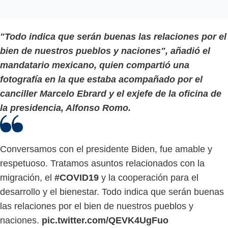
"Todo indica que serán buenas las relaciones por el
bien de nuestros pueblos y naciones", añadió el
mandatario mexicano, quien compartió una
fotografía en la que estaba acompañado por el
canciller Marcelo Ebrard y el exjefe de la oficina de
la presidencia, Alfonso Romo.
Conversamos con el presidente Biden, fue amable y
respetuoso. Tratamos asuntos relacionados con la
migración, el
#COVID19
y la cooperación para el
desarrollo y el bienestar. Todo indica que serán buenas
las relaciones por el bien de nuestros pueblos y
naciones.
pic.twitter.com/QEVK4UgFuo