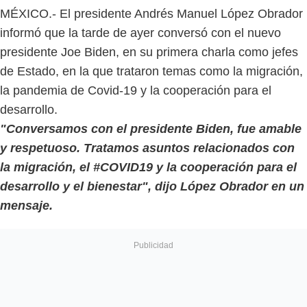
MÉXICO.- El presidente Andrés Manuel López Obrador
informó que la tarde de ayer conversó con el nuevo
presidente Joe Biden, en su primera charla como jefes
de Estado, en la que trataron temas como la migración,
la pandemia de Covid-19 y la cooperación para el
desarrollo.
"Conversamos con el presidente Biden, fue amable
y respetuoso. Tratamos asuntos relacionados con
la migración, el #COVID19 y la cooperación para el
desarrollo y el bienestar", dijo López Obrador en un
mensaje.