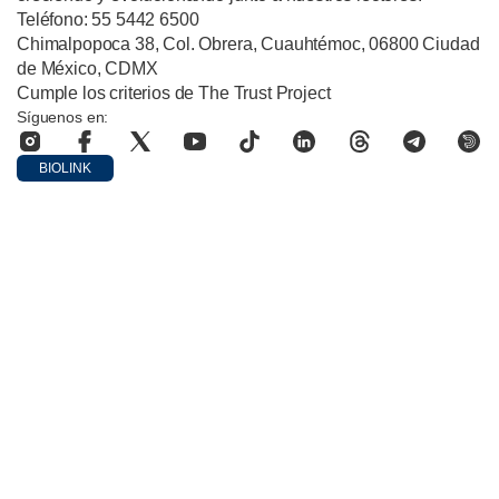
Teléfono: 55 5442 6500
Chimalpopoca 38, Col. Obrera, Cuauhtémoc, 06800 Ciudad
de México, CDMX
Cumple los criterios de The Trust Project
Síguenos en:
BIOLINK