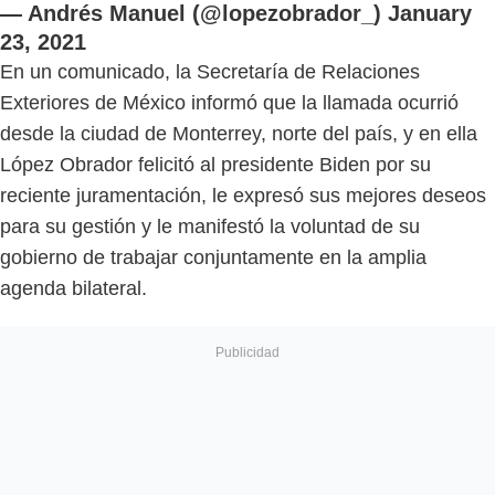
— Andrés Manuel (@lopezobrador_)
January
23, 2021
En un comunicado, la Secretaría de Relaciones
Exteriores de México informó que la llamada ocurrió
desde la ciudad de Monterrey, norte del país, y en ella
López Obrador felicitó al presidente Biden por su
reciente juramentación, le expresó sus mejores deseos
para su gestión y le manifestó la voluntad de su
gobierno de trabajar conjuntamente en la amplia
agenda bilateral.