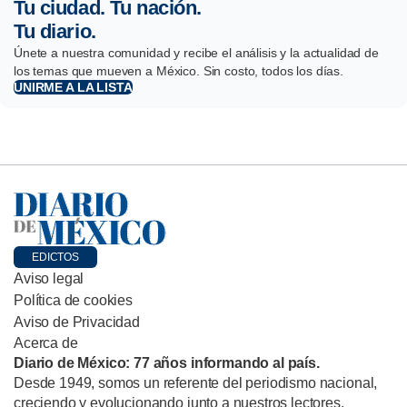
Tu ciudad. Tu nación.
Tu diario.
Únete a nuestra comunidad y recibe el análisis y la actualidad de
los temas que mueven a México. Sin costo, todos los días.
UNIRME A LA LISTA
EDICTOS
Aviso legal
Política de cookies
Aviso de Privacidad
Acerca de
Diario de México: 77 años informando al país.
Desde 1949, somos un referente del periodismo nacional,
creciendo y evolucionando junto a nuestros lectores.