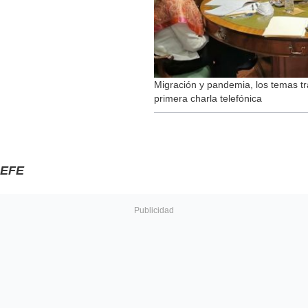
Migración y pandemia, los temas t
primera charla telefónica
EFE