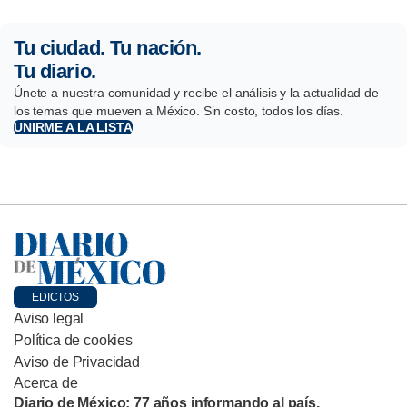
Tu ciudad. Tu nación.
Tu diario.
Únete a nuestra comunidad y recibe el análisis y la actualidad de
los temas que mueven a México. Sin costo, todos los días.
UNIRME A LA LISTA
EDICTOS
Aviso legal
Política de cookies
Aviso de Privacidad
Acerca de
Diario de México: 77 años informando al país.