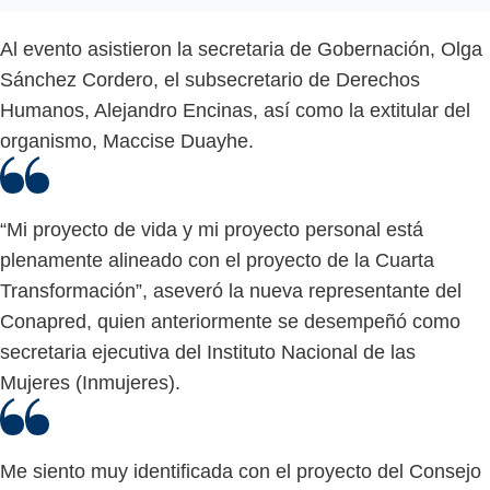
Al evento asistieron la secretaria de Gobernación, Olga
Sánchez Cordero, el subsecretario de Derechos
Humanos, Alejandro Encinas, así como la extitular del
organismo, Maccise Duayhe.
“Mi proyecto de vida y mi proyecto personal está
plenamente alineado con el proyecto de la Cuarta
Transformación”, aseveró la nueva representante del
Conapred, quien anteriormente se desempeñó como
secretaria ejecutiva del Instituto Nacional de las
Mujeres (Inmujeres).
Me siento muy identificada con el proyecto del Consejo