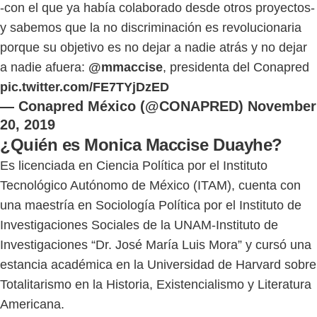
-con el que ya había colaborado desde otros proyectos-
y sabemos que la no discriminación es revolucionaria
porque su objetivo es no dejar a nadie atrás y no dejar
a nadie afuera:
@mmaccise
, presidenta del Conapred
pic.twitter.com/FE7TYjDzED
— Conapred México (@CONAPRED)
November
20, 2019
¿Quién es Monica Maccise Duayhe?
Es licenciada en Ciencia Política por el Instituto
Tecnológico Autónomo de México (ITAM), cuenta con
una maestría en Sociología Política por el Instituto de
Investigaciones Sociales de la UNAM-Instituto de
Investigaciones “Dr. José María Luis Mora” y cursó una
estancia académica en la Universidad de Harvard sobre
Totalitarismo en la Historia, Existencialismo y Literatura
Americana.