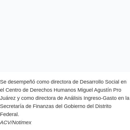
Se desempeñó como directora de Desarrollo Social en
el Centro de Derechos Humanos Miguel Agustín Pro
Juárez y como directora de Análisis Ingreso-Gasto en la
Secretaría de Finanzas del Gobierno del Distrito
Federal.
ACV/Notimex