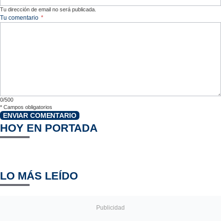
Tu dirección de email no será publicada.
Tu comentario
*
0/500
*
Campos obligatorios
ENVIAR COMENTARIO
HOY EN PORTADA
LO MÁS LEÍDO