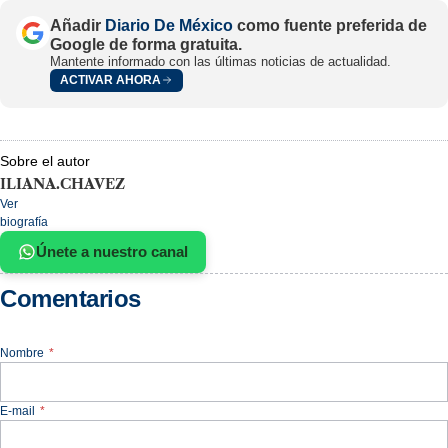
Añadir
Diario De México
como fuente preferida de
Google de forma gratuita.
Mantente informado con las últimas noticias de actualidad.
ACTIVAR AHORA
Sobre el autor
ILIANA.CHAVEZ
Ver
biografía
Únete a nuestro canal
Comentarios
Nombre
*
E-mail
*