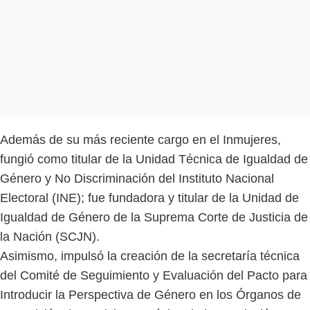
Además de su más reciente cargo en el Inmujeres,
fungió como titular de la Unidad Técnica de Igualdad de
Género y No Discriminación del Instituto Nacional
Electoral (INE); fue fundadora y titular de la Unidad de
Igualdad de Género de la Suprema Corte de Justicia de
la Nación (SCJN).
Asimismo, impulsó la creación de la secretaría técnica
del Comité de Seguimiento y Evaluación del Pacto para
Introducir la Perspectiva de Género en los Órganos de