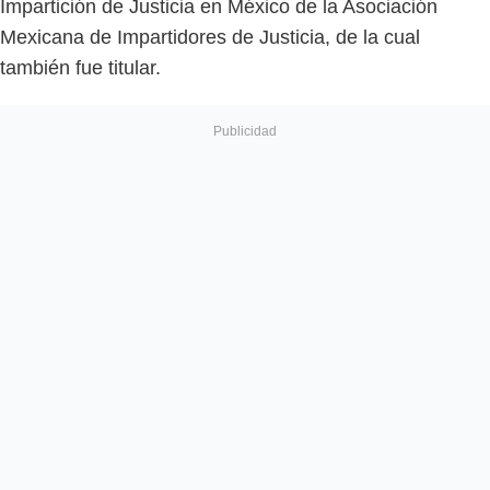
Impartición de Justicia en México de la Asociación
Mexicana de Impartidores de Justicia, de la cual
también fue titular.