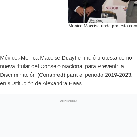
Monica Maccise rinde protesta como
México.-Monica Maccise Duayhe rindió protesta como
nueva titular del Consejo Nacional para Prevenir la
Discriminación (Conapred) para el periodo 2019-2023,
en sustitución de Alexandra Haas.