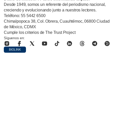
Desde 1949, somos un referente del periodismo nacional,
creciendo y evolucionando junto a nuestros lectores.
Teléfono: 55 5442 6500
Chimalpopoca 38, Col. Obrera, Cuauhtémoc, 06800 Ciudad
de México, CDMX
Cumple los criterios de The Trust Project
Síguenos en:
BIOLINK