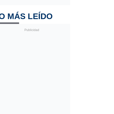
O MÁS LEÍDO