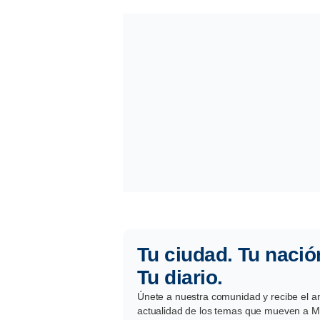
Tu ciudad. Tu nació
Tu diario.
Únete a nuestra comunidad y recibe el aná
actualidad de los temas que mueven a Mé