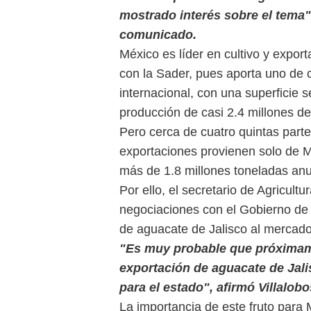
mostrado interés sobre el tema
comunicado.
México es líder en cultivo y export
con la Sader, pues aporta uno de 
internacional, con una superficie
producción de casi 2.4 millones d
Pero cerca de cuatro quintas parte
exportaciones provienen solo de 
más de 1.8 millones toneladas anu
Por ello, el secretario de Agricul
negociaciones con el Gobierno de 
de aguacate de Jalisco al mercado
"Es muy probable que próximame
exportación de aguacate de Jali
para el estado", afirmó Villalobo
La importancia de este fruto para 