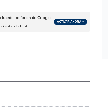
fuente preferida de Google
ACTIVAR AHORA
icias de actualidad.