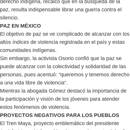
derecho indígena, recalcó que en la búsqueda de la
paz, resulta indispensable librar una guerra contra el
silencio.
PAZ EN MÉXICO
El objetivo de paz se ve complicado de alcanzar con los
altos índices de violencia registrada en el país y estas
comunidades indígenas.
Sin embargo, la activista Osorio confió que la paz se
puede alcanzar con la colectividad y solidaridad de las
personas, pues acentuó: "queremos y tenemos derecho
a una vida libre de violencia”.
Mientras la abogada Gómez destacó la importancia de
la participación y visión de los jóvenes para atender
estos fenómenos de violencia.
PROYECTOS NEGATIVOS PARA LOS PUEBLOS
El Tren Maya, proyecto emblemático del presidente