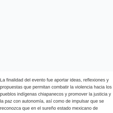
La finalidad del evento fue aportar ideas, reflexiones y
propuestas que permitan combatir la violencia hacia los
pueblos indígenas chiapanecos y promover la justicia y
la paz con autonomía, así como de impulsar que se
reconozca que en el sureño estado mexicano de