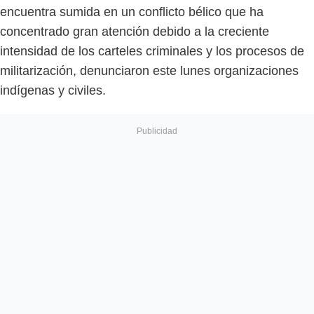
encuentra sumida en un conflicto bélico que ha
concentrado gran atención debido a la creciente
intensidad de los carteles criminales y los procesos de
militarización, denunciaron este lunes organizaciones
indígenas y civiles.