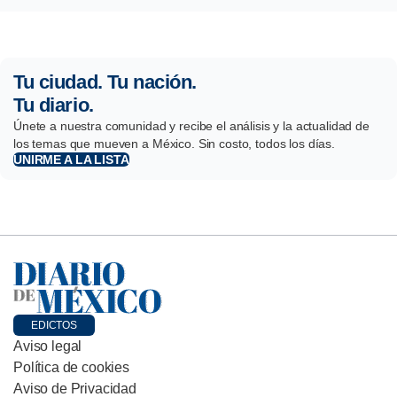
Tu ciudad. Tu nación.
Tu diario.
Únete a nuestra comunidad y recibe el análisis y la actualidad de
los temas que mueven a México. Sin costo, todos los días.
UNIRME A LA LISTA
EDICTOS
Aviso legal
Política de cookies
Aviso de Privacidad