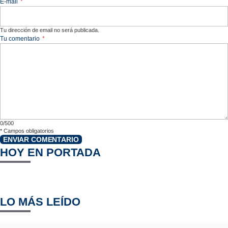
E-mail
*
Tu dirección de email no será publicada.
Tu comentario
*
0/500
*
Campos obligatorios
ENVIAR COMENTARIO
HOY EN PORTADA
LO MÁS LEÍDO