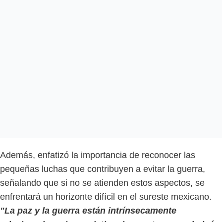
Además, enfatizó la importancia de reconocer las
pequeñas luchas que contribuyen a evitar la guerra,
señalando que si no se atienden estos aspectos, se
enfrentará un horizonte difícil en el sureste mexicano.
"La paz y la guerra están intrínsecamente