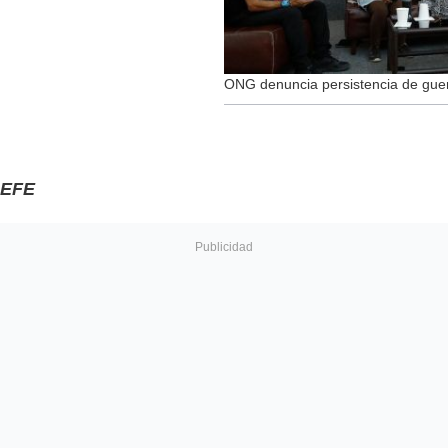
ONG denuncia persistencia de guer
EFE