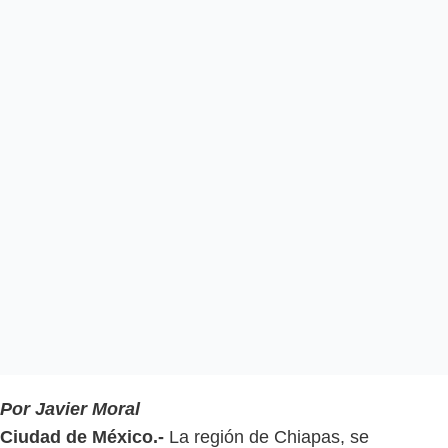
Por Javier Moral
Ciudad de México.-
La región de Chiapas, se