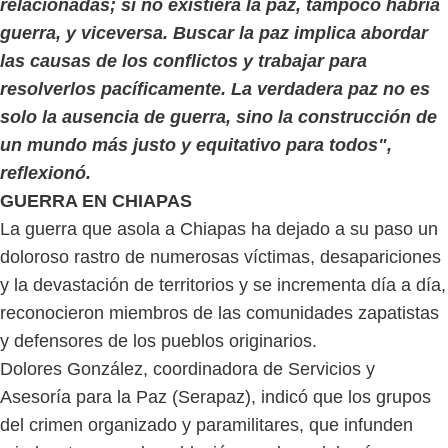
relacionadas; si no existiera la paz, tampoco habría
guerra, y viceversa. Buscar la paz implica abordar
las causas de los conflictos y trabajar para
resolverlos pacíficamente. La verdadera paz no es
solo la ausencia de guerra, sino la construcción de
un mundo más justo y equitativo para todos",
reflexionó.
GUERRA EN CHIAPAS
La guerra que asola a Chiapas ha dejado a su paso un
doloroso rastro de numerosas víctimas, desapariciones
y la devastación de territorios y se incrementa día a día,
reconocieron miembros de las comunidades zapatistas
y defensores de los pueblos originarios.
Dolores González, coordinadora de Servicios y
Asesoría para la Paz (Serapaz), indicó que los grupos
del crimen organizado y paramilitares, que infunden