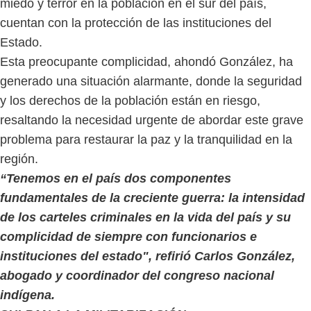
miedo y terror en la población en el sur del país,
cuentan con la protección de las instituciones del
Estado.
Esta preocupante complicidad, ahondó González, ha
generado una situación alarmante, donde la seguridad
y los derechos de la población están en riesgo,
resaltando la necesidad urgente de abordar este grave
problema para restaurar la paz y la tranquilidad en la
región.
“Tenemos en el país dos componentes
fundamentales de la creciente guerra: la intensidad
de los carteles criminales en la vida del país y su
complicidad de siempre con funcionarios e
instituciones del estado", refirió Carlos González,
abogado y coordinador del congreso nacional
indígena.