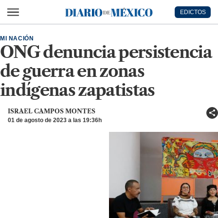
Ir al contenido principal
EDICTOS
Diario de México
MI NACIÓN
ONG denuncia persistencia
de guerra en zonas
indígenas zapatistas
ISRAEL CAMPOS MONTES
01 de agosto de 2023 a las 19:36h