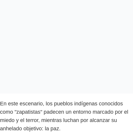
En este escenario, los pueblos indígenas conocidos
como "zapatistas" padecen un entorno marcado por el
miedo y el terror, mientras luchan por alcanzar su
anhelado objetivo: la paz.