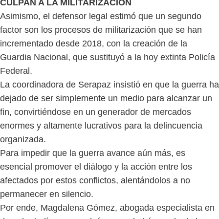
CULPAN A LA MILITARIZACIÓN
Asimismo, el defensor legal estimó que un segundo
factor son los procesos de militarización que se han
incrementado desde 2018, con la creación de la
Guardia Nacional, que sustituyó a la hoy extinta Policía
Federal.
La coordinadora de Serapaz insistió en que la guerra ha
dejado de ser simplemente un medio para alcanzar un
fin, convirtiéndose en un generador de mercados
enormes y altamente lucrativos para la delincuencia
organizada.
Para impedir que la guerra avance aún más, es
esencial promover el diálogo y la acción entre los
afectados por estos conflictos, alentándolos a no
permanecer en silencio.
Por ende, Magdalena Gómez, abogada especialista en