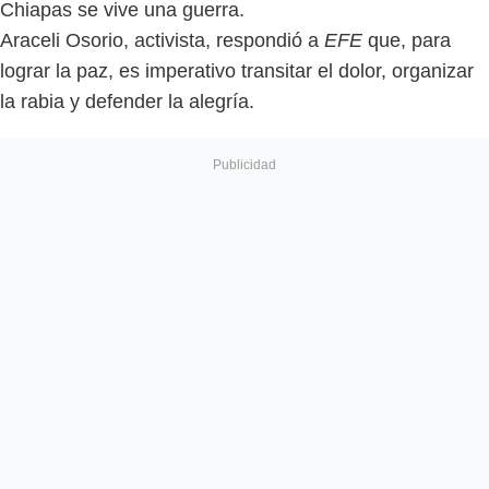
Chiapas se vive una guerra.
Araceli Osorio, activista, respondió a
EFE
que, para
lograr la paz, es imperativo transitar el dolor, organizar
la rabia y defender la alegría.