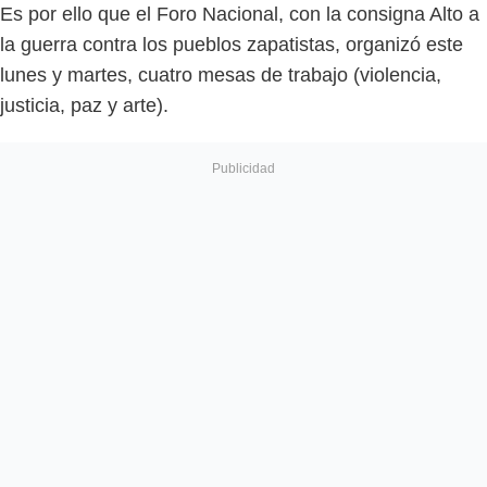
Es por ello que el Foro Nacional, con la consigna Alto a
la guerra contra los pueblos zapatistas, organizó este
lunes y martes, cuatro mesas de trabajo (violencia,
justicia, paz y arte).