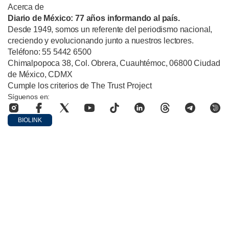
Acerca de
Diario de México: 77 años informando al país.
Desde 1949, somos un referente del periodismo nacional,
creciendo y evolucionando junto a nuestros lectores.
Teléfono: 55 5442 6500
Chimalpopoca 38, Col. Obrera, Cuauhtémoc, 06800 Ciudad
de México, CDMX
Cumple los criterios de The Trust Project
Síguenos en:
BIOLINK