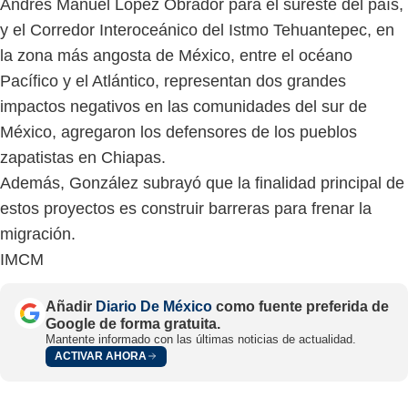
Andrés Manuel López Obrador para el sureste del país,
y el Corredor Interoceánico del Istmo Tehuantepec, en
la zona más angosta de México, entre el océano
Pacífico y el Atlántico, representan dos grandes
impactos negativos en las comunidades del sur de
México, agregaron los defensores de los pueblos
zapatistas en Chiapas.
Además, González subrayó que la finalidad principal de
estos proyectos es construir barreras para frenar la
migración.
IMCM
Añadir
Diario De México
como fuente preferida de
Google de forma gratuita.
Mantente informado con las últimas noticias de actualidad.
ACTIVAR AHORA