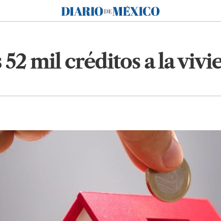
Diario de México
52 mil créditos a la vivi