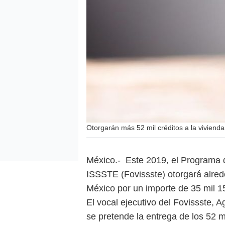
Otorgarán más 52 mil créditos a la vivienda
México.- Este 2019, el Programa d
ISSSTE (Fovissste) otorgará alrede
México por un importe de 35 mil 1
El vocal ejecutivo del Fovissste, 
se pretende la entrega de los 52 m