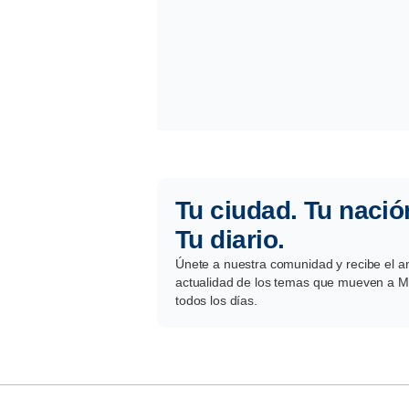
Tu ciudad. Tu nació
Tu diario.
Únete a nuestra comunidad y recibe el aná
actualidad de los temas que mueven a Mé
todos los días.