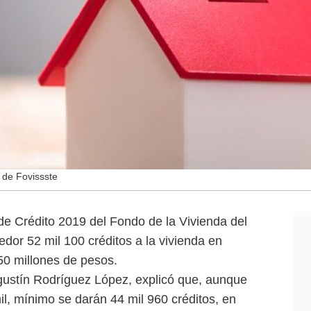
 de Fovissste
e Crédito 2019 del Fondo de la Vivienda del
dor 52 mil 100 créditos a la vivienda en
50 millones de pesos.
Agustín Rodríguez López, explicó que, aunque
il, mínimo se darán 44 mil 960 créditos, en