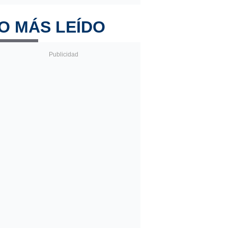
O MÁS LEÍDO