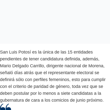
San Luis Potosí es la única de las 15 entidades
pendientes de tener candidatura definida, además,
Mario Delgado Carrillo, dirigente nacional de Morena,
señaló días atrás que el representante electoral se
definirá sólo con perfiles femeninos, esto para cumplir
con el criterio de paridad de género, toda vez que se
deben postular por lo menos a siete candidatas a la
gubernatura de cara a los comicios de junio próximo.