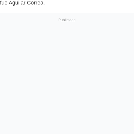
fue Aguilar Correa.