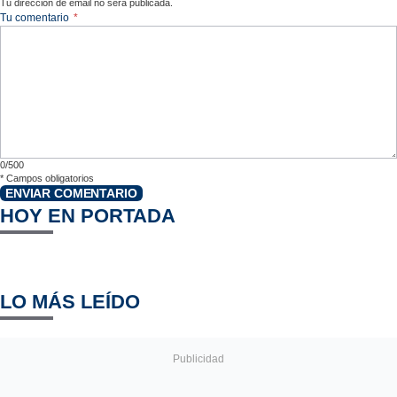
Tu dirección de email no será publicada.
Tu comentario
*
0/500
*
Campos obligatorios
ENVIAR COMENTARIO
HOY EN PORTADA
LO MÁS LEÍDO