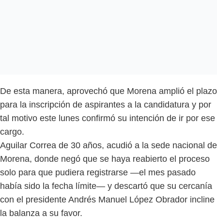
De esta manera, aprovechó que Morena amplió el plazo
para la inscripción de aspirantes a la candidatura y por
tal motivo este lunes confirmó su intención de ir por ese
cargo.
Aguilar Correa de 30 años, acudió a la sede nacional de
Morena, donde negó que se haya reabierto el proceso
solo para que pudiera registrarse —el mes pasado
había sido la fecha límite— y descartó que su cercanía
con el presidente Andrés Manuel López Obrador incline
la balanza a su favor.