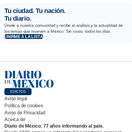
Tu ciudad. Tu nación.
Tu diario.
Únete a nuestra comunidad y recibe el análisis y la actualidad de
los temas que mueven a México. Sin costo, todos los días.
UNIRME A LA LISTA
EDICTOS
Aviso legal
Política de cookies
Aviso de Privacidad
Acerca de
Diario de México: 77 años informando al país.