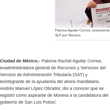
Paloma Aguilar Correa, exasisten
SLP por Morena
Ciudad de México.-
Paloma Rachel Aguilar Correa,
exadministradora general de Recursos y Servicios del
Servicio de Administración Tributaria (SAT) y
exintegrante de la ayudantía del ahora mandatario,
Andrés Manuel López Obrador, dio a conocer que se
registró como aspirante de Morena a la candidatura del
gobierno de San Luis Potosí.