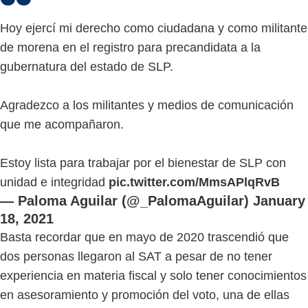
Hoy ejercí mi derecho como ciudadana y como militante
de morena en el registro para precandidata a la
gubernatura del estado de SLP.
Agradezco a los militantes y medios de comunicación
que me acompañaron.
Estoy lista para trabajar por el bienestar de SLP con
unidad e integridad
pic.twitter.com/MmsAPlqRvB
— Paloma Aguilar (@_PalomaAguilar)
January
18, 2021
Basta recordar que en mayo de 2020 trascendió que
dos personas llegaron al SAT a pesar de no tener
experiencia en materia fiscal y solo tener conocimientos
en asesoramiento y promoción del voto, una de ellas