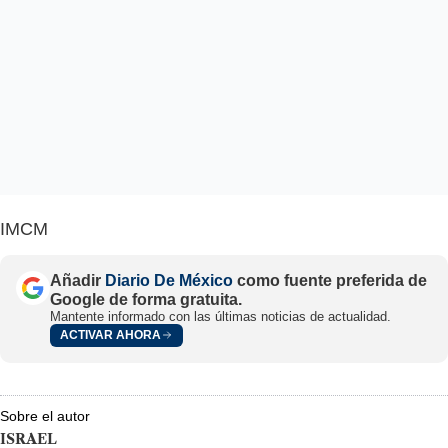
IMCM
Añadir
Diario De México
como fuente preferida de
Google de forma gratuita.
Mantente informado con las últimas noticias de actualidad.
ACTIVAR AHORA
Sobre el autor
ISRAEL