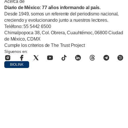
Acerca de
Diario de México: 77 años informando al país.
Desde 1949, somos un referente del periodismo nacional,
creciendo y evolucionando junto a nuestros lectores.
Teléfono: 55 5442 6500
Chimalpopoca 38, Col. Obrera, Cuauhtémoc, 06800 Ciudad
de México, CDMX
Cumple los criterios de The Trust Project
Síguenos en:
BIOLINK