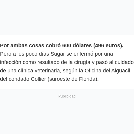
Por ambas cosas cobró 600 dólares (496 euros).
Pero a los poco días Sugar se enfermó por una
infección como resultado de la cirugía y pasó al cuidado
de una clínica veterinaria, según la Oficina del Alguacil
del condado Collier (suroeste de Florida).