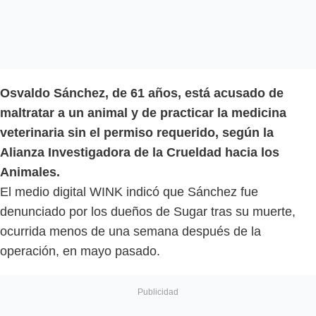
Osvaldo Sánchez, de 61 años, está acusado de
maltratar a un animal y de practicar la medicina
veterinaria sin el permiso requerido, según la
Alianza Investigadora de la Crueldad hacia los
Animales.
El medio digital WINK indicó que Sánchez fue
denunciado por los dueños de Sugar tras su muerte,
ocurrida menos de una semana después de la
operación, en mayo pasado.