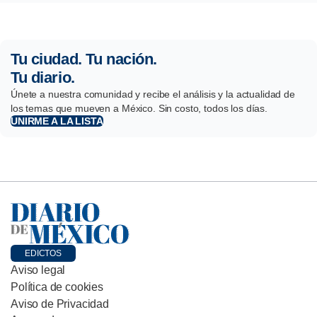
Tu ciudad. Tu nación.
Tu diario.
Únete a nuestra comunidad y recibe el análisis y la actualidad de
los temas que mueven a México. Sin costo, todos los días.
UNIRME A LA LISTA
EDICTOS
Aviso legal
Política de cookies
Aviso de Privacidad