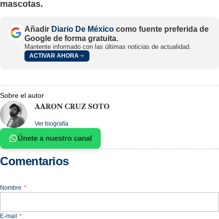
mascotas.
Añadir
Diario De México
como fuente preferida de
Google de forma gratuita.
Mantente informado con las últimas noticias de actualidad.
ACTIVAR AHORA
Sobre el autor
AARON CRUZ SOTO
Ver biografía
Únete a nuestro canal
Comentarios
Nombre
*
E-mail
*