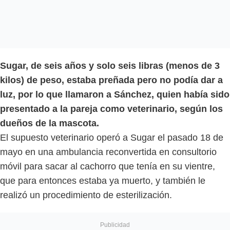
Sugar, de seis años y solo seis libras (menos de 3
kilos) de peso, estaba preñada pero no podía dar a
luz, por lo que llamaron a Sánchez, quien había sido
presentado a la pareja como veterinario, según los
dueños de la mascota.
El supuesto veterinario operó a Sugar el pasado 18 de
mayo en una ambulancia reconvertida en consultorio
móvil para sacar al cachorro que tenía en su vientre,
que para entonces estaba ya muerto, y también le
realizó un procedimiento de esterilización.