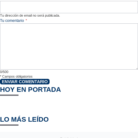
Tu dirección de email no será publicada.
Tu comentario
*
0/500
*
Campos obligatorios
ENVIAR COMENTARIO
HOY EN PORTADA
LO MÁS LEÍDO