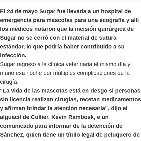
El 24 de mayo Sugar fue llevada a un hospital de
emergencia para mascotas para una ecografía y allí
los médicos notaron que la incisión quirúrgica de
Sugar no se cerró con el material de sutura
estándar, lo que podría haber contribuido a su
infección.
Sugar regresó a la clínica veterinaria el mismo día y
murió esa noche por múltiples complicaciones de la
cirugía.
"La vida de las mascotas está en riesgo si personas
sin licencia realizan cirugías, recetan medicamentos
y afirman brindar la atención necesaria", dijo el
alguacil de Collier, Kevin Rambosk, e un
comunicado para informar de la detención de
Sánchez, quien tiene un título legal de peluquero de