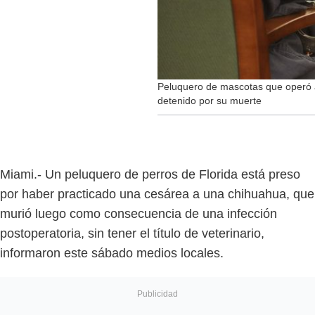
Peluquero de mascotas que operó a 
detenido por su muerte
Miami.- Un peluquero de perros de Florida está preso
por haber practicado una cesárea a una chihuahua, que
murió luego como consecuencia de una infección
postoperatoria, sin tener el título de veterinario,
informaron este sábado medios locales.