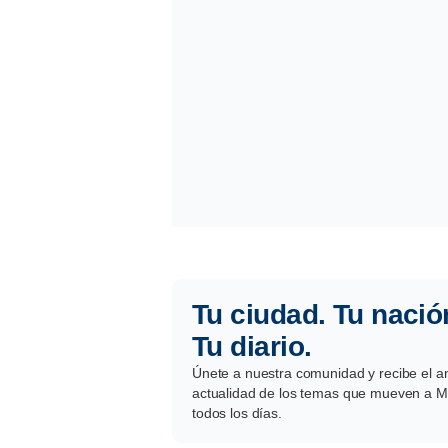
Tu ciudad. Tu nació
Tu diario.
Únete a nuestra comunidad y recibe el aná
actualidad de los temas que mueven a Mé
todos los días.