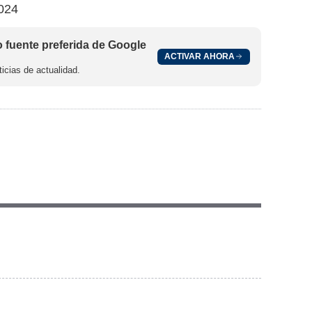
024
fuente preferida de Google
ACTIVAR AHORA
icias de actualidad.