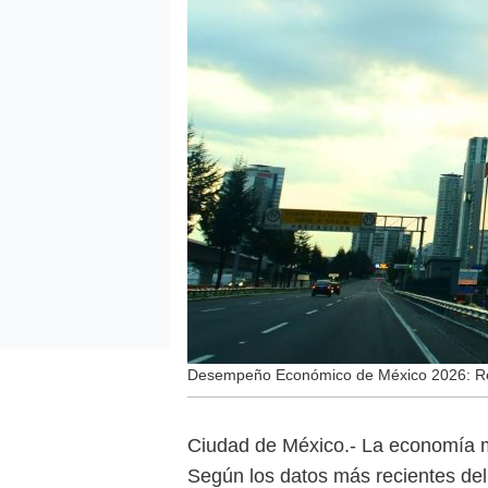
Desempeño Económico de México 2026: Retos,
Ciudad de México.- La economía m
Según los datos más recientes de