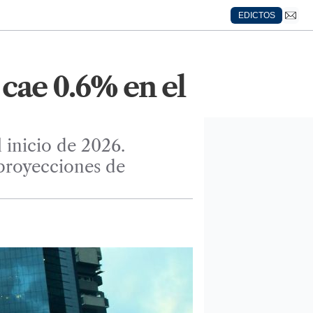
EDICTOS
cae 0.6% en el
 inicio de 2026.
 proyecciones de