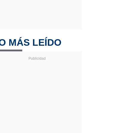
O MÁS LEÍDO