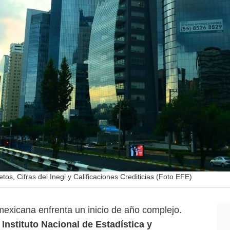
 Cifras del Inegi y Calificaciones Crediticias (Foto EFE)
exicana enfrenta un inicio de año complejo.
l
Instituto Nacional de Estadística y