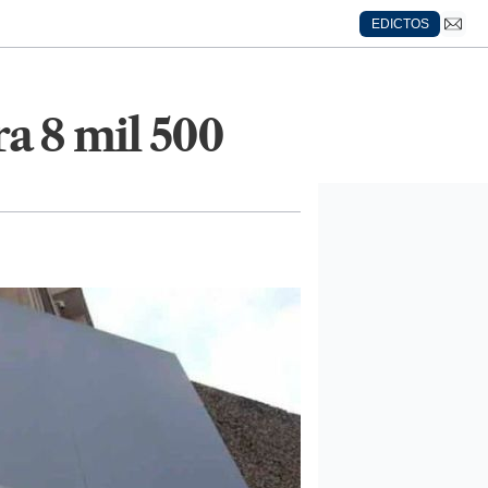
EDICTOS
a 8 mil 500