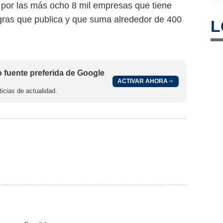
 por las más ocho 8 mil empresas que tiene
egras que publica y que suma alrededor de 400
L
fuente preferida de Google
ACTIVAR AHORA
icias de actualidad.