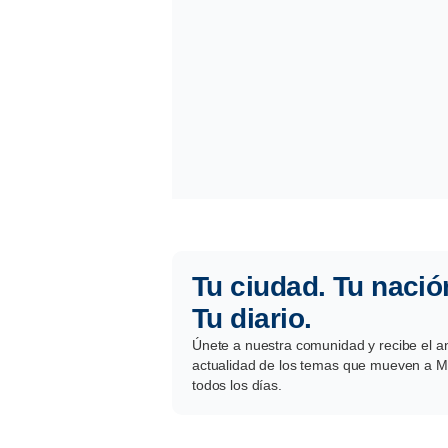
Tu ciudad. Tu nació
Tu diario.
Únete a nuestra comunidad y recibe el aná
actualidad de los temas que mueven a Mé
todos los días.