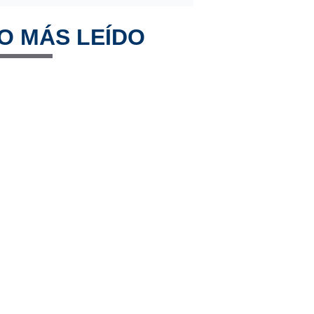
O MÁS LEÍDO