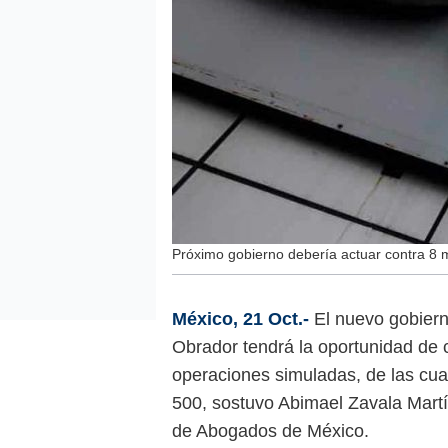
Próximo gobierno debería actuar contra 8
México, 21 Oct.-
El nuevo gobier
Obrador tendrá la oportunidad de 
operaciones simuladas, de las cua
500, sostuvo Abimael Zavala Martín
de Abogados de México.